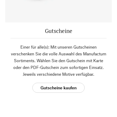
Gutscheine
Einer für alle(s): Mit unseren Gutscheinen
verschenken Sie die volle Auswahl des Manufactum
Sortiments. Wählen Sie den Gutschein mit Karte
oder den PDF-Gutschein zum sofortigen Einsatz.
Jeweils verschiedene Motive verfügbar.
Gutscheine kaufen