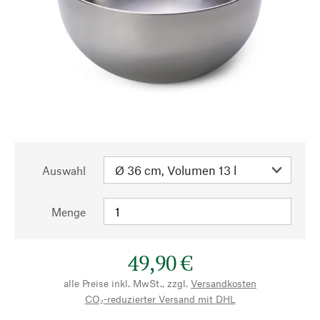
Auswahl
Menge
49,90 €
alle Preise inkl. MwSt., zzgl.
Versandkosten
CO₂-reduzierter Versand mit DHL