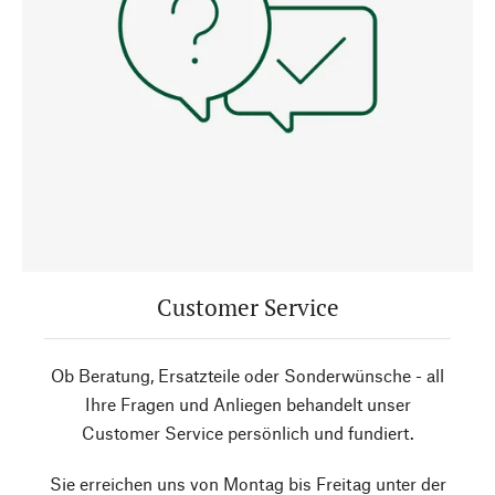
Customer Service
Ob Beratung, Ersatzteile oder Sonderwünsche - all
Ihre Fragen und Anliegen behandelt unser
Customer Service persönlich und fundiert.
Sie erreichen uns von Montag bis Freitag unter der