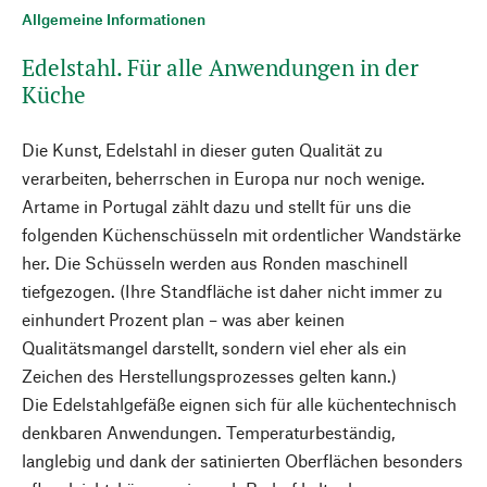
Allgemeine Informationen
Edelstahl. Für alle Anwendungen in der
Küche
Die Kunst, Edelstahl in dieser guten Qualität zu
verarbeiten, beherrschen in Europa nur noch wenige.
Artame in Portugal zählt dazu und stellt für uns die
folgenden Küchenschüsseln mit ordentlicher Wandstärke
her. Die Schüsseln werden aus Ronden maschinell
tiefgezogen. (Ihre Standfläche ist daher nicht immer zu
einhundert Prozent plan – was aber keinen
Qualitätsmangel darstellt, sondern viel eher als ein
Zeichen des Herstellungsprozesses gelten kann.)
Die Edelstahlgefäße eignen sich für alle küchentechnisch
denkbaren Anwendungen. Temperaturbeständig,
langlebig und dank der satinierten Oberflächen besonders