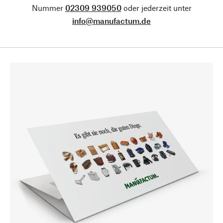
Nummer
02309 939050
oder jederzeit unter
info@manufactum.de