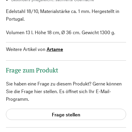
Edelstahl 18/10, Materialstärke ca. 1 mm. Hergestellt in
Portugal.
Volumen 13 l. Höhe 18 cm, Ø 36 cm. Gewicht 1300 g.
Weitere Artikel von
Artame
Frage zum Produkt
Sie haben eine Frage zu diesem Produkt? Gerne können
Sie die Frage hier stellen. Es öffnet sich Ihr E-Mail-
Programm.
Frage stellen