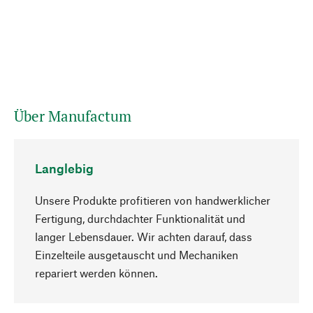
Über Manufactum
Langlebig
Unsere Produkte profitieren von handwerklicher
Fertigung, durchdachter Funktionalität und
langer Lebensdauer. Wir achten darauf, dass
Einzelteile ausgetauscht und Mechaniken
Nach oben
repariert werden können.