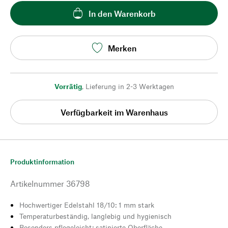
In den Warenkorb
Merken
Vorrätig
,
Lieferung in 2-3 Werktagen
Verfügbarkeit im Warenhaus
Produktinformation
Artikelnummer
36798
Hochwertiger Edelstahl 18/10: 1 mm stark
Temperaturbeständig, langlebig und hygienisch
Besonders pflegeleicht: satinierte Oberfläche