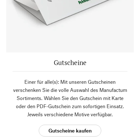
Gutscheine
Einer für alle(s): Mit unseren Gutscheinen
verschenken Sie die volle Auswahl des Manufactum
Sortiments. Wählen Sie den Gutschein mit Karte
oder den PDF-Gutschein zum sofortigen Einsatz.
Jeweils verschiedene Motive verfügbar.
Gutscheine kaufen