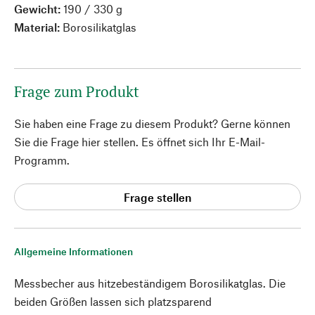
Gewicht:
190 / 330 g
Material:
Borosilikatglas
Frage zum Produkt
Sie haben eine Frage zu diesem Produkt? Gerne können
Sie die Frage hier stellen. Es öffnet sich Ihr E-Mail-
Programm.
Frage stellen
Allgemeine Informationen
Messbecher aus hitzebeständigem Borosilikatglas. Die
beiden Größen lassen sich platzsparend