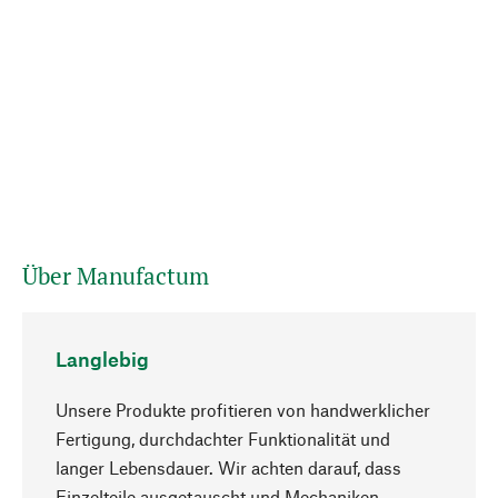
Über Manufactum
Langlebig
Unsere Produkte profitieren von handwerklicher
Fertigung, durchdachter Funktionalität und
langer Lebensdauer. Wir achten darauf, dass
Einzelteile ausgetauscht und Mechaniken