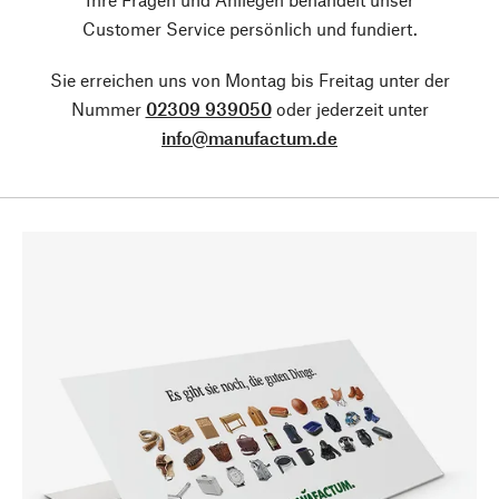
Customer Service persönlich und fundiert.
Sie erreichen uns von Montag bis Freitag unter der
Nummer
02309 939050
oder jederzeit unter
info@manufactum.de