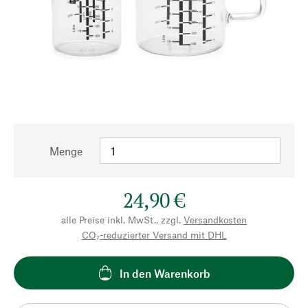
Menge
24,90 €
alle Preise inkl. MwSt., zzgl.
Versandkosten
CO₂-reduzierter Versand mit DHL
In den Warenkorb