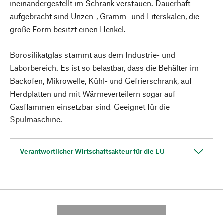
ineinandergestellt im Schrank verstauen. Dauerhaft
aufgebracht sind Unzen-, Gramm- und Literskalen, die
große Form besitzt einen Henkel.
Borosilikatglas stammt aus dem Industrie- und
Laborbereich. Es ist so belastbar, dass die Behälter im
Backofen, Mikrowelle, Kühl- und Gefrierschrank, auf
Herdplatten und mit Wärmeverteilern sogar auf
Gasflammen einsetzbar sind. Geeignet für die
Spülmaschine.
Verantwortlicher Wirtschaftsakteur für die EU
---------- --------------