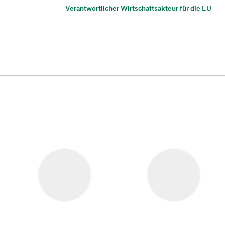
Verantwortlicher Wirtschaftsakteur für die EU