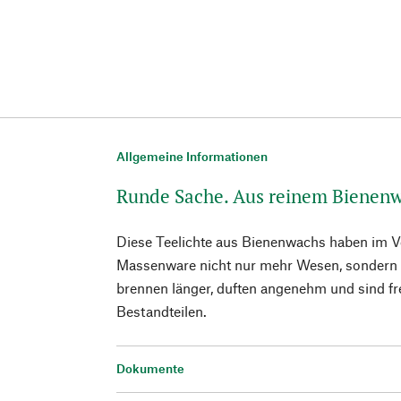
Allgemeine Informationen
Runde Sache. Aus reinem Bienen
Diese Teelichte aus Bienenwachs haben im V
Massenware nicht nur mehr Wesen, sondern au
brennen länger, duften angenehm und sind f
Bestandteilen.
Dokumente