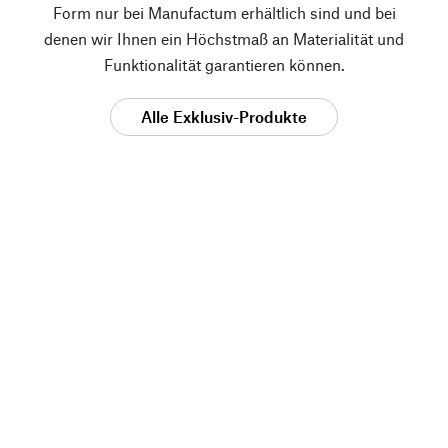
Form nur bei Manufactum erhältlich sind und bei
denen wir Ihnen ein Höchstmaß an Materialität und
Funktionalität garantieren können.
Alle Exklusiv-Produkte