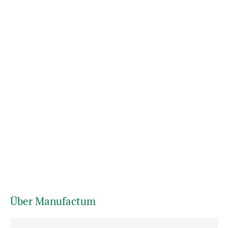
Über Manufactum