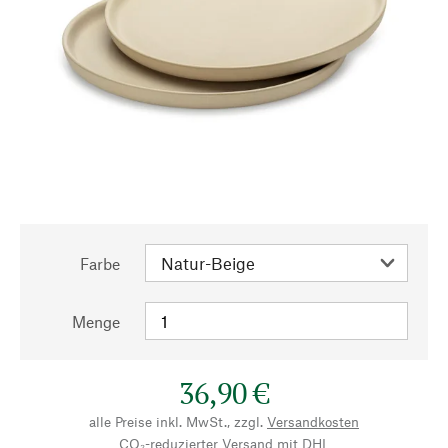
Farbe
Menge
36,90 €
alle Preise inkl. MwSt., zzgl.
Versandkosten
CO₂-reduzierter Versand mit DHL