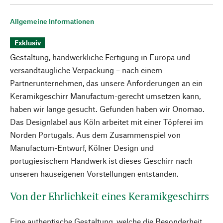
Allgemeine Informationen
Exklusiv
Gestaltung, handwerkliche Fertigung in Europa und
versandtaugliche Verpackung – nach einem
Partnerunternehmen, das unsere Anforderungen an ein
Keramikgeschirr Manufactum-gerecht umsetzen kann,
haben wir lange gesucht. Gefunden haben wir Onomao.
Das Designlabel aus Köln arbeitet mit einer Töpferei im
Norden Portugals. Aus dem Zusammenspiel von
Manufactum-Entwurf, Kölner Design und
portugiesischem Handwerk ist dieses Geschirr nach
unseren hauseigenen Vorstellungen entstanden.
Von der Ehrlichkeit eines Keramikgeschirrs
Eine authentische Gestaltung, welche die Besonderheit