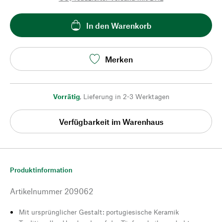
In den Warenkorb
Merken
Vorrätig
,
Lieferung in 2-3 Werktagen
Verfügbarkeit im Warenhaus
Produktinformation
Artikelnummer
209062
Mit ursprünglicher Gestalt: portugiesische Keramik