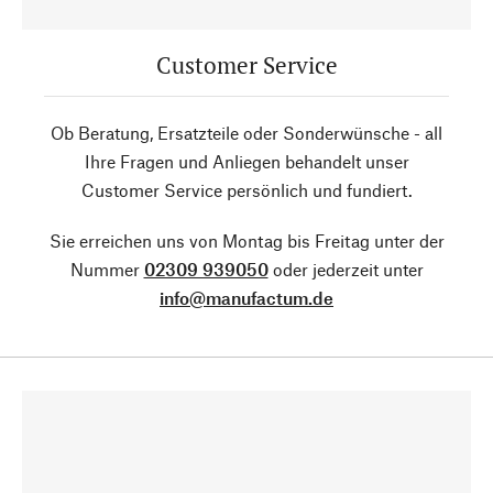
Customer Service
Ob Beratung, Ersatzteile oder Sonderwünsche - all
Ihre Fragen und Anliegen behandelt unser
Customer Service persönlich und fundiert.
Sie erreichen uns von Montag bis Freitag unter der
Nummer
02309 939050
oder jederzeit unter
info@manufactum.de