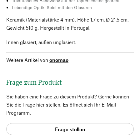
Traditionelles Handwerk: auf der Töpferscheibe gedreht
Lebendige Optik: Spiel mit den Glasuren
Keramik (Materialstärke 4 mm). Höhe 1,7 cm, Ø 21,5 cm.
Gewicht 510 g. Hergestellt in Portugal.
Innen glasiert, außen unglasiert.
Weitere Artikel von
onomao
Frage zum Produkt
Sie haben eine Frage zu diesem Produkt? Gerne können
Sie die Frage hier stellen. Es öffnet sich Ihr E-Mail-
Programm.
Frage stellen