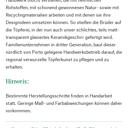
Rohstoffen, mit schonend gewonnenen Natur- sowie mit
Recyclingmaterialien arbeiten und mit denen sie ihre
Designideen umsetzen können. So stießen die Brüder auf
die Töpferei, in der nun auch unser schlichtes, teils matt-
transparent glasiertes Keramikgeschirr gefertigt wird.
Familienunternehmen in dritter Generation, baut dieser
nördlich von Porto gelegene Handwerksbetrieb darauf, die
regional verwurzelte Töpferkunst zu pflegen und zu
erhalten.
Hinweis:
Bestimmte Herstellungsschritte finden in Handarbeit
statt. Geringe Maß- und Farbabweichungen können daher
vorkommen.