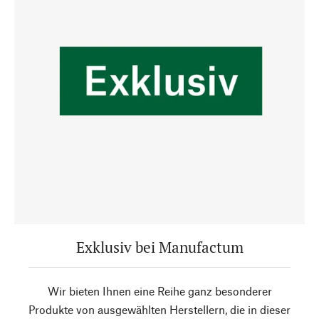
Exklusiv bei Manufactum
Wir bieten Ihnen eine Reihe ganz besonderer
Produkte von ausgewählten Herstellern, die in dieser