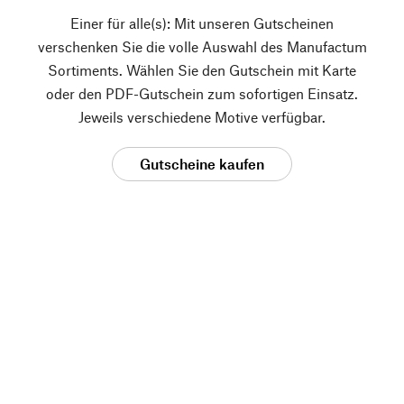
Einer für alle(s): Mit unseren Gutscheinen
verschenken Sie die volle Auswahl des Manufactum
Sortiments. Wählen Sie den Gutschein mit Karte
oder den PDF-Gutschein zum sofortigen Einsatz.
Jeweils verschiedene Motive verfügbar.
Gutscheine kaufen