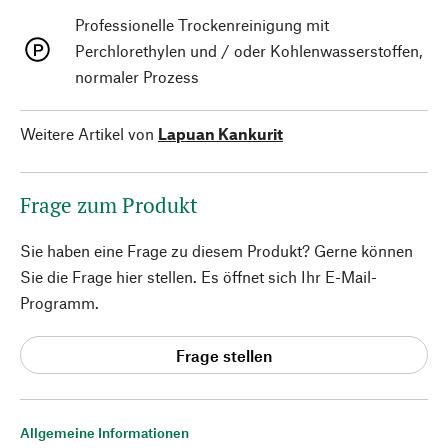
Professionelle Trockenreinigung mit
Perchlorethylen und / oder Kohlenwasserstoffen,
normaler Prozess
Weitere Artikel von
Lapuan Kankurit
Frage zum Produkt
Sie haben eine Frage zu diesem Produkt? Gerne können
Sie die Frage hier stellen. Es öffnet sich Ihr E-Mail-
Programm.
Frage stellen
Allgemeine Informationen