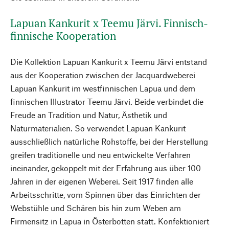
Lapuan Kankurit x Teemu Järvi. Finnisch-
finnische Kooperation
Die Kollektion Lapuan Kankurit x Teemu Järvi entstand
aus der Kooperation zwischen der Jacquardweberei
Lapuan Kankurit im westfinnischen Lapua und dem
finnischen Illustrator Teemu Järvi. Beide verbindet die
Freude an Tradition und Natur, Ästhetik und
Naturmaterialien. So verwendet Lapuan Kankurit
ausschließlich natürliche Rohstoffe, bei der Herstellung
greifen traditionelle und neu entwickelte Verfahren
ineinander, gekoppelt mit der Erfahrung aus über 100
Jahren in der eigenen Weberei. Seit 1917 finden alle
Arbeitsschritte, vom Spinnen über das Einrichten der
Webstühle und Schären bis hin zum Weben am
Firmensitz in Lapua in Österbotten statt. Konfektioniert