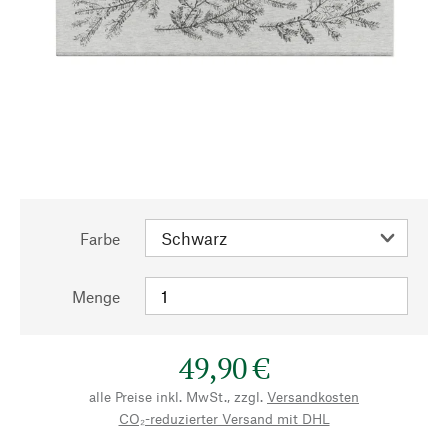
Farbe
Menge
49,90 €
alle Preise inkl. MwSt., zzgl.
Versandkosten
CO₂-reduzierter Versand mit DHL