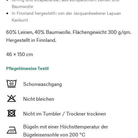
Baumwolle
In Finnland hergestellt: von der Jacquardweberei Lapuan
Kankurit
60% Leinen, 40% Baumwolle. Flächengewicht 300 g/qm.
Hergestellt in Finnland.
46 × 150 cm
Pflegehinweise Textil
Schonwaschgang
Nicht bleichen
Nicht im Tumbler / Trockner trocknen
Bügeln mit einer Höchsttemperatur der
Bügeleisensohle von 200 °C