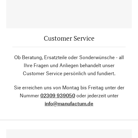
Customer Service
Ob Beratung, Ersatzteile oder Sonderwünsche - all
Ihre Fragen und Anliegen behandelt unser
Customer Service persönlich und fundiert.
Sie erreichen uns von Montag bis Freitag unter der
Nummer
02309 939050
oder jederzeit unter
info@manufactum.de