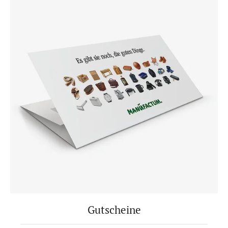
Gutscheine