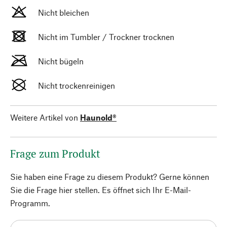
Nicht bleichen
Nicht im Tumbler / Trockner trocknen
Nicht bügeln
Nicht trockenreinigen
Weitere Artikel von
Haunold®
Frage zum Produkt
Sie haben eine Frage zu diesem Produkt? Gerne können
Sie die Frage hier stellen. Es öffnet sich Ihr E-Mail-
Programm.