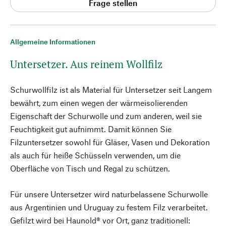
Frage stellen
Allgemeine Informationen
Untersetzer. Aus reinem Wollfilz
Schurwollfilz ist als Material für Untersetzer seit Langem
bewährt, zum einen wegen der wärmeisolierenden
Eigenschaft der Schurwolle und zum anderen, weil sie
Feuchtigkeit gut aufnimmt. Damit können Sie
Filzuntersetzer sowohl für Gläser, Vasen und Dekoration
als auch für heiße Schüsseln verwenden, um die
Oberfläche von Tisch und Regal zu schützen.
Für unsere Untersetzer wird naturbelassene Schurwolle
aus Argentinien und Uruguay zu festem Filz verarbeitet.
Gefilzt wird bei Haunold® vor Ort, ganz traditionell: