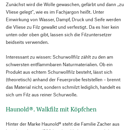
Zunächst wird die Wolle gewaschen, gefärbt und dann „zu
Vliese gelegt“, wie es im Fachjargon heißt. Unter
Einwirkung von Wasser, Dampf, Druck und Seife werden
die Vliese zu Filz gewalkt und verfestigt. Da es hier kein
unten oder oben gibt, lassen sich die Filzuntersetzer
beidseits verwenden.
Interessant zu wissen: Schurwollfilz zählt zu den am
schwersten entflammbaren Naturmaterialien. Ob ein
Produkt aus echtem Schurwollfilz besteht, lässt sich
(theoretisch) anhand der Feuerprobe feststellen – brennt
das Material nicht, sondern schmilzt lediglich, handelt es
sich um Filz aus reiner Schurwolle.
Haunold®. Walkfilz mit Köpfchen
Hinter der Marke Haunold® steht die Familie Zacher aus