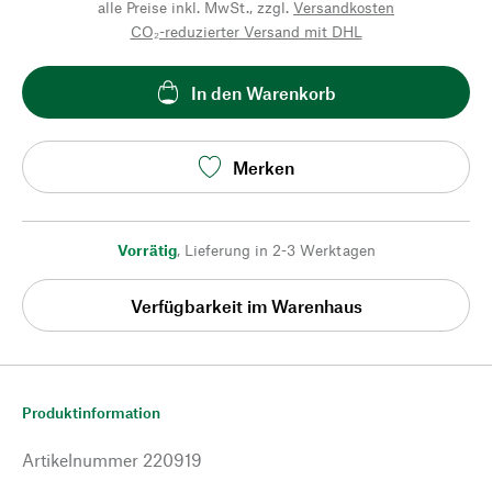
alle Preise inkl. MwSt., zzgl.
Versandkosten
CO₂-reduzierter Versand mit DHL
In den Warenkorb
Merken
Vorrätig
,
Lieferung in 2-3 Werktagen
Verfügbarkeit im Warenhaus
Produktinformation
Artikelnummer
220919