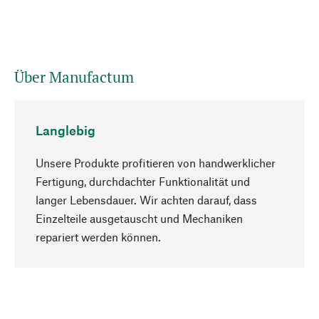
Über Manufactum
Langlebig
Unsere Produkte profitieren von handwerklicher
Fertigung, durchdachter Funktionalität und
langer Lebensdauer. Wir achten darauf, dass
Einzelteile ausgetauscht und Mechaniken
Nach oben
repariert werden können.
Bewusst