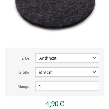
Farbe
Größe
Menge
4,90 €