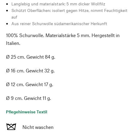
Langlebig und materialstark: 5 mm dicker Wollfilz
Schützt Oberflächen: isoliert gegen Hitze, nimmt Feuchtigkeit
auf
Aus reiner Schurwolle südamerikanischer Herkunft
100% Schurwolle. Materialstärke 5 mm. Hergestellt in
Italien.
Ø 25 cm. Gewicht 84 g.
Ø 16 cm. Gewicht 32 g.
Ø 12 cm. Gewicht 17 g.
Ø 9 cm. Gewicht 11 g.
Pflegehinweise Textil
Nicht waschen