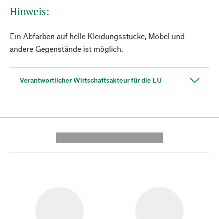
Hinweis:
Ein Abfärben auf helle Kleidungsstücke, Möbel und
andere Gegenstände ist möglich.
Verantwortlicher Wirtschaftsakteur für die EU
---------- --------------