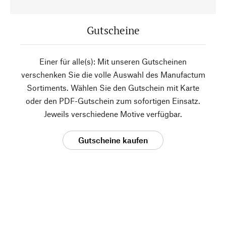
Gutscheine
Einer für alle(s): Mit unseren Gutscheinen
verschenken Sie die volle Auswahl des Manufactum
Sortiments. Wählen Sie den Gutschein mit Karte
oder den PDF-Gutschein zum sofortigen Einsatz.
Jeweils verschiedene Motive verfügbar.
Gutscheine kaufen