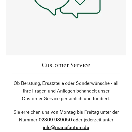
Customer Service
Ob Beratung, Ersatzteile oder Sonderwünsche - all
Ihre Fragen und Anliegen behandelt unser
Customer Service persönlich und fundiert.
Sie erreichen uns von Montag bis Freitag unter der
Nummer
02309 939050
oder jederzeit unter
info@manufactum.de