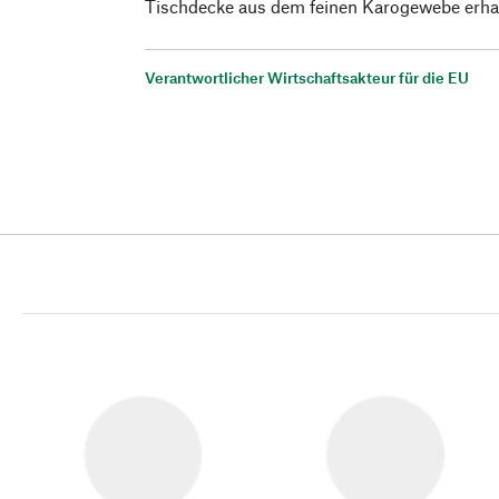
Tischdecke aus dem feinen Karogewebe erhalt
Verantwortlicher Wirtschaftsakteur für die EU