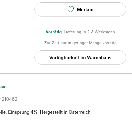
Merken
Vorrätig
,
Lieferung in 2-3 Werktagen
Zur Zeit nur in geringer Menge vorrätig
Verfügbarkeit im Warenhaus
tion
r
210462
e. Einsprung 4%. Hergestellt in Österreich.