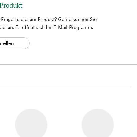
 Produkt
e Frage zu diesem Produkt? Gerne können Sie
 stellen. Es öffnet sich Ihr E-Mail-Programm.
stellen