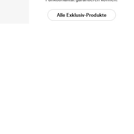
Alle Exklusiv-Produkte