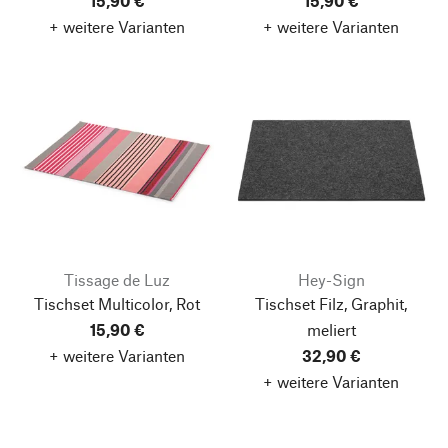
15,90 €
15,90 €
+ weitere Varianten
+ weitere Varianten
Tissage de Luz
Hey-Sign
Tischset Multicolor, Rot
Tischset Filz, Graphit,
15,90 €
meliert
+ weitere Varianten
32,90 €
+ weitere Varianten