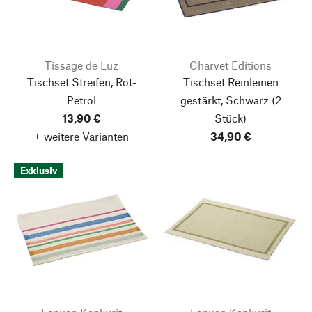
Tissage de Luz
Charvet Editions
Tischset Streifen, Rot-
Tischset Reinleinen
Petrol
gestärkt, Schwarz
(2
13,90 €
Stück)
+ weitere Varianten
34,90 €
Exklusiv