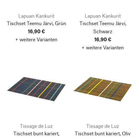
Lapuan Kankurit
Lapuan Kankurit
Tischset Teemu Järvi, Grün
Tischset Teemu Järvi,
16,90 €
Schwarz
+ weitere Varianten
16,90 €
+ weitere Varianten
Tissage de Luz
Tissage de Luz
Tischset bunt kariert,
Tischset bunt kariert, Oliv