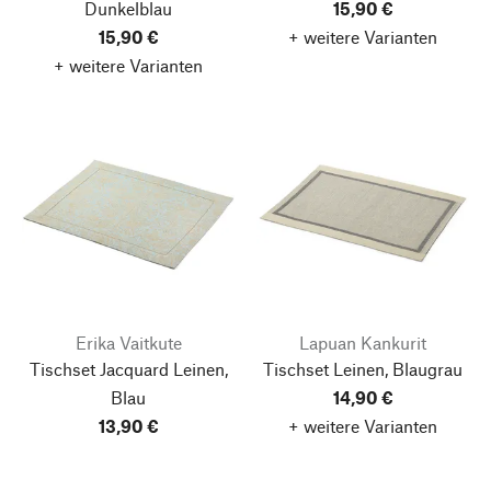
Dunkelblau
15,90 €
15,90 €
+ weitere Varianten
+ weitere Varianten
Erika Vaitkute
Lapuan Kankurit
Tischset Jacquard Leinen,
Tischset Leinen, Blaugrau
Blau
14,90 €
13,90 €
+ weitere Varianten