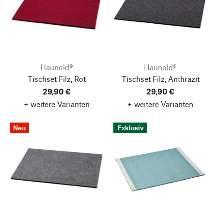
Haunold®
Haunold®
Tischset Filz, Rot
Tischset Filz, Anthrazit
29,90 €
29,90 €
+ weitere Varianten
+ weitere Varianten
Neu
Exklusiv