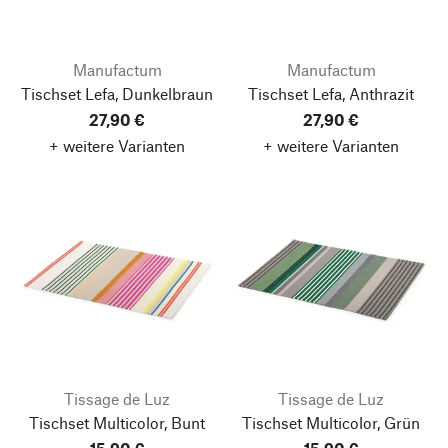
Manufactum
Manufactum
Tischset Lefa, Dunkelbraun
Tischset Lefa, Anthrazit
27,90 €
27,90 €
+ weitere Varianten
+ weitere Varianten
Tissage de Luz
Tissage de Luz
Tischset Multicolor, Bunt
Tischset Multicolor, Grün