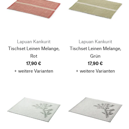
Lapuan Kankurit
Lapuan Kankurit
Tischset Leinen Melange,
Tischset Leinen Melange,
Rot
Grün
17,90 €
17,90 €
+ weitere Varianten
+ weitere Varianten