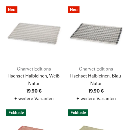
Neu
Neu
Charvet Editions
Charvet Editions
Tischset Halbleinen, Weiß-
Tischset Halbleinen, Blau-
Natur
Natur
19,90 €
19,90 €
+ weitere Varianten
+ weitere Varianten
Exklusiv
Exklusiv