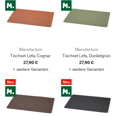
Manufactum
Manufactum
Tischset Lefa, Cognac
Tischset Lefa, Dunkelgrün
27,90 €
27,90 €
+ weitere Varianten
+ weitere Varianten
Neu
Neu