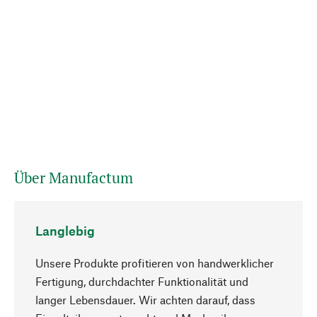
Über Manufactum
Langlebig
Unsere Produkte profitieren von handwerklicher
Fertigung, durchdachter Funktionalität und
langer Lebensdauer. Wir achten darauf, dass