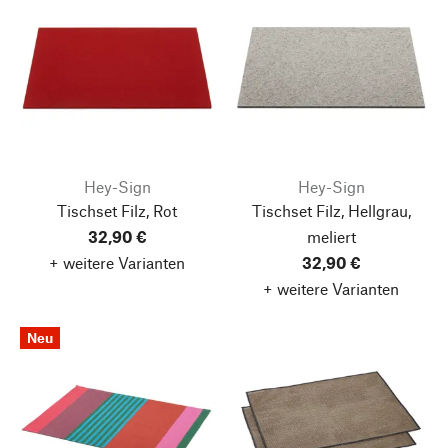
Hey-Sign
Hey-Sign
Tischset Filz, Rot
Tischset Filz, Hellgrau,
32,90 €
meliert
+ weitere Varianten
32,90 €
+ weitere Varianten
Neu