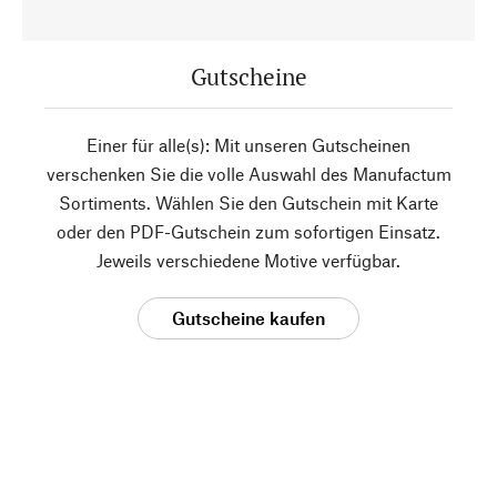
Gutscheine
Einer für alle(s): Mit unseren Gutscheinen
verschenken Sie die volle Auswahl des Manufactum
Sortiments. Wählen Sie den Gutschein mit Karte
oder den PDF-Gutschein zum sofortigen Einsatz.
Jeweils verschiedene Motive verfügbar.
Gutscheine kaufen