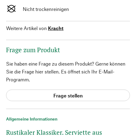
Nicht trockenreinigen
Weitere Artikel von
Kracht
Frage zum Produkt
Sie haben eine Frage zu diesem Produkt? Gerne können
Sie die Frage hier stellen. Es öffnet sich Ihr E-Mail-
Programm.
Frage stellen
Allgemeine Informationen
Rustikaler Klassiker. Serviette aus