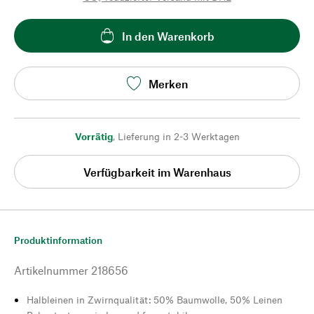
In den Warenkorb
Merken
Vorrätig
,
Lieferung in 2-3 Werktagen
Verfügbarkeit im Warenhaus
Produktinformation
Artikelnummer
218656
Halbleinen in Zwirnqualität: 50% Baumwolle, 50% Leinen