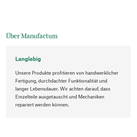
Über Manufactum
Langlebig
Unsere Produkte profitieren von handwerklicher
Fertigung, durchdachter Funktionalität und
langer Lebensdauer. Wir achten darauf, dass
Einzelteile ausgetauscht und Mechaniken
Nach oben
repariert werden können.