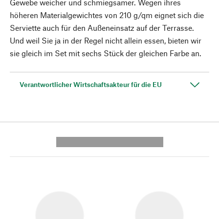
Gewebe weicher und schmiegsamer. Wegen ihres
höheren Materialgewichtes von 210 g/qm eignet sich die
Serviette auch für den Außeneinsatz auf der Terrasse.
Und weil Sie ja in der Regel nicht allein essen, bieten wir
sie gleich im Set mit sechs Stück der gleichen Farbe an.
Verantwortlicher Wirtschaftsakteur für die EU
---------- --------------