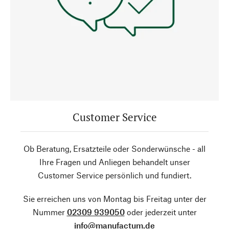
Customer Service
Ob Beratung, Ersatzteile oder Sonderwünsche - all
Ihre Fragen und Anliegen behandelt unser
Customer Service persönlich und fundiert.
Sie erreichen uns von Montag bis Freitag unter der
Nummer
02309 939050
oder jederzeit unter
info@manufactum.de