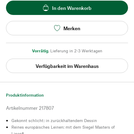
In den Warenkorb
Merken
Vorrätig
,
Lieferung in 2-3 Werktagen
Verfügbarkeit im Warenhaus
Produktinformation
Artikelnummer
217807
Gekonnt schlicht: in zurückhaltendem Dessin
Reines europäisches Leinen: mit dem Siegel Masters of
Linen®