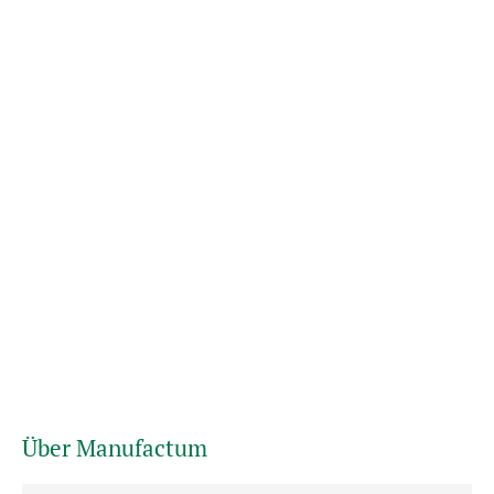
Über Manufactum