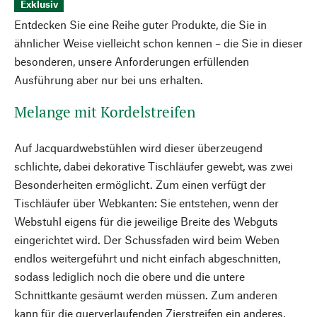
Exklusiv
Entdecken Sie eine Reihe guter Produkte, die Sie in
ähnlicher Weise vielleicht schon kennen – die Sie in dieser
besonderen, unsere Anforderungen erfüllenden
Ausführung aber nur bei uns erhalten.
Melange mit Kordelstreifen
Auf Jacquardwebstühlen wird dieser überzeugend
schlichte, dabei dekorative Tischläufer gewebt, was zwei
Besonderheiten ermöglicht. Zum einen verfügt der
Tischläufer über Webkanten: Sie entstehen, wenn der
Webstuhl eigens für die jeweilige Breite des Webguts
eingerichtet wird. Der Schussfaden wird beim Weben
endlos weitergeführt und nicht einfach abgeschnitten,
sodass lediglich noch die obere und die untere
Schnittkante gesäumt werden müssen. Zum anderen
kann für die querverlaufenden Zierstreifen ein anderes,