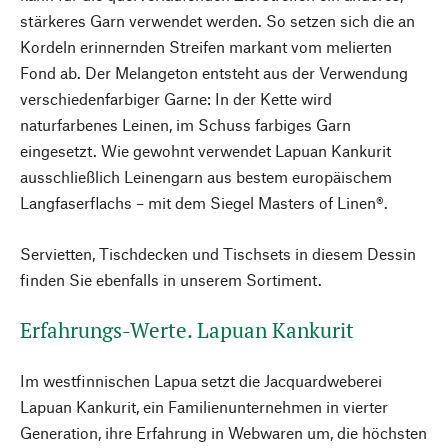
stärkeres Garn verwendet werden. So setzen sich die an
Kordeln erinnernden Streifen markant vom melierten
Fond ab. Der Melangeton entsteht aus der Verwendung
verschiedenfarbiger Garne: In der Kette wird
naturfarbenes Leinen, im Schuss farbiges Garn
eingesetzt. Wie gewohnt verwendet Lapuan Kankurit
ausschließlich Leinengarn aus bestem europäischem
Langfaserflachs – mit dem Siegel Masters of Linen®.
Servietten, Tischdecken und Tischsets in diesem Dessin
finden Sie ebenfalls in unserem Sortiment.
Erfahrungs-Werte. Lapuan Kankurit
Im westfinnischen Lapua setzt die Jacquardweberei
Lapuan Kankurit, ein Familienunternehmen in vierter
Generation, ihre Erfahrung in Webwaren um, die höchsten