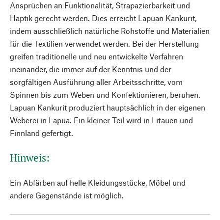
Ansprüchen an Funktionalität, Strapazierbarkeit und
Haptik gerecht werden. Dies erreicht Lapuan Kankurit,
indem ausschließlich natürliche Rohstoffe und Materialien
für die Textilien verwendet werden. Bei der Herstellung
greifen traditionelle und neu entwickelte Verfahren
ineinander, die immer auf der Kenntnis und der
sorgfältigen Ausführung aller Arbeitsschritte, vom
Spinnen bis zum Weben und Konfektionieren, beruhen.
Lapuan Kankurit produziert hauptsächlich in der eigenen
Weberei in Lapua. Ein kleiner Teil wird in Litauen und
Finnland gefertigt.
Hinweis:
Ein Abfärben auf helle Kleidungsstücke, Möbel und
andere Gegenstände ist möglich.