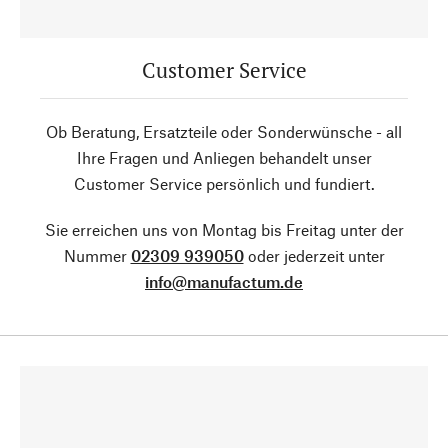
Customer Service
Ob Beratung, Ersatzteile oder Sonderwünsche - all
Ihre Fragen und Anliegen behandelt unser
Customer Service persönlich und fundiert.
Sie erreichen uns von Montag bis Freitag unter der
Nummer
02309 939050
oder jederzeit unter
info@manufactum.de