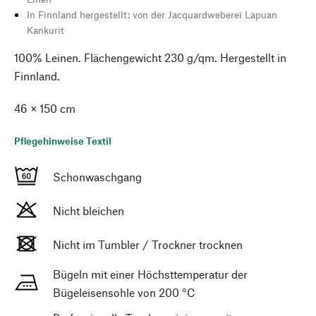
In Finnland hergestellt: von der Jacquardweberei Lapuan
Kankurit
100% Leinen. Flächengewicht 230 g/qm. Hergestellt in
Finnland.
46 × 150 cm
Pflegehinweise Textil
Schonwaschgang
Nicht bleichen
Nicht im Tumbler / Trockner trocknen
Bügeln mit einer Höchsttemperatur der
Bügeleisensohle von 200 °C