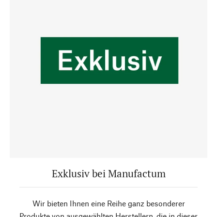
Exklusiv bei Manufactum
Wir bieten Ihnen eine Reihe ganz besonderer
Produkte von ausgewählten Herstellern, die in dieser