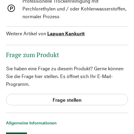
Professionelle Trockenreinigung mit
Perchlorethylen und / oder Kohlenwasserstoffen,
normaler Prozess
Weitere Artikel von
Lapuan Kankurit
Frage zum Produkt
Sie haben eine Frage zu diesem Produkt? Gerne können
Sie die Frage hier stellen. Es öffnet sich Ihr E-Mail-
Programm.
Frage stellen
Allgemeine Informationen