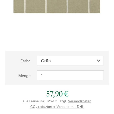
Farbe
Menge
57,90 €
alle Preise inkl. MwSt., zzgl.
Versandkosten
CO₂-reduzierter Versand mit DHL