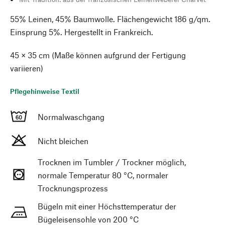
55% Leinen, 45% Baumwolle. Flächengewicht 186 g/qm.
Einsprung 5%. Hergestellt in Frankreich.
45 × 35 cm (Maße können aufgrund der Fertigung
variieren)
Pflegehinweise Textil
Normalwaschgang
Nicht bleichen
Trocknen im Tumbler / Trockner möglich,
normale Temperatur 80 °C, normaler
Trocknungsprozess
Bügeln mit einer Höchsttemperatur der
Bügeleisensohle von 200 °C