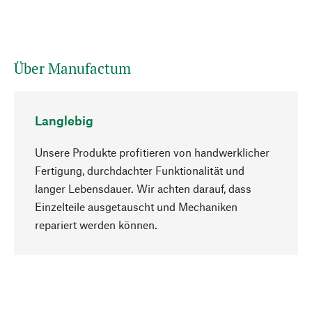
Über Manufactum
Langlebig
Unsere Produkte profitieren von handwerklicher
Fertigung, durchdachter Funktionalität und
langer Lebensdauer. Wir achten darauf, dass
Einzelteile ausgetauscht und Mechaniken
Nach oben
repariert werden können.
Bewusst