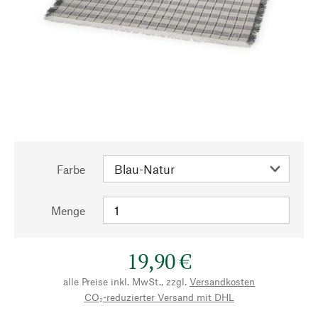
Farbe
Menge
19,90 €
alle Preise inkl. MwSt., zzgl.
Versandkosten
CO₂-reduzierter Versand mit DHL