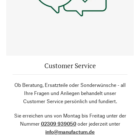
Customer Service
Ob Beratung, Ersatzteile oder Sonderwünsche - all
Ihre Fragen und Anliegen behandelt unser
Customer Service persönlich und fundiert.
Sie erreichen uns von Montag bis Freitag unter der
Nummer
02309 939050
oder jederzeit unter
info@manufactum.de