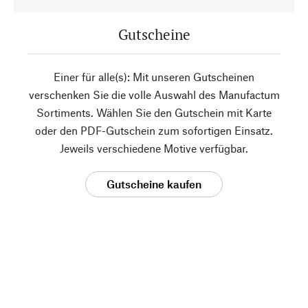
Gutscheine
Einer für alle(s): Mit unseren Gutscheinen
verschenken Sie die volle Auswahl des Manufactum
Sortiments. Wählen Sie den Gutschein mit Karte
oder den PDF-Gutschein zum sofortigen Einsatz.
Jeweils verschiedene Motive verfügbar.
Gutscheine kaufen