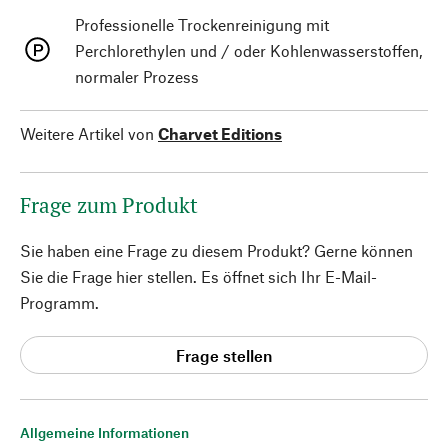
Professionelle Trockenreinigung mit
Perchlorethylen und / oder Kohlenwasserstoffen,
normaler Prozess
Weitere Artikel von
Charvet Editions
Frage zum Produkt
Sie haben eine Frage zu diesem Produkt? Gerne können
Sie die Frage hier stellen. Es öffnet sich Ihr E-Mail-
Programm.
Frage stellen
Allgemeine Informationen