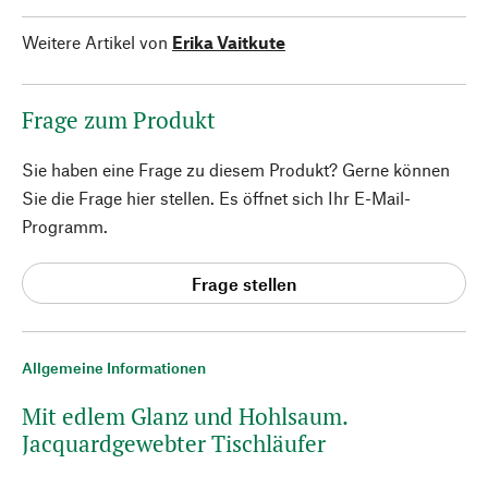
Weitere Artikel von
Erika Vaitkute
Frage zum Produkt
Sie haben eine Frage zu diesem Produkt? Gerne können
Sie die Frage hier stellen. Es öffnet sich Ihr E-Mail-
Programm.
Frage stellen
Allgemeine Informationen
Mit edlem Glanz und Hohlsaum.
Jacquardgewebter Tischläufer