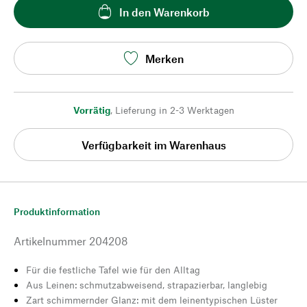
In den Warenkorb
Merken
Vorrätig
,
Lieferung in 2-3 Werktagen
Verfügbarkeit im Warenhaus
Produktinformation
Artikelnummer
204208
Für die festliche Tafel wie für den Alltag
Aus Leinen: schmutzabweisend, strapazierbar, langlebig
Zart schimmernder Glanz: mit dem leinentypischen Lüster