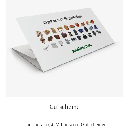
Gutscheine
Einer für alle(s): Mit unseren Gutscheinen