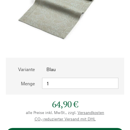
Variante
Blau
Menge
64,90 €
alle Preise inkl. MwSt., zzgl.
Versandkosten
CO₂-reduzierter Versand mit DHL