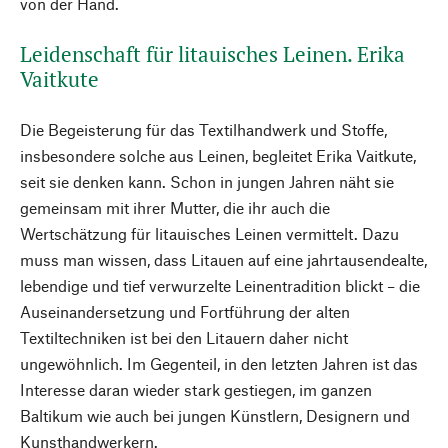
von der Hand.
Leidenschaft für litauisches Leinen. Erika
Vaitkute
Die Begeisterung für das Textilhandwerk und Stoffe,
insbesondere solche aus Leinen, begleitet Erika Vaitkute,
seit sie denken kann. Schon in jungen Jahren näht sie
gemeinsam mit ihrer Mutter, die ihr auch die
Wertschätzung für litauisches Leinen vermittelt. Dazu
muss man wissen, dass Litauen auf eine jahrtausendealte,
lebendige und tief verwurzelte Leinentradition blickt – die
Auseinandersetzung und Fortführung der alten
Textiltechniken ist bei den Litauern daher nicht
ungewöhnlich. Im Gegenteil, in den letzten Jahren ist das
Interesse daran wieder stark gestiegen, im ganzen
Baltikum wie auch bei jungen Künstlern, Designern und
Kunsthandwerkern.