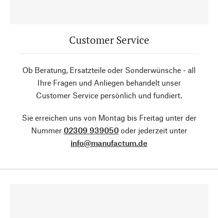
Customer Service
Ob Beratung, Ersatzteile oder Sonderwünsche - all
Ihre Fragen und Anliegen behandelt unser
Customer Service persönlich und fundiert.
Sie erreichen uns von Montag bis Freitag unter der
Nummer
02309 939050
oder jederzeit unter
info@manufactum.de