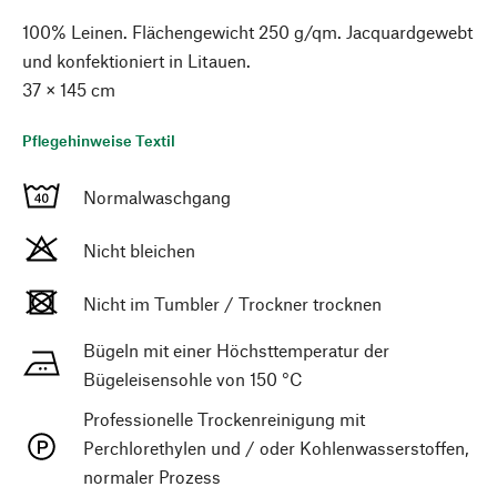
100% Leinen. Flächengewicht 250 g/qm. Jacquardgewebt
und konfektioniert in Litauen.
37 × 145 cm
Pflegehinweise Textil
Normalwaschgang
Nicht bleichen
Nicht im Tumbler / Trockner trocknen
Bügeln mit einer Höchsttemperatur der
Bügeleisensohle von 150 °C
Professionelle Trockenreinigung mit
Perchlorethylen und / oder Kohlenwasserstoffen,
normaler Prozess