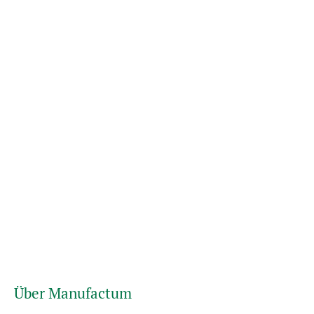
Über Manufactum