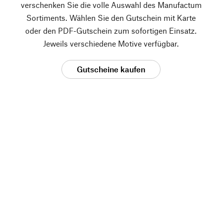
verschenken Sie die volle Auswahl des Manufactum
Sortiments. Wählen Sie den Gutschein mit Karte
oder den PDF-Gutschein zum sofortigen Einsatz.
Jeweils verschiedene Motive verfügbar.
Gutscheine kaufen