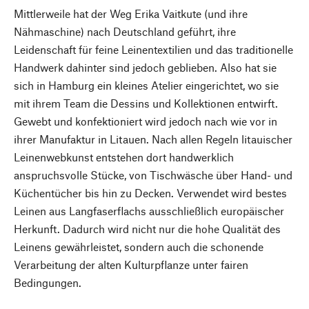
Mittlerweile hat der Weg Erika Vaitkute (und ihre
Nähmaschine) nach Deutschland geführt, ihre
Leidenschaft für feine Leinentextilien und das traditionelle
Handwerk dahinter sind jedoch geblieben. Also hat sie
sich in Hamburg ein kleines Atelier eingerichtet, wo sie
mit ihrem Team die Dessins und Kollektionen entwirft.
Gewebt und konfektioniert wird jedoch nach wie vor in
ihrer Manufaktur in Litauen. Nach allen Regeln litauischer
Leinenwebkunst entstehen dort handwerklich
anspruchsvolle Stücke, von Tischwäsche über Hand- und
Küchentücher bis hin zu Decken. Verwendet wird bestes
Leinen aus Langfaserflachs ausschließlich europäischer
Herkunft. Dadurch wird nicht nur die hohe Qualität des
Leinens gewährleistet, sondern auch die schonende
Verarbeitung der alten Kulturpflanze unter fairen
Bedingungen.