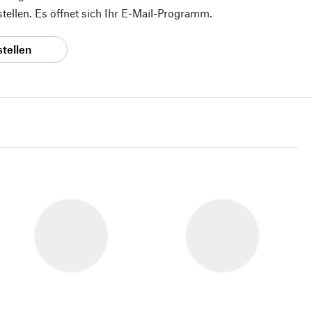
 stellen. Es öffnet sich Ihr E-Mail-Programm.
stellen