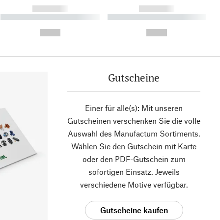
------------
------------
----------- ----------- ----------
----------- ----------- ----------
- -----------
-
--,-- €
--,-- €
Gutscheine
Einer für alle(s): Mit unseren
Gutscheinen verschenken Sie die volle
Auswahl des Manufactum Sortiments.
Wählen Sie den Gutschein mit Karte
oder den PDF-Gutschein zum
sofortigen Einsatz. Jeweils
verschiedene Motive verfügbar.
Gutscheine kaufen