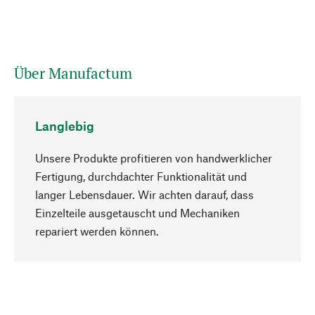
Über Manufactum
Langlebig
Unsere Produkte profitieren von handwerklicher
Fertigung, durchdachter Funktionalität und
langer Lebensdauer. Wir achten darauf, dass
Einzelteile ausgetauscht und Mechaniken
Nach oben
repariert werden können.
Bewusst