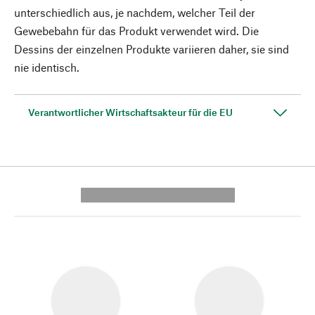
unterschiedlich aus, je nachdem, welcher Teil der
Gewebebahn für das Produkt verwendet wird. Die
Dessins der einzelnen Produkte variieren daher, sie sind
nie identisch.
Verantwortlicher Wirtschaftsakteur für die EU
---------- --------------