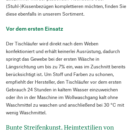
(Stuhl-)Kissenbezügen komplettieren möchten, finden Sie
diese ebenfalls in unserem Sortiment.
Vor dem ersten Einsatz
Der Tischläufer wird direkt nach dem Weben
konfektioniert und erhält keinerlei Ausrüstung, dadurch
springt das Gewebe bei der ersten Wäsche in
Längsrichtung um bis zu 7% ein, was im Zuschnitt bereits
berücksichtigt ist. Um Stoff und Farben zu schonen,
empfiehlt der Hersteller, den Tischläufer vor dem ersten
Gebrauch 24 Stunden in kaltem Wasser einzuweichen
oder ihn in der Maschine im Wollwaschgang kalt ohne
Waschmittel zu waschen und anschließend bei 30 °C mit
wenig Waschmittel.
Bunte Streifenkunst. Heimtextilien von