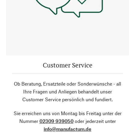
Customer Service
Ob Beratung, Ersatzteile oder Sonderwünsche - all
Ihre Fragen und Anliegen behandelt unser
Customer Service persönlich und fundiert.
Sie erreichen uns von Montag bis Freitag unter der
Nummer
02309 939050
oder jederzeit unter
info@manufactum.de