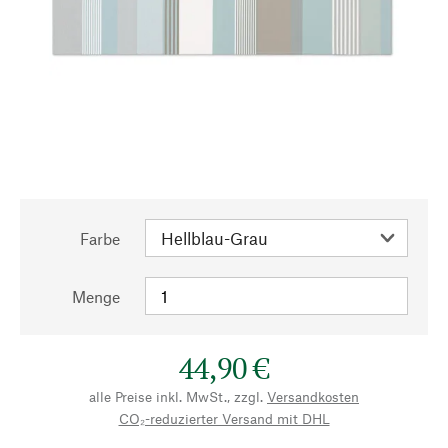
Farbe
Menge
44,90 €
alle Preise inkl. MwSt., zzgl.
Versandkosten
CO₂-reduzierter Versand mit DHL