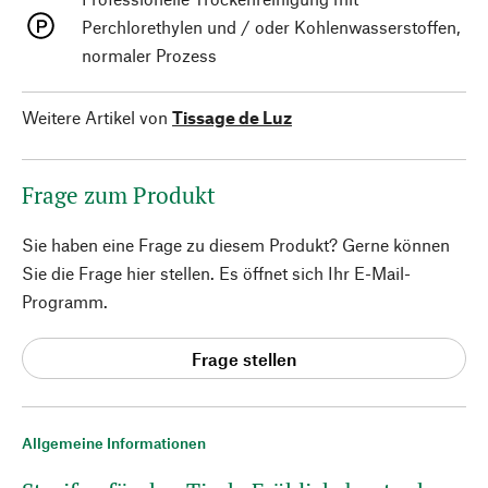
Perchlorethylen und / oder Kohlenwasserstoffen,
normaler Prozess
Weitere Artikel von
Tissage de Luz
Frage zum Produkt
Sie haben eine Frage zu diesem Produkt? Gerne können
Sie die Frage hier stellen. Es öffnet sich Ihr E-Mail-
Programm.
Frage stellen
Allgemeine Informationen