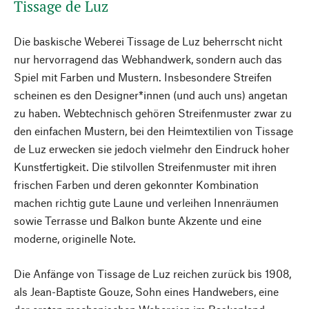
Tissage de Luz
Die baskische Weberei Tissage de Luz beherrscht nicht
nur hervorragend das Webhandwerk, sondern auch das
Spiel mit Farben und Mustern. Insbesondere Streifen
scheinen es den Designer*innen (und auch uns) angetan
zu haben. Webtechnisch gehören Streifenmuster zwar zu
den einfachen Mustern, bei den Heimtextilien von Tissage
de Luz erwecken sie jedoch vielmehr den Eindruck hoher
Kunstfertigkeit. Die stilvollen Streifenmuster mit ihren
frischen Farben und deren gekonnter Kombination
machen richtig gute Laune und verleihen Innenräumen
sowie Terrasse und Balkon bunte Akzente und eine
moderne, originelle Note.
Die Anfänge von Tissage de Luz reichen zurück bis 1908,
als Jean-Baptiste Gouze, Sohn eines Handwebers, eine