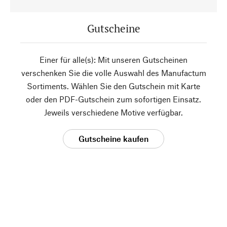
Gutscheine
Einer für alle(s): Mit unseren Gutscheinen
verschenken Sie die volle Auswahl des Manufactum
Sortiments. Wählen Sie den Gutschein mit Karte
oder den PDF-Gutschein zum sofortigen Einsatz.
Jeweils verschiedene Motive verfügbar.
Gutscheine kaufen