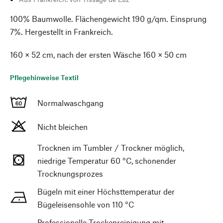
100% Baumwolle. Flächengewicht 190 g/qm. Einsprung
7%. Hergestellt in Frankreich.
160 × 52 cm, nach der ersten Wäsche 160 × 50 cm
Pflegehinweise Textil
Normalwaschgang
Nicht bleichen
Trocknen im Tumbler / Trockner möglich,
niedrige Temperatur 60 °C, schonender
Trocknungsprozes
Bügeln mit einer Höchsttemperatur der
Bügeleisensohle von 110 °C
Professionelle Trockenreinigung mit