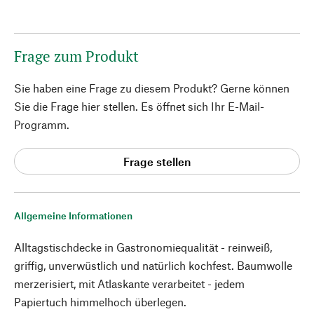
Frage zum Produkt
Sie haben eine Frage zu diesem Produkt? Gerne können
Sie die Frage hier stellen. Es öffnet sich Ihr E-Mail-
Programm.
Frage stellen
Allgemeine Informationen
Alltagstischdecke in Gastronomiequalität - reinweiß,
griffig, unverwüstlich und natürlich kochfest. Baumwolle
merzerisiert, mit Atlaskante verarbeitet - jedem
Papiertuch himmelhoch überlegen.