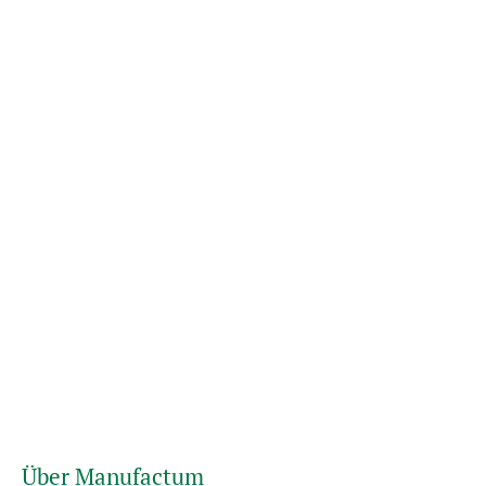
Über Manufactum