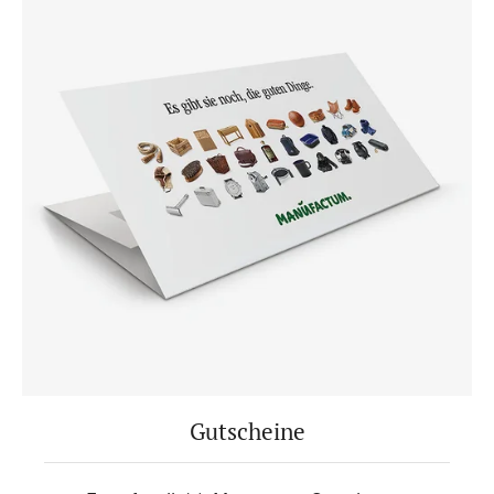
Gutscheine