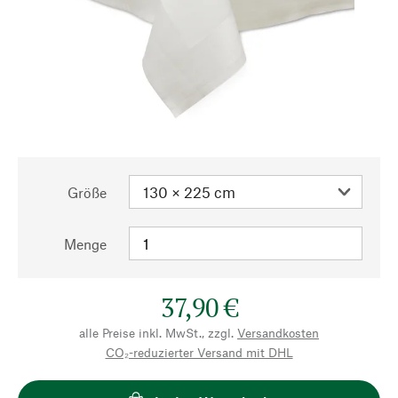
Größe
Menge
37,90 €
alle Preise inkl. MwSt., zzgl.
Versandkosten
CO₂-reduzierter Versand mit DHL