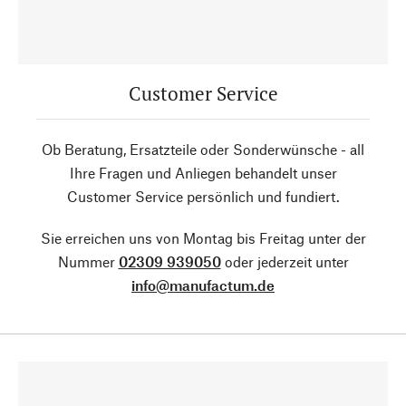
Customer Service
Ob Beratung, Ersatzteile oder Sonderwünsche - all
Ihre Fragen und Anliegen behandelt unser
Customer Service persönlich und fundiert.
Sie erreichen uns von Montag bis Freitag unter der
Nummer
02309 939050
oder jederzeit unter
info@manufactum.de