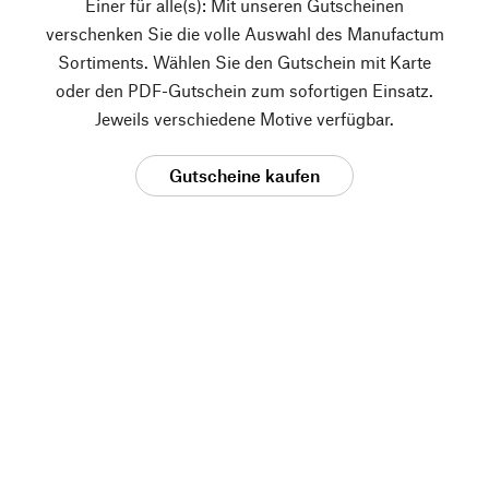
Einer für alle(s): Mit unseren Gutscheinen
verschenken Sie die volle Auswahl des Manufactum
Sortiments. Wählen Sie den Gutschein mit Karte
oder den PDF-Gutschein zum sofortigen Einsatz.
Jeweils verschiedene Motive verfügbar.
Gutscheine kaufen