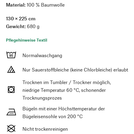
Material:
100 % Baumwolle
130 × 225 cm
Gewicht:
680 g
Pflegehinweise Textil
Normalwaschgang
Nur Sauerstoffbleiche (keine Chlorbleiche) erlaubt
Trocknen im Tumbler / Trockner möglich,
niedrige Temperatur 60 °C, schonender
Trocknungsprozes
Bügeln mit einer Höchsttemperatur der
Bügeleisensohle von 200 °C
Nicht trockenreinigen