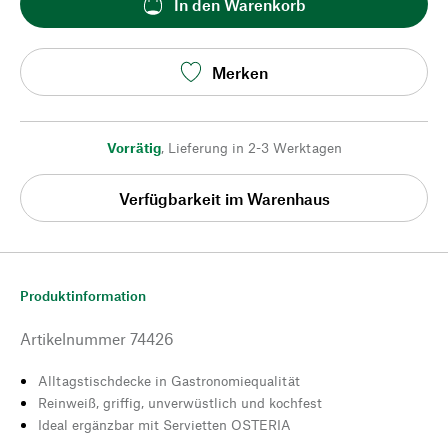
In den Warenkorb
Merken
Vorrätig
,
Lieferung in 2-3 Werktagen
Verfügbarkeit im Warenhaus
Produktinformation
Artikelnummer
74426
Alltagstischdecke in Gastronomiequalität
Reinweiß, griffig, unverwüstlich und kochfest
Ideal ergänzbar mit Servietten OSTERIA