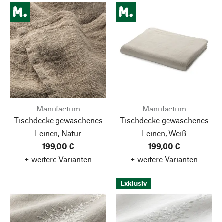
Manufactum
Manufactum
Tischdecke gewaschenes
Tischdecke gewaschenes
Leinen, Natur
Leinen, Weiß
199,00 €
199,00 €
+ weitere Varianten
+ weitere Varianten
Exklusiv