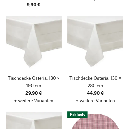
9,90 €
Tischdecke Osteria, 130 ×
Tischdecke Osteria, 130 ×
190 cm
280 cm
29,90 €
44,90 €
+ weitere Varianten
+ weitere Varianten
Exklusiv