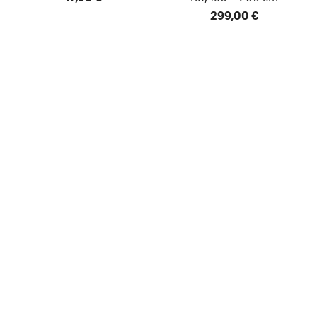
299,00 €