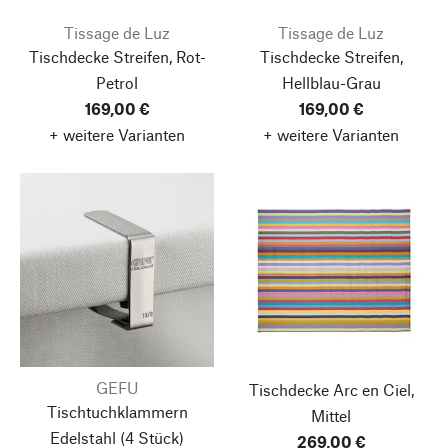
Tissage de Luz
Tissage de Luz
Tischdecke Streifen, Rot-
Tischdecke Streifen,
Petrol
Hellblau-Grau
169,00 €
169,00 €
+ weitere Varianten
+ weitere Varianten
GEFU
Tischdecke Arc en Ciel,
Tischtuchklammern
Mittel
Edelstahl
(4 Stück)
269,00 €