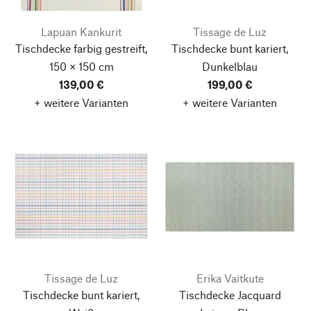
Lapuan Kankurit
Tissage de Luz
Tischdecke farbig gestreift,
Tischdecke bunt kariert,
150 × 150 cm
Dunkelblau
139,00 €
199,00 €
+ weitere Varianten
+ weitere Varianten
Tissage de Luz
Erika Vaitkute
Tischdecke bunt kariert,
Tischdecke Jacquard