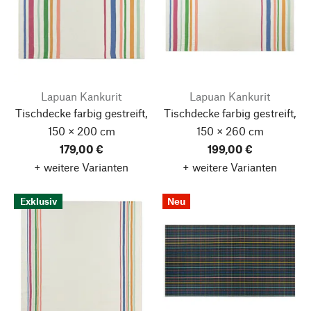
Lapuan Kankurit
Lapuan Kankurit
Tischdecke farbig gestreift,
Tischdecke farbig gestreift,
150 × 200 cm
150 × 260 cm
179,00 €
199,00 €
+ weitere Varianten
+ weitere Varianten
Exklusiv
Neu