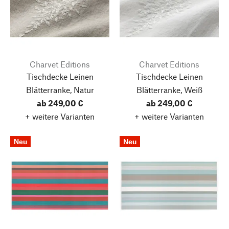
Charvet Editions
Charvet Editions
Tischdecke Leinen
Tischdecke Leinen
Blätterranke, Natur
Blätterranke, Weiß
ab 249,00 €
ab 249,00 €
+ weitere Varianten
+ weitere Varianten
Neu
Neu