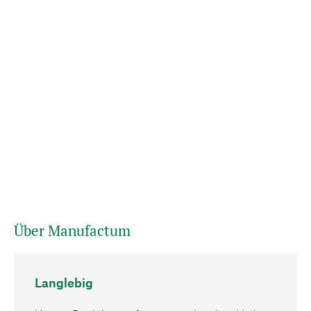
Über Manufactum
Langlebig