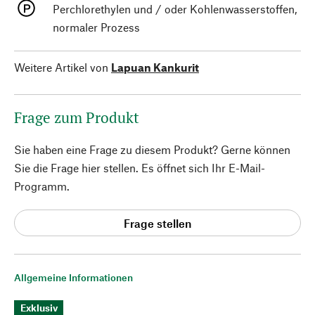
Perchlorethylen und / oder Kohlenwasserstoffen,
normaler Prozess
Weitere Artikel von
Lapuan Kankurit
Frage zum Produkt
Sie haben eine Frage zu diesem Produkt? Gerne können
Sie die Frage hier stellen. Es öffnet sich Ihr E-Mail-
Programm.
Frage stellen
Allgemeine Informationen
Exklusiv