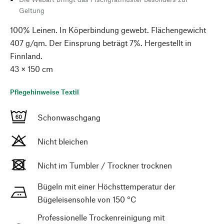
Geltung
100% Leinen. In Köperbindung gewebt. Flächengewicht
407 g/qm. Der Einsprung beträgt 7%. Hergestellt in
Finnland.
43 × 150 cm
Pflegehinweise Textil
Schonwaschgang
Nicht bleichen
Nicht im Tumbler / Trockner trocknen
Bügeln mit einer Höchsttemperatur der
Bügeleisensohle von 150 °C
Professionelle Trockenreinigung mit