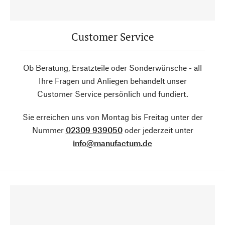
Customer Service
Ob Beratung, Ersatzteile oder Sonderwünsche - all
Ihre Fragen und Anliegen behandelt unser
Customer Service persönlich und fundiert.
Sie erreichen uns von Montag bis Freitag unter der
Nummer
02309 939050
oder jederzeit unter
info@manufactum.de