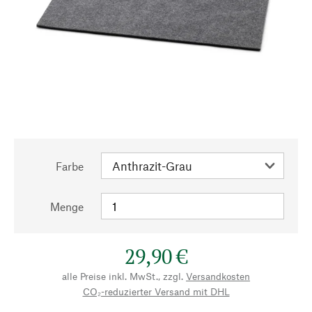
Farbe
Menge
29,90 €
alle Preise inkl. MwSt., zzgl.
Versandkosten
CO₂-reduzierter Versand mit DHL