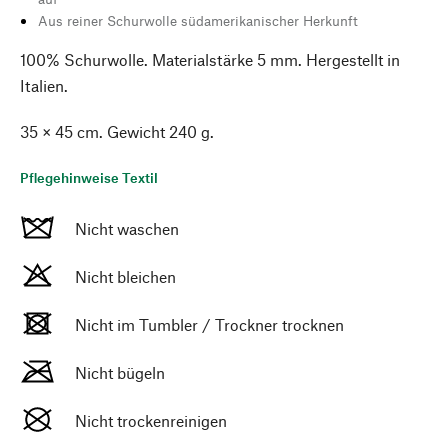
Aus reiner Schurwolle südamerikanischer Herkunft
100% Schurwolle. Materialstärke 5 mm. Hergestellt in
Italien.
35 × 45 cm. Gewicht 240 g.
Pflegehinweise Textil
Nicht waschen
Nicht bleichen
Nicht im Tumbler / Trockner trocknen
Nicht bügeln
Nicht trockenreinigen