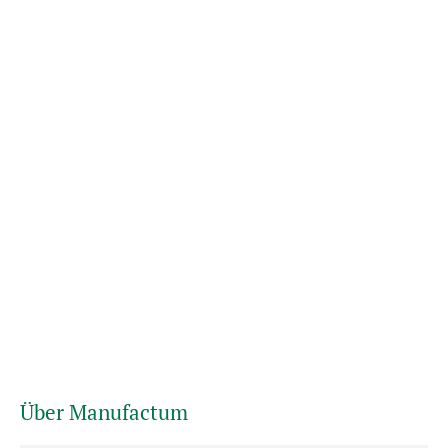
Über Manufactum