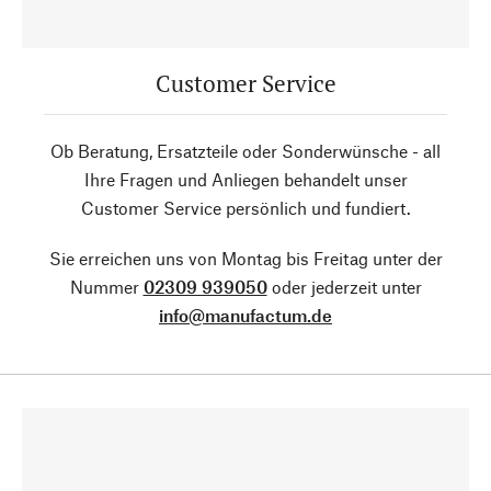
Customer Service
Ob Beratung, Ersatzteile oder Sonderwünsche - all
Ihre Fragen und Anliegen behandelt unser
Customer Service persönlich und fundiert.
Sie erreichen uns von Montag bis Freitag unter der
Nummer
02309 939050
oder jederzeit unter
info@manufactum.de