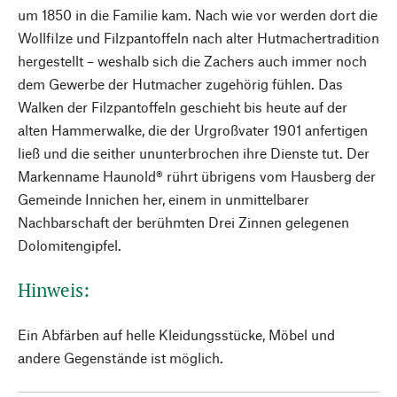
um 1850 in die Familie kam. Nach wie vor werden dort die
Wollfilze und Filzpantoffeln nach alter Hutmachertradition
hergestellt – weshalb sich die Zachers auch immer noch
dem Gewerbe der Hutmacher zugehörig fühlen. Das
Walken der Filzpantoffeln geschieht bis heute auf der
alten Hammerwalke, die der Urgroßvater 1901 anfertigen
ließ und die seither ununterbrochen ihre Dienste tut. Der
Markenname Haunold® rührt übrigens vom Hausberg der
Gemeinde Innichen her, einem in unmittelbarer
Nachbarschaft der berühmten Drei Zinnen gelegenen
Dolomitengipfel.
Hinweis:
Ein Abfärben auf helle Kleidungsstücke, Möbel und
andere Gegenstände ist möglich.