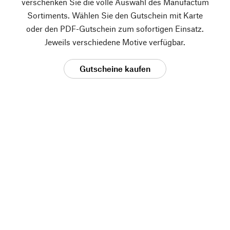
verschenken Sie die volle Auswahl des Manufactum
Sortiments. Wählen Sie den Gutschein mit Karte
oder den PDF-Gutschein zum sofortigen Einsatz.
Jeweils verschiedene Motive verfügbar.
Gutscheine kaufen