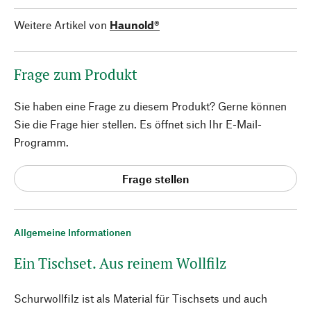
Weitere Artikel von
Haunold®
Frage zum Produkt
Sie haben eine Frage zu diesem Produkt? Gerne können
Sie die Frage hier stellen. Es öffnet sich Ihr E-Mail-
Programm.
Frage stellen
Allgemeine Informationen
Ein Tischset. Aus reinem Wollfilz
Schurwollfilz ist als Material für Tischsets und auch