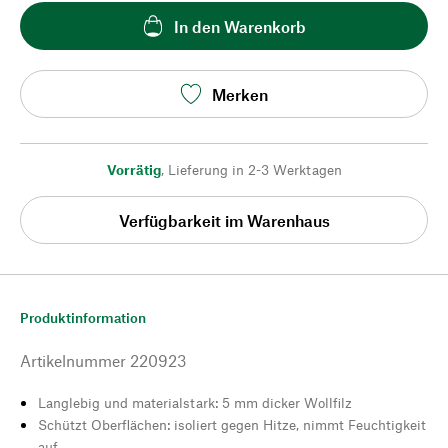
In den Warenkorb
Merken
Vorrätig
,
Lieferung in 2-3 Werktagen
Verfügbarkeit im Warenhaus
Produktinformation
Artikelnummer
220923
Langlebig und materialstark: 5 mm dicker Wollfilz
Schützt Oberflächen: isoliert gegen Hitze, nimmt Feuchtigkeit
auf