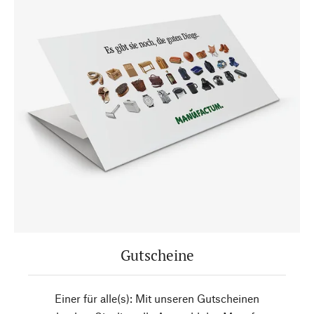
Gutscheine
Einer für alle(s): Mit unseren Gutscheinen