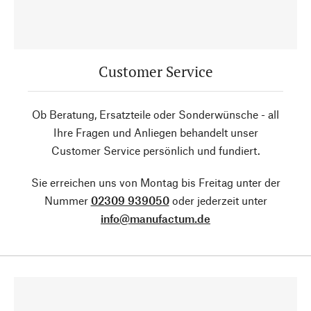
Customer Service
Ob Beratung, Ersatzteile oder Sonderwünsche - all
Ihre Fragen und Anliegen behandelt unser
Customer Service persönlich und fundiert.
Sie erreichen uns von Montag bis Freitag unter der
Nummer
02309 939050
oder jederzeit unter
info@manufactum.de