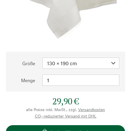
Größe
Menge
29,90 €
alle Preise inkl. MwSt., zzgl.
Versandkosten
CO₂-reduzierter Versand mit DHL