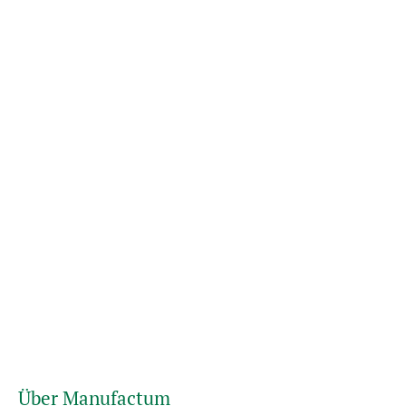
Über Manufactum