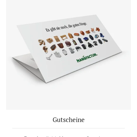
Gutscheine