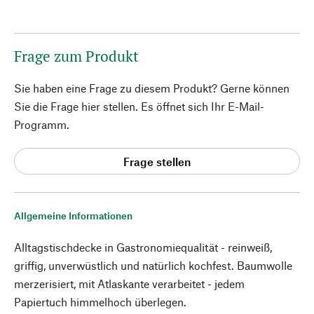
Frage zum Produkt
Sie haben eine Frage zu diesem Produkt? Gerne können
Sie die Frage hier stellen. Es öffnet sich Ihr E-Mail-
Programm.
Frage stellen
Allgemeine Informationen
Alltagstischdecke in Gastronomiequalität - reinweiß,
griffig, unverwüstlich und natürlich kochfest. Baumwolle
merzerisiert, mit Atlaskante verarbeitet - jedem
Papiertuch himmelhoch überlegen.