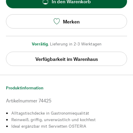
In den Warenkorb
Merken
Vorrätig
,
Lieferung in 2-3 Werktagen
Verfügbarkeit im Warenhaus
Produktinformation
Artikelnummer
74425
Alltagstischdecke in Gastronomiequalität
Reinweiß, griffig, unverwüstlich und kochfest
Ideal ergänzbar mit Servietten OSTERIA