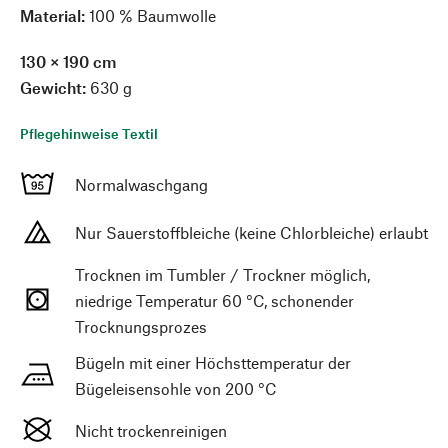
Material:
100 % Baumwolle
130 × 190 cm
Gewicht:
630 g
Pflegehinweise Textil
Normalwaschgang
Nur Sauerstoffbleiche (keine Chlorbleiche) erlaubt
Trocknen im Tumbler / Trockner möglich,
niedrige Temperatur 60 °C, schonender
Trocknungsprozes
Bügeln mit einer Höchsttemperatur der
Bügeleisensohle von 200 °C
Nicht trockenreinigen