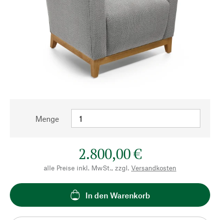
Menge
2.800,00 €
alle Preise inkl. MwSt., zzgl.
Versandkosten
In den Warenkorb