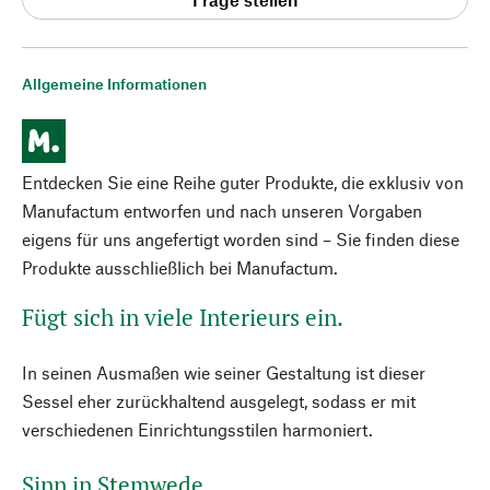
Allgemeine Informationen
Entdecken Sie eine Reihe guter Produkte, die exklusiv von
Manufactum entworfen und nach unseren Vorgaben
eigens für uns angefertigt worden sind – Sie finden diese
Produkte ausschließlich bei Manufactum.
Fügt sich in viele Interieurs ein.
In seinen Ausmaßen wie seiner Gestaltung ist dieser
Sessel eher zurückhaltend ausgelegt, sodass er mit
verschiedenen Einrichtungsstilen harmoniert.
Sinn in Stemwede