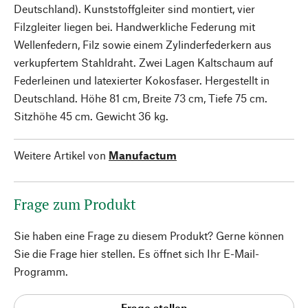
Deutschland). Kunststoffgleiter sind montiert, vier
Filzgleiter liegen bei. Handwerkliche Federung mit
Wellenfedern, Filz sowie einem Zylinderfederkern aus
verkupfertem Stahldraht. Zwei Lagen Kaltschaum auf
Federleinen und latexierter Kokosfaser. Hergestellt in
Deutschland. Höhe 81 cm, Breite 73 cm, Tiefe 75 cm.
Sitzhöhe 45 cm. Gewicht 36 kg.
Weitere Artikel von
Manufactum
Frage zum Produkt
Sie haben eine Frage zu diesem Produkt? Gerne können
Sie die Frage hier stellen. Es öffnet sich Ihr E-Mail-
Programm.
Frage stellen