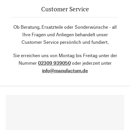
Customer Service
Ob Beratung, Ersatzteile oder Sonderwünsche - all
Ihre Fragen und Anliegen behandelt unser
Customer Service persönlich und fundiert.
Sie erreichen uns von Montag bis Freitag unter der
Nummer
02309 939050
oder jederzeit unter
info@manufactum.de