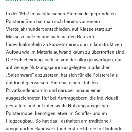
In der 1967 im westfälischen Stemwede gegründeten
Polsterei Sinn hat man sich bereits vor einem
Vierteljahrhundert entschieden, auf Klasse statt auf
Masse zu setzen und sich auf den Bau von
Individualmöbeln zu konzentrieren, die im konstruktiven
Aufbau wie im Materialaufwand kaum zu übertreffen sind.
Die Entscheidung, sich so von der allgegenwärtigen, nur
auf wenige Nutzungsjahre ausgelegten modischen
„Saisonware“ abzusetzen, hat sich für die Polsterei als
goldrichtig erwiesen. Sinn hat einen stabilen
Privatkundenstamm und darüber hinaus einen
ausgezeichneten Ruf bei Auftraggebern, die individuell
gestaltete und auf intensivste Nutzung ausgelegte
Polstermöbel benötigen, etwa im Schiffs- und im
Flugzeugbau. So hat das Festhalten am traditionell
ausgeführten Handwerk (und erst recht: die fortlaufende