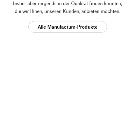
bisher aber nirgends in der Qualität finden konnten,
die wir Ihnen, unseren Kunden, anbieten möchten.
Alle Manufactum-Produkte