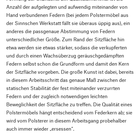
Anzahl der aufgelegten und aufwendig miteinander von
Hand verbundenen Federn (bei jedem Polstermöbel aus
der Sinnschen Werkstatt fällt sie überaus üppig aus), ein
anderes die passgenaue Abstimmung von Federn
unterschiedlicher Größe. Zum Rand der Sitzfläche hin
etwa werden sie etwas stärker, sodass die verkupferten
und durch einen Wachsüberzug geräuschgedämpften
Federn selbst schon die Grundform und damit den Kern
der Sitzfläche vorgeben. Die große Kunst ist dabei, bereits
in diesem Arbeitsschritt das genaue Maß zwischen der
statischen Stabilität der fest miteinander verzurrten
Federn und der zugleich notwendigen leichten
Beweglichkeit der Sitzfläche zu treffen. Die Qualität eines
Polstermöbels hängt entscheidend vom Federkern ab; sie
wird vom Polsterer in diesem Arbeitsgang probehalber
auch immer wieder „ersessen“.