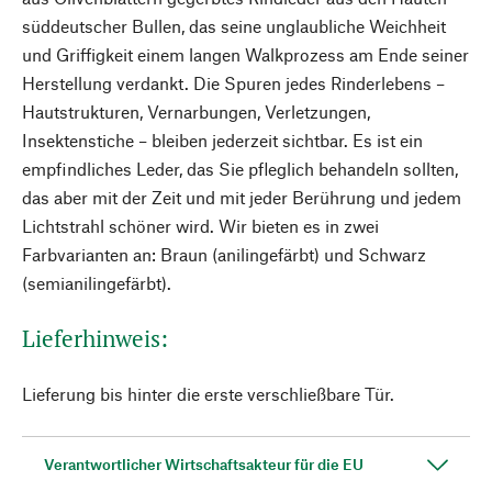
süddeutscher Bullen, das seine unglaubliche Weichheit
und Griffigkeit einem langen Walkprozess am Ende seiner
Herstellung verdankt. Die Spuren jedes Rinderlebens –
Hautstrukturen, Vernarbungen, Verletzungen,
Insektenstiche – bleiben jederzeit sichtbar. Es ist ein
empfindliches Leder, das Sie pfleglich behandeln sollten,
das aber mit der Zeit und mit jeder Berührung und jedem
Lichtstrahl schöner wird. Wir bieten es in zwei
Farbvarianten an: Braun (anilingefärbt) und Schwarz
(semianilingefärbt).
Lieferhinweis:
Lieferung bis hinter die erste verschließbare Tür.
Verantwortlicher Wirtschaftsakteur für die EU