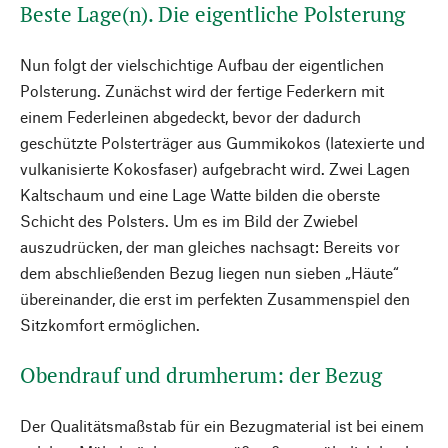
Beste Lage(n). Die eigentliche Polsterung
Nun folgt der vielschichtige Aufbau der eigentlichen
Polsterung. Zunächst wird der fertige Federkern mit
einem Federleinen abgedeckt, bevor der dadurch
geschützte Polsterträger aus Gummikokos (latexierte und
vulkanisierte Kokosfaser) aufgebracht wird. Zwei Lagen
Kaltschaum und eine Lage Watte bilden die oberste
Schicht des Polsters. Um es im Bild der Zwiebel
auszudrücken, der man gleiches nachsagt: Bereits vor
dem abschließenden Bezug liegen nun sieben „Häute“
übereinander, die erst im perfekten Zusammenspiel den
Sitzkomfort ermöglichen.
Obendrauf und drumherum: der Bezug
Der Qualitätsmaßstab für ein Bezugmaterial ist bei einem