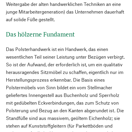
Weitergabe der alten handwerklichen Techniken an eine
junge Mitarbeitergeneration) das Unternehmen dauerhaft
auf solide Füße gestellt.
Das hölzerne Fundament
Das Polsterhandwerk ist ein Handwerk, das einen
wesentlichen Teil seiner Leistung unter Bezügen verbirgt.
So ist der Aufwand, der erforderlich ist, um ein qualitativ
herausragendes Sitzmöbel zu schaffen, eigentlich nur im
Herstellungsprozess erkennbar. Die Basis eines
Polstermöbels von Sinn bildet ein vom Stellmacher
geliefertes Innengestell aus Buchenholz und Sperrholz
mit gedübelten Eckverbindungen, das zum Schutz von
Polsterung und Bezug an den Kanten abgerundet ist. Die
Standfüße sind aus massivem, geöltem Eichenholz; sie
stehen auf Kunststoffgleitern (für Parkettböden und