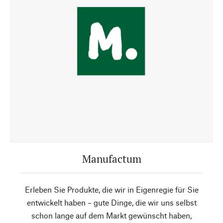
Manufactum
Erleben Sie Produkte, die wir in Eigenregie für Sie
entwickelt haben – gute Dinge, die wir uns selbst
schon lange auf dem Markt gewünscht haben,