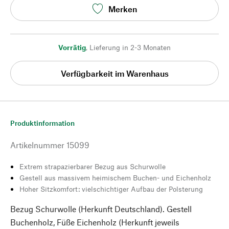
Merken
Vorrätig
,
Lieferung in 2-3 Monaten
Verfügbarkeit im Warenhaus
Produktinformation
Artikelnummer
15099
Extrem strapazierbarer Bezug aus Schurwolle
Gestell aus massivem heimischem Buchen- und Eichenholz
Hoher Sitzkomfort: vielschichtiger Aufbau der Polsterung
Bezug Schurwolle (Herkunft Deutschland). Gestell
Buchenholz, Füße Eichenholz (Herkunft jeweils