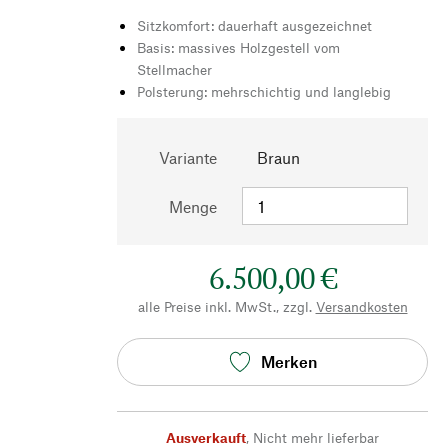
Sitzkomfort: dauerhaft ausgezeichnet
Basis: massives Holzgestell vom
Stellmacher
Polsterung: mehrschichtig und langlebig
Variante
Braun
Menge
6.500,00 €
alle Preise inkl. MwSt., zzgl.
Versandkosten
Merken
Ausverkauft
,
Nicht mehr lieferbar