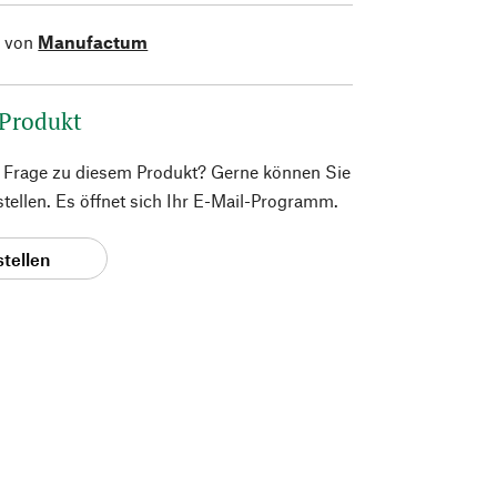
l von
Manufactum
 Produkt
e Frage zu diesem Produkt? Gerne können Sie
 stellen. Es öffnet sich Ihr E-Mail-Programm.
stellen