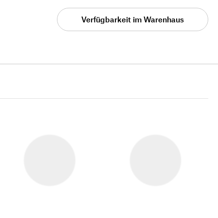
Verfügbarkeit im Warenhaus