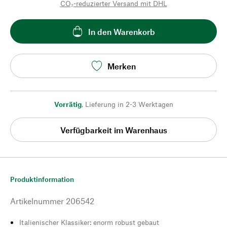
CO₂-reduzierter Versand mit DHL
In den Warenkorb
Merken
Vorrätig
,
Lieferung in 2-3 Werktagen
Verfügbarkeit im Warenhaus
Produktinformation
Artikelnummer
206542
Italienischer Klassiker: enorm robust gebaut