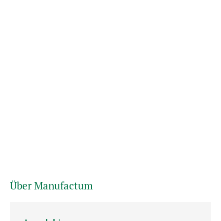
Über Manufactum