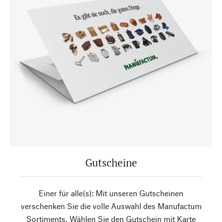
Gutscheine
Einer für alle(s): Mit unseren Gutscheinen
verschenken Sie die volle Auswahl des Manufactum
Sortiments. Wählen Sie den Gutschein mit Karte