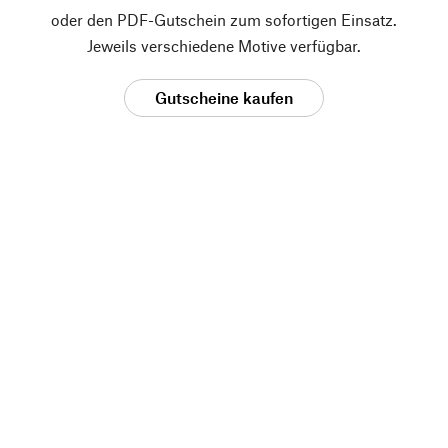
oder den PDF-Gutschein zum sofortigen Einsatz.
Jeweils verschiedene Motive verfügbar.
Gutscheine kaufen