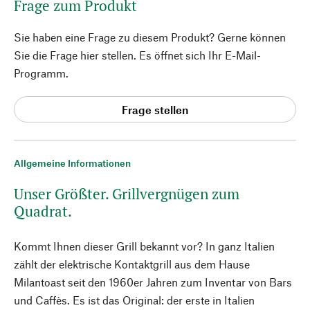
Frage zum Produkt
Sie haben eine Frage zu diesem Produkt? Gerne können
Sie die Frage hier stellen. Es öffnet sich Ihr E-Mail-
Programm.
Frage stellen
Allgemeine Informationen
Unser Größter. Grillvergnügen zum
Quadrat.
Kommt Ihnen dieser Grill bekannt vor? In ganz Italien
zählt der elektrische Kontaktgrill aus dem Hause
Milantoast seit den 1960er Jahren zum Inventar von Bars
und Caffès. Es ist das Original: der erste in Italien