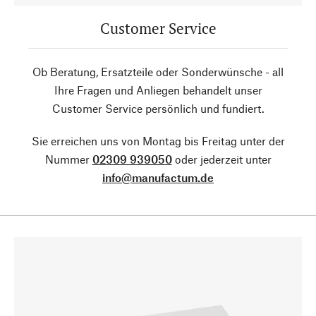
Customer Service
Ob Beratung, Ersatzteile oder Sonderwünsche - all
Ihre Fragen und Anliegen behandelt unser
Customer Service persönlich und fundiert.
Sie erreichen uns von Montag bis Freitag unter der
Nummer
02309 939050
oder jederzeit unter
info@manufactum.de