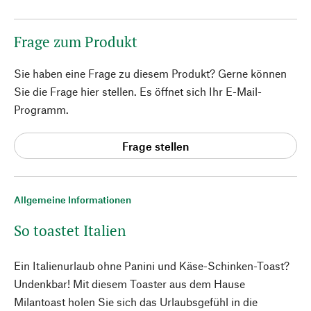
Frage zum Produkt
Sie haben eine Frage zu diesem Produkt? Gerne können
Sie die Frage hier stellen. Es öffnet sich Ihr E-Mail-
Programm.
Frage stellen
Allgemeine Informationen
So toastet Italien
Ein Italienurlaub ohne Panini und Käse-Schinken-Toast?
Undenkbar! Mit diesem Toaster aus dem Hause
Milantoast holen Sie sich das Urlaubsgefühl in die