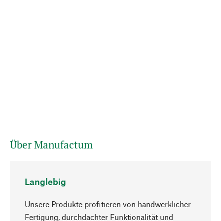
Über Manufactum
Langlebig
Unsere Produkte profitieren von handwerklicher
Fertigung, durchdachter Funktionalität und