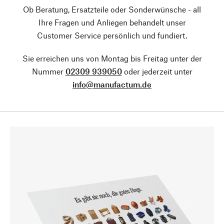
Ob Beratung, Ersatzteile oder Sonderwünsche - all
Ihre Fragen und Anliegen behandelt unser
Customer Service persönlich und fundiert.
Sie erreichen uns von Montag bis Freitag unter der
Nummer
02309 939050
oder jederzeit unter
info@manufactum.de