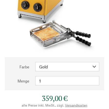
Farbe
Menge
359,00 €
alle Preise inkl. MwSt., zzgl.
Versandkosten