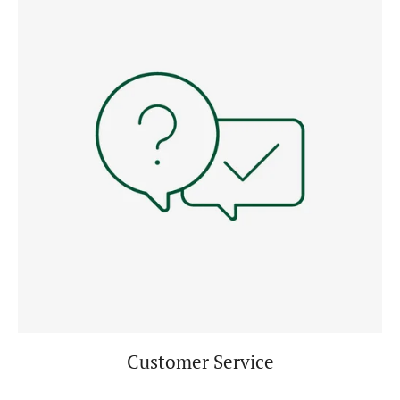
Customer Service