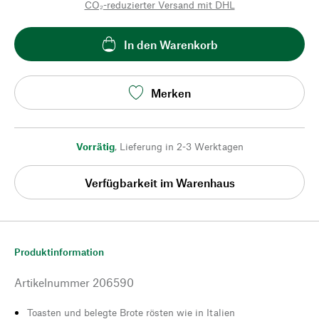
CO₂-reduzierter Versand mit DHL
In den Warenkorb
Merken
Vorrätig
,
Lieferung in 2-3 Werktagen
Verfügbarkeit im Warenhaus
Produktinformation
Artikelnummer
206590
Toasten und belegte Brote rösten wie in Italien