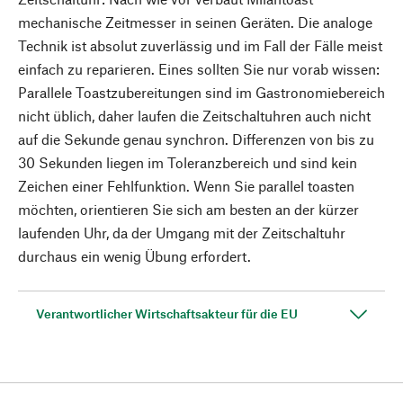
mechanische Zeitmesser in seinen Geräten. Die analoge
Technik ist absolut zuverlässig und im Fall der Fälle meist
einfach zu reparieren. Eines sollten Sie nur vorab wissen:
Parallele Toastzubereitungen sind im Gastronomiebereich
nicht üblich, daher laufen die Zeitschaltuhren auch nicht
auf die Sekunde genau synchron. Differenzen von bis zu
30 Sekunden liegen im Toleranzbereich und sind kein
Zeichen einer Fehlfunktion. Wenn Sie parallel toasten
möchten, orientieren Sie sich am besten an der kürzer
laufenden Uhr, da der Umgang mit der Zeitschaltuhr
durchaus ein wenig Übung erfordert.
Verantwortlicher Wirtschaftsakteur für die EU