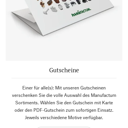
Gutscheine
Einer für alle(s): Mit unseren Gutscheinen
verschenken Sie die volle Auswahl des Manufactum
Sortiments. Wählen Sie den Gutschein mit Karte
oder den PDF-Gutschein zum sofortigen Einsatz.
Jeweils verschiedene Motive verfügbar.