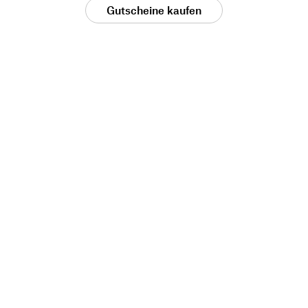
Gutscheine kaufen