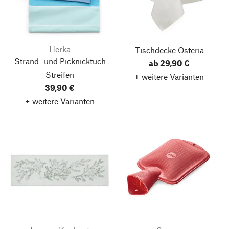
Herka
Tischdecke Osteria
Strand- und Picknicktuch
ab 29,90 €
Streifen
+ weitere Varianten
39,90 €
+ weitere Varianten