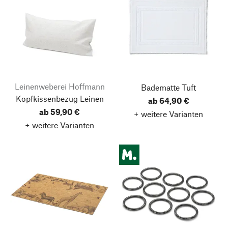
Leinenweberei Hoffmann
Badematte Tuft
Kopfkissenbezug Leinen
ab 64,90 €
ab 59,90 €
+ weitere Varianten
+ weitere Varianten