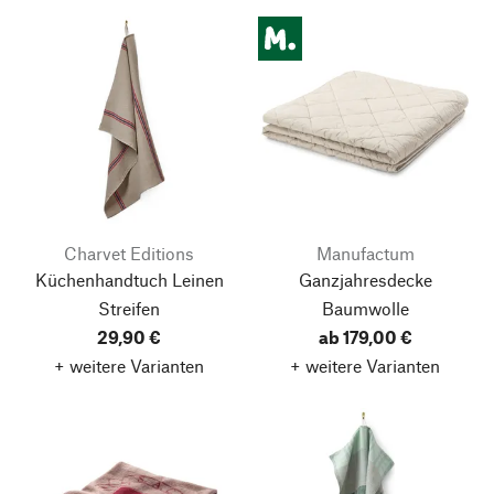
Charvet Editions
Manufactum
Küchenhandtuch Leinen
Ganzjahresdecke
Streifen
Baumwolle
29,90 €
ab 179,00 €
+ weitere Varianten
+ weitere Varianten