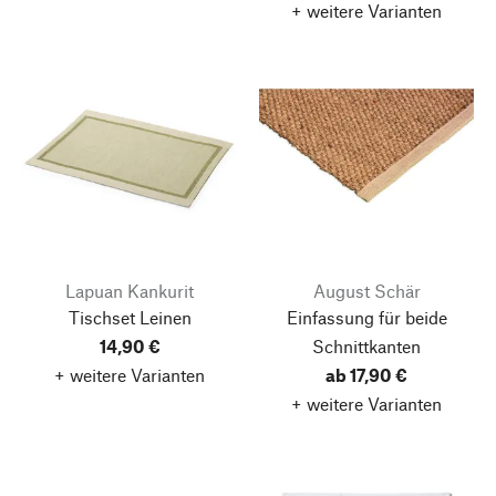
+ weitere Varianten
Lapuan Kankurit
August Schär
Tischset Leinen
Einfassung für beide
14,90 €
Schnittkanten
+ weitere Varianten
ab 17,90 €
+ weitere Varianten