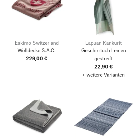
Eskimo Switzerland
Lapuan Kankurit
Wolldecke S.A.C.
Geschirrtuch Leinen
229,00 €
gestreift
22,90 €
+ weitere Varianten