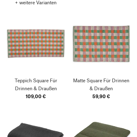
+ weitere Varianten
Teppich Square
Für
Matte Square
Für Drinnen
Drinnen & Draußen
& Draußen
109,00 €
59,90 €