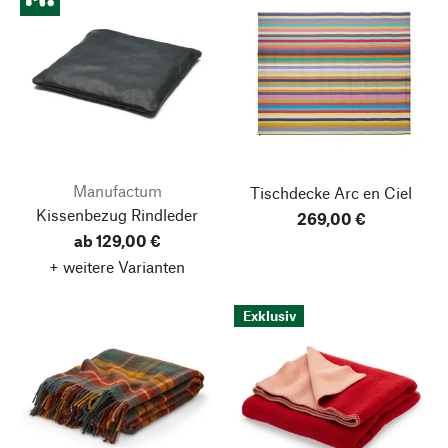
Manufactum
Tischdecke Arc en Ciel
Kissenbezug Rindleder
269,00 €
ab 129,00 €
+ weitere Varianten
Exklusiv