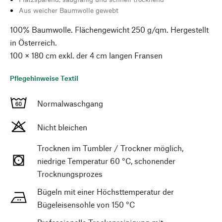
Aus weicher Baumwolle gewebt
100% Baumwolle. Flächengewicht 250 g/qm. Hergestellt
in Österreich.
100 × 180 cm exkl. der 4 cm langen Fransen
Pflegehinweise Textil
Normalwaschgang
Nicht bleichen
Trocknen im Tumbler / Trockner möglich,
niedrige Temperatur 60 °C, schonender
Trocknungsprozes
Bügeln mit einer Höchsttemperatur der
Bügeleisensohle von 150 °C