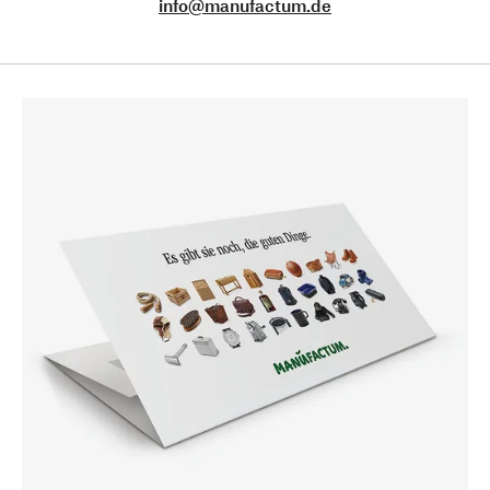
info@manufactum.de