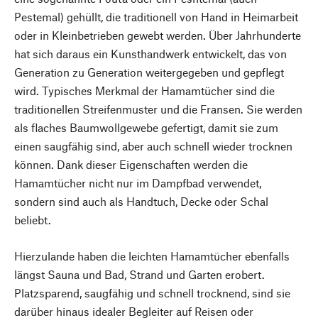
Pestemal) gehüllt, die traditionell von Hand in Heimarbeit
oder in Kleinbetrieben gewebt werden. Über Jahrhunderte
hat sich daraus ein Kunsthandwerk entwickelt, das von
Generation zu Generation weitergegeben und gepflegt
wird. Typisches Merkmal der Hamamtücher sind die
traditionellen Streifenmuster und die Fransen. Sie werden
als flaches Baumwollgewebe gefertigt, damit sie zum
einen saugfähig sind, aber auch schnell wieder trocknen
können. Dank dieser Eigenschaften werden die
Hamamtücher nicht nur im Dampfbad verwendet,
sondern sind auch als Handtuch, Decke oder Schal
beliebt.
Hierzulande haben die leichten Hamamtücher ebenfalls
längst Sauna und Bad, Strand und Garten erobert.
Platzsparend, saugfähig und schnell trocknend, sind sie
darüber hinaus idealer Begleiter auf Reisen oder