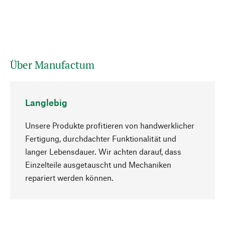
Über Manufactum
Langlebig
Unsere Produkte profitieren von handwerklicher
Fertigung, durchdachter Funktionalität und
langer Lebensdauer. Wir achten darauf, dass
Einzelteile ausgetauscht und Mechaniken
Nach oben
repariert werden können.