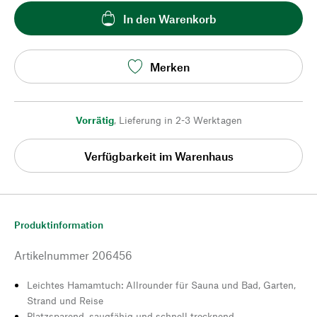
In den Warenkorb
Merken
Vorrätig
,
Lieferung in 2-3 Werktagen
Verfügbarkeit im Warenhaus
Produktinformation
Artikelnummer
206456
Leichtes Hamamtuch: Allrounder für Sauna und Bad, Garten,
Strand und Reise
Platzsparend, saugfähig und schnell trocknend