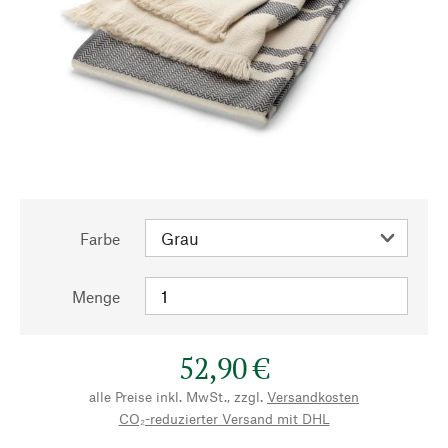
Farbe
Menge
52,90 €
alle Preise inkl. MwSt., zzgl.
Versandkosten
CO₂-reduzierter Versand mit DHL