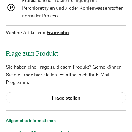
Professionelle Trockenreinigung mit
Perchlorethylen und / oder Kohlenwasserstoffen,
normaler Prozess
Weitere Artikel von
Framsohn
Frage zum Produkt
Sie haben eine Frage zu diesem Produkt? Gerne können
Sie die Frage hier stellen. Es öffnet sich Ihr E-Mail-
Programm.
Frage stellen
Allgemeine Informationen