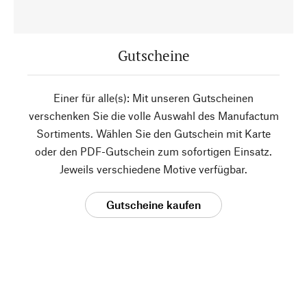
Gutscheine
Einer für alle(s): Mit unseren Gutscheinen
verschenken Sie die volle Auswahl des Manufactum
Sortiments. Wählen Sie den Gutschein mit Karte
oder den PDF-Gutschein zum sofortigen Einsatz.
Jeweils verschiedene Motive verfügbar.
Gutscheine kaufen