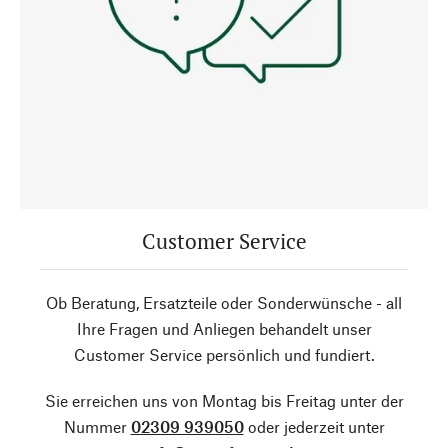
Customer Service
Ob Beratung, Ersatzteile oder Sonderwünsche - all
Ihre Fragen und Anliegen behandelt unser
Customer Service persönlich und fundiert.
Sie erreichen uns von Montag bis Freitag unter der
Nummer
02309 939050
oder jederzeit unter