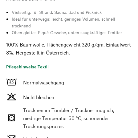
Vielseitig: für Strand, Sauna, Bad und Picknick
Ideal für unterwegs: leicht, geringes Volumen, schnell
trocknend
Oben glattes Piqué-Gewebe, unten saugkräftiges Frottier
100% Baumwolle. Flächengewicht 320 g/qm. Einlaufwert
8%. Hergestellt in Österreich.
Pflegehinweise Textil
Normalwaschgang
Nicht bleichen
Trocknen im Tumbler / Trockner möglich,
niedrige Temperatur 60 °C, schonender
Trocknungsprozes