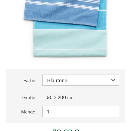
Farbe
Größe
90 × 200 cm
Menge