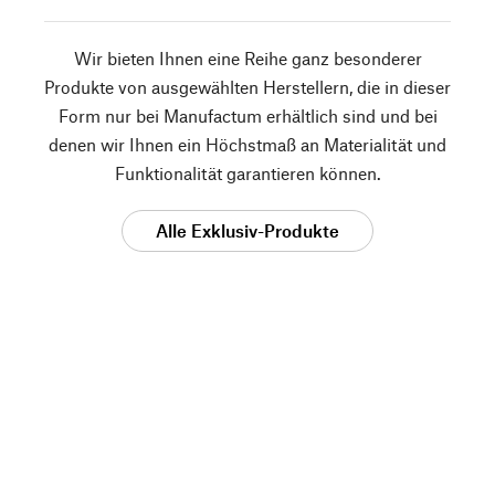
Wir bieten Ihnen eine Reihe ganz besonderer
Produkte von ausgewählten Herstellern, die in dieser
Form nur bei Manufactum erhältlich sind und bei
denen wir Ihnen ein Höchstmaß an Materialität und
Funktionalität garantieren können.
Alle Exklusiv-Produkte