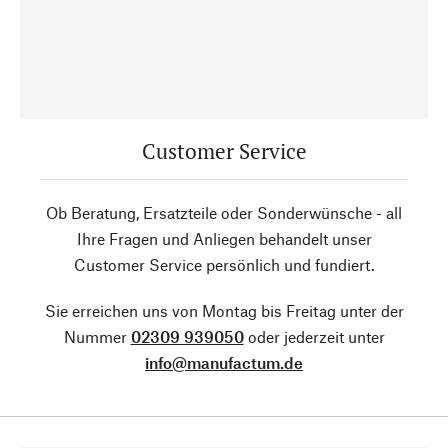
Customer Service
Ob Beratung, Ersatzteile oder Sonderwünsche - all
Ihre Fragen und Anliegen behandelt unser
Customer Service persönlich und fundiert.
Sie erreichen uns von Montag bis Freitag unter der
Nummer
02309 939050
oder jederzeit unter
info@manufactum.de