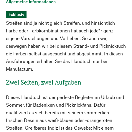
Allgemeine Informationen
Exklusiv
Streifen sind ja nicht gleich Streifen, und hinsichtlich
Farbe oder Farbkombinationen hat auch jede*r ganz
eigene Vorstellungen und Vorlieben. So auch wir,
deswegen haben wir bei diesem Strand- und Picknicktuch
die Farben selbst ausgesucht und abgestimmt. In diesen
Ausführungen erhalten Sie das Handtuch nur bei
Manufactum.
Zwei Seiten, zwei Aufgaben
Dieses Handtuch ist der perfekte Begleiter im Urlaub und
Sommer, für Badenixen und Picknickfans. Dafür
qualifiziert es sich bereits mit seinem sommerlich-
frischen Dessin aus weiß-blauen oder -orangeroten
Streifen. Greifbares Indiz ist das Gewebe: Mit einem