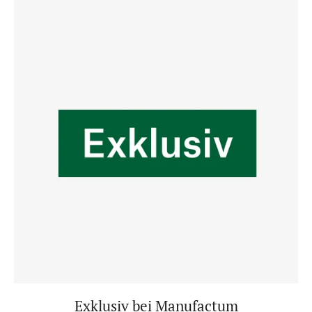
Exklusiv bei Manufactum