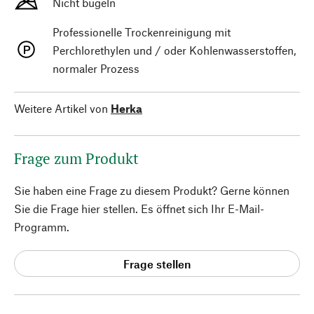
Nicht bügeln
Professionelle Trockenreinigung mit
Perchlorethylen und / oder Kohlenwasserstoffen,
normaler Prozess
Weitere Artikel von
Herka
Frage zum Produkt
Sie haben eine Frage zu diesem Produkt? Gerne können
Sie die Frage hier stellen. Es öffnet sich Ihr E-Mail-
Programm.
Frage stellen