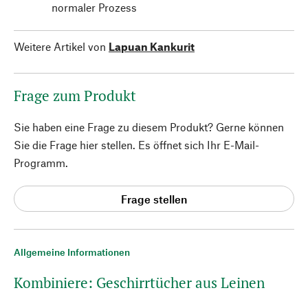
normaler Prozess
Weitere Artikel von
Lapuan Kankurit
Frage zum Produkt
Sie haben eine Frage zu diesem Produkt? Gerne können
Sie die Frage hier stellen. Es öffnet sich Ihr E-Mail-
Programm.
Frage stellen
Allgemeine Informationen
Kombiniere: Geschirrtücher aus Leinen