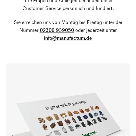
Ihre Fragen und Anliegen behandelt unser
Customer Service persönlich und fundiert.
Sie erreichen uns von Montag bis Freitag unter der
Nummer
02309 939050
oder jederzeit unter
info@manufactum.de