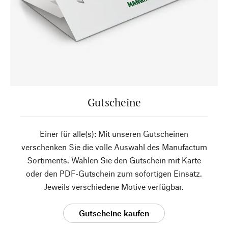
Gutscheine
Einer für alle(s): Mit unseren Gutscheinen
verschenken Sie die volle Auswahl des Manufactum
Sortiments. Wählen Sie den Gutschein mit Karte
oder den PDF-Gutschein zum sofortigen Einsatz.
Jeweils verschiedene Motive verfügbar.
Gutscheine kaufen