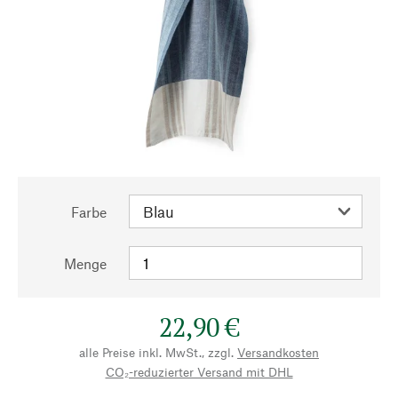
Farbe
Menge
22,90 €
alle Preise inkl. MwSt., zzgl.
Versandkosten
CO₂-reduzierter Versand mit DHL