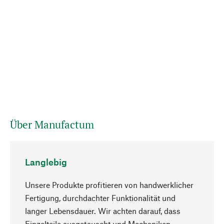
Über Manufactum
Langlebig
Unsere Produkte profitieren von handwerklicher
Fertigung, durchdachter Funktionalität und
langer Lebensdauer. Wir achten darauf, dass
Einzelteile ausgetauscht und Mechaniken