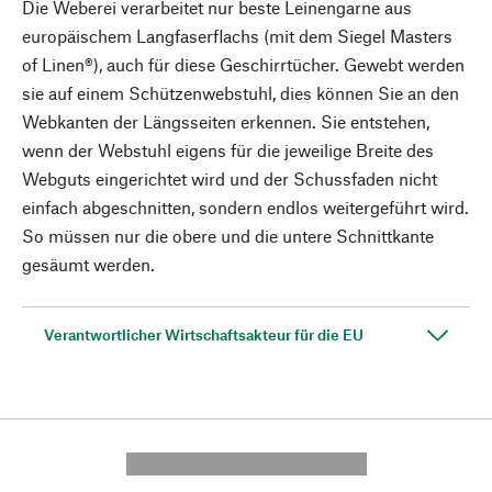
Die Weberei verarbeitet nur beste Leinengarne aus
europäischem Langfaserflachs (mit dem Siegel Masters
of Linen®), auch für diese Geschirrtücher. Gewebt werden
sie auf einem Schützenwebstuhl, dies können Sie an den
Webkanten der Längsseiten erkennen. Sie entstehen,
wenn der Webstuhl eigens für die jeweilige Breite des
Webguts eingerichtet wird und der Schussfaden nicht
einfach abgeschnitten, sondern endlos weitergeführt wird.
So müssen nur die obere und die untere Schnittkante
gesäumt werden.
Verantwortlicher Wirtschaftsakteur für die EU
---------- --------------