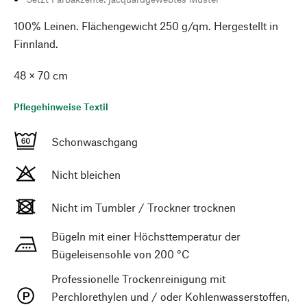
100% Leinen. Flächengewicht 250 g/qm. Hergestellt in
Finnland.
48 × 70 cm
Pflegehinweise Textil
Schonwaschgang
Nicht bleichen
Nicht im Tumbler / Trockner trocknen
Bügeln mit einer Höchsttemperatur der
Bügeleisensohle von 200 °C
Professionelle Trockenreinigung mit
Perchlorethylen und / oder Kohlenwasserstoffen,