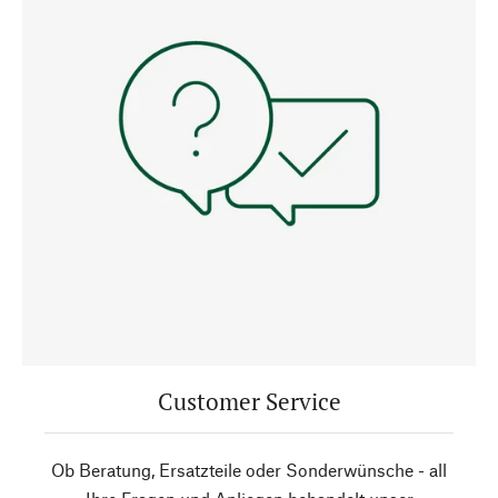
Customer Service
Ob Beratung, Ersatzteile oder Sonderwünsche - all