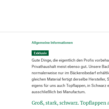
Allgemeine Informationen
Exklusiv
Gute Dinge, die eigentlich den Profis vorbeha
Privathaushalt meist ebenso gut. Unsere Ba
normalerweise nur im Bäckereibedarf erhältl
gleichen Material fertigt derselbe Hersteller, 
eigens für uns auch Topflappen, in Schwarz e
ausschließlich bei Manufactum.
Groß, stark, schwarz. Topflappen