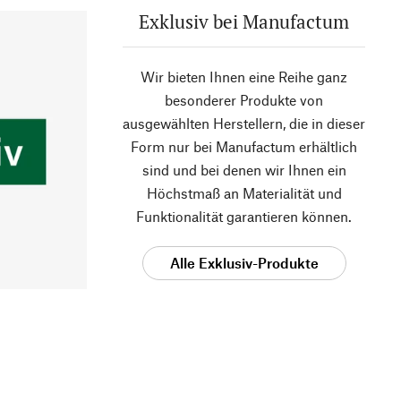
Exklusiv bei Manufactum
Wir bieten Ihnen eine Reihe ganz
besonderer Produkte von
ausgewählten Herstellern, die in dieser
Form nur bei Manufactum erhältlich
sind und bei denen wir Ihnen ein
Höchstmaß an Materialität und
Funktionalität garantieren können.
Alle Exklusiv-Produkte