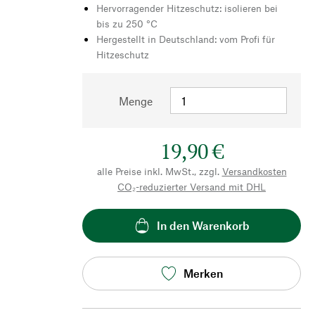
Hervorragender Hitzeschutz: isolieren bei
bis zu 250 °C
Hergestellt in Deutschland: vom Profi für
Hitzeschutz
Menge
19,90 €
alle Preise inkl. MwSt., zzgl.
Versandkosten
CO₂-reduzierter Versand mit DHL
In den Warenkorb
Merken