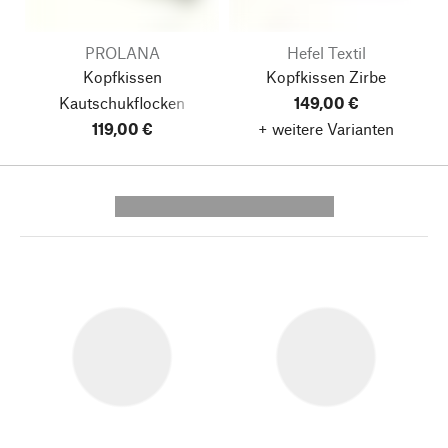
PROLANA
Hefel Textil
Kopfkissen
Kopfkissen Zirbe
Kautschukflocken
149,00 €
119,00 €
+ weitere Varianten
---------- --------------