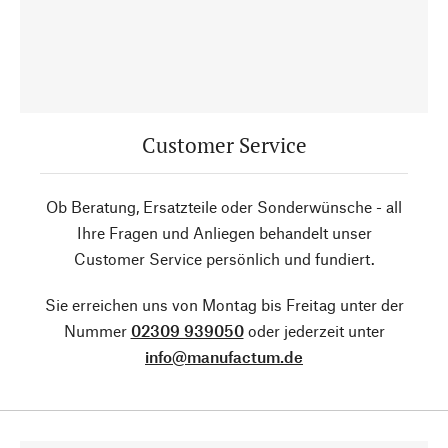
Customer Service
Ob Beratung, Ersatzteile oder Sonderwünsche - all
Ihre Fragen und Anliegen behandelt unser
Customer Service persönlich und fundiert.
Sie erreichen uns von Montag bis Freitag unter der
Nummer
02309 939050
oder jederzeit unter
info@manufactum.de