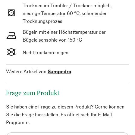
Trocknen im Tumbler / Trockner möglich,
niedrige Temperatur 60 °C, schonender
Trocknungsprozes
Bügeln mit einer Höchsttemperatur der
Bügeleisensohle von 150 °C
Nicht trockenreinigen
Weitere Artikel von
Sampedro
Frage zum Produkt
Sie haben eine Frage zu diesem Produkt? Gerne können
Sie die Frage hier stellen. Es öffnet sich Ihr E-Mail-
Programm.