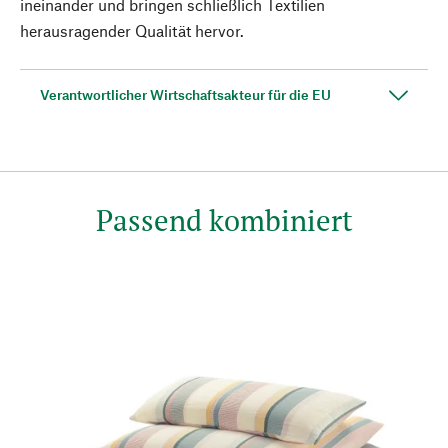
ineinander und bringen schließlich Textilien
herausragender Qualität hervor.
Verantwortlicher Wirtschaftsakteur für die EU
Passend kombiniert