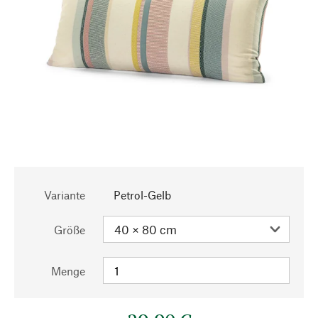
Variante
Petrol-Gelb
Größe
Menge