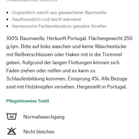
Unglaublich weich: aus gewaschener Baumwolle
Hautfreundlich und leicht wärmend
Harmonische Farbkombination: gewebte Streifen
100% Baumwolle. Herkunft Portugal. Flächengewicht 250
g/qm. Bitte auf links waschen und keine Wäschestücke
mit Reißverschlüssen oder Haken mit in die Trommel
geben. Aufgrund der langen Flottungen können sich
Fäden ziehen oder reißen und es kann zu
Schlaufenbildung kommen. Einsprung 4%. Alle Bezüge
sind mit Holzknöpfen versehen. Hergestellt in Portugal.
Pflegehinweise Textil
Normalwaschgang
Nicht bleichen