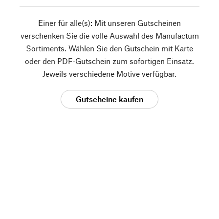
Einer für alle(s): Mit unseren Gutscheinen
verschenken Sie die volle Auswahl des Manufactum
Sortiments. Wählen Sie den Gutschein mit Karte
oder den PDF-Gutschein zum sofortigen Einsatz.
Jeweils verschiedene Motive verfügbar.
Gutscheine kaufen