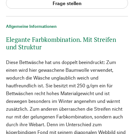
Frage stellen
Allgemeine Informationen
Elegante Farbkombination. Mit Streifen
und Struktur
Diese Bettwäsche hat uns doppelt beeindruckt: Zum
einen wird hier gewaschene Baumwolle verwendet,
wodurch die Wäsche unglaublich weich und
hautfreundlich ist. Sie besitzt mit 250 g/qm ein für
Bettwäschen recht hohes Materialgewicht und ist
deswegen besonders im Winter angenehm und wärmt
zusätzlich. Zum anderen überraschen die Streifen nicht
nur mit der gelungenen Farbkombination, sondern auch
durch ihre Webart. Denn im Unterschied zum
köperbindigen Fond mit seinem diagonalen Webbild sind