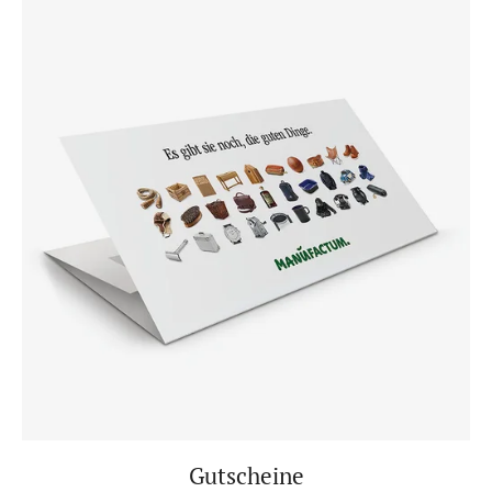
Gutscheine