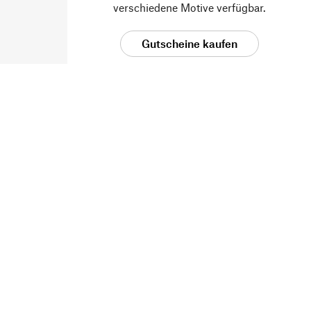
verschiedene Motive verfügbar.
Gutscheine kaufen