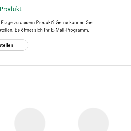
 Produkt
e Frage zu diesem Produkt? Gerne können Sie
 stellen. Es öffnet sich Ihr E-Mail-Programm.
stellen