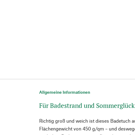
Allgemeine Informationen
Für Badestrand und Sommerglück
Richtig groß und weich ist dieses Badetuch a
Flächengewicht von 450 g/qm – und deswegen 