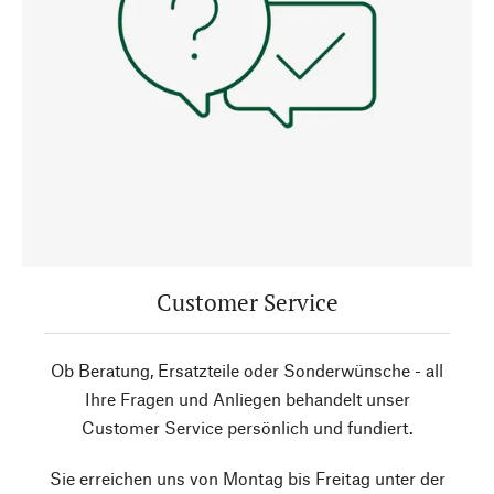
Customer Service
Ob Beratung, Ersatzteile oder Sonderwünsche - all
Ihre Fragen und Anliegen behandelt unser
Customer Service persönlich und fundiert.
Sie erreichen uns von Montag bis Freitag unter der