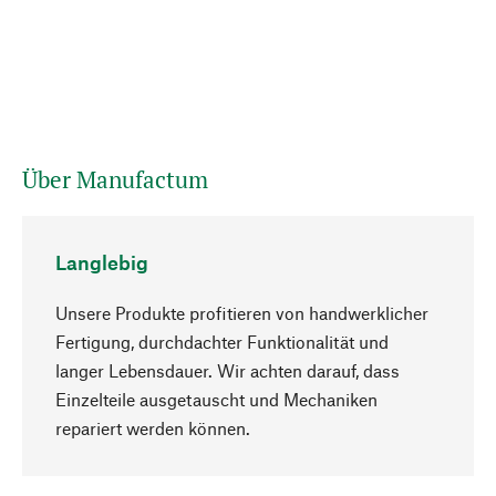
Über Manufactum
Langlebig
Unsere Produkte profitieren von handwerklicher
Fertigung, durchdachter Funktionalität und
langer Lebensdauer. Wir achten darauf, dass
Einzelteile ausgetauscht und Mechaniken
Nach oben
repariert werden können.