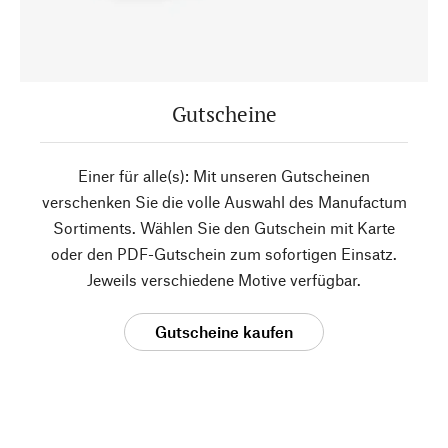
Gutscheine
Einer für alle(s): Mit unseren Gutscheinen
verschenken Sie die volle Auswahl des Manufactum
Sortiments. Wählen Sie den Gutschein mit Karte
oder den PDF-Gutschein zum sofortigen Einsatz.
Jeweils verschiedene Motive verfügbar.
Gutscheine kaufen