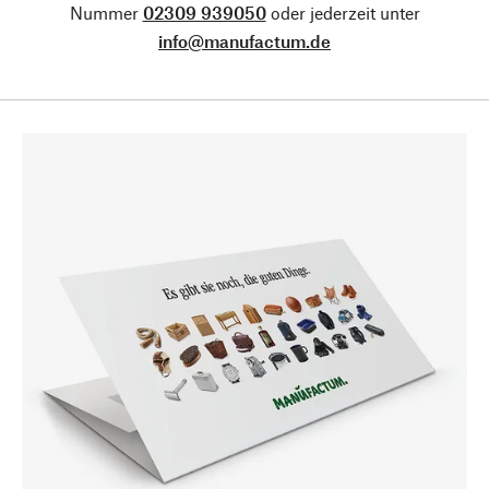
Nummer
02309 939050
oder jederzeit unter
info@manufactum.de