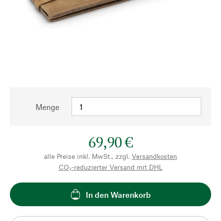
Menge
69,90 €
alle Preise inkl. MwSt., zzgl.
Versandkosten
CO₂-reduzierter Versand mit DHL
In den Warenkorb