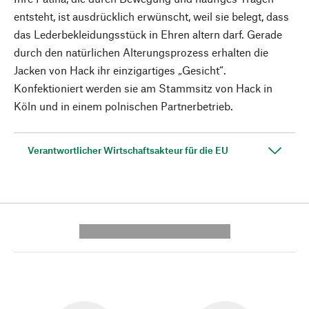
entsteht, ist ausdrücklich erwünscht, weil sie belegt, dass
das Lederbekleidungsstück in Ehren altern darf. Gerade
durch den natürlichen Alterungsprozess erhalten die
Jacken von Hack ihr einzigartiges „Gesicht“.
Konfektioniert werden sie am Stammsitz von Hack in
Köln und in einem polnischen Partnerbetrieb.
Verantwortlicher Wirtschaftsakteur für die EU
---------- --------------