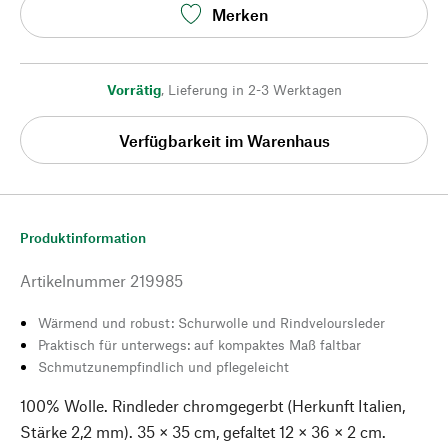
Merken
Vorrätig
,
Lieferung in 2-3 Werktagen
Verfügbarkeit im Warenhaus
Produktinformation
Artikelnummer
219985
Wärmend und robust: Schurwolle und Rindveloursleder
Praktisch für unterwegs: auf kompaktes Maß faltbar
Schmutzunempfindlich und pflegeleicht
100% Wolle. Rindleder chromgegerbt (Herkunft Italien,
Stärke 2,2 mm). 35 × 35 cm, gefaltet 12 × 36 × 2 cm.