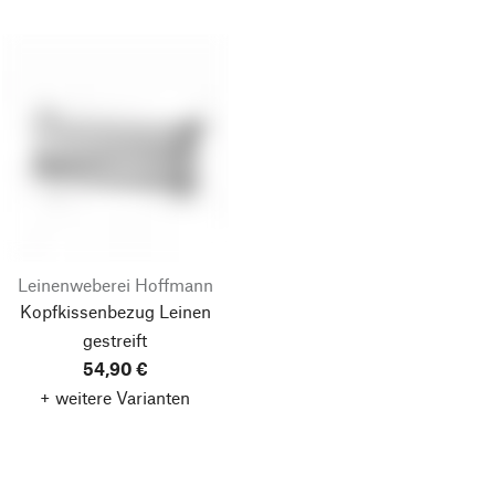
Leinenweberei Hoffmann
Kopfkissenbezug Leinen
gestreift
54,90 €
+ weitere Varianten