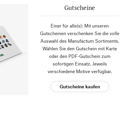
Gutscheine
Einer für alle(s): Mit unseren
Gutscheinen verschenken Sie die volle
Auswahl des Manufactum Sortiments.
Wählen Sie den Gutschein mit Karte
oder den PDF-Gutschein zum
sofortigen Einsatz. Jeweils
verschiedene Motive verfügbar.
Gutscheine kaufen