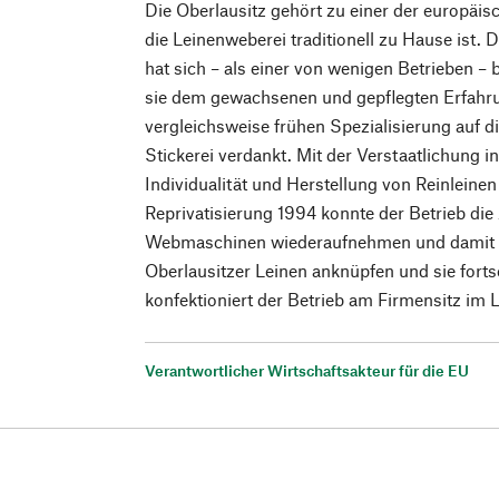
Die Oberlausitz gehört zu einer der europäis
die Leinenweberei traditionell zu Hause ist.
hat sich – als einer von wenigen Betrieben – 
sie dem gewachsenen und gepflegten Erfahr
vergleichsweise frühen Spezialisierung auf d
Stickerei verdankt. Mit der Verstaatlichung 
Individualität und Herstellung von Reinleinen
Reprivatisierung 1994 konnte der Betrieb die 
Webmaschinen wiederaufnehmen und damit an
Oberlausitzer Leinen anknüpfen und sie forts
konfektioniert der Betrieb am Firmensitz im 
Verantwortlicher Wirtschaftsakteur für die EU