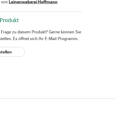
l von
Leinenweberei Hoffmann
 Produkt
e Frage zu diesem Produkt? Gerne können Sie
 stellen. Es öffnet sich Ihr E-Mail-Programm.
stellen