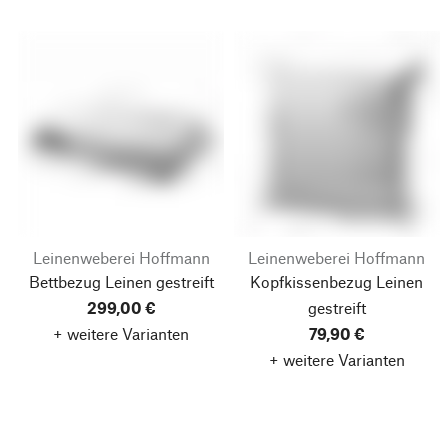
Leinenweberei Hoffmann
Leinenweberei Hoffmann
Bettbezug Leinen gestreift
Kopfkissenbezug Leinen
299,00 €
gestreift
+ weitere Varianten
79,90 €
+ weitere Varianten