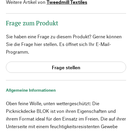
Weitere Artikel von
Tweedmill Textiles
Frage zum Produkt
Sie haben eine Frage zu diesem Produkt? Gerne können
Sie die Frage hier stellen. Es öffnet sich Ihr E-Mail-
Programm.
Frage stellen
Allgemeine Informationen
Oben feine Wolle, unten wettergeschützt: Die
Picknickdecke BLOK ist von ihren Eigenschaften und
ihrem Format ideal für den Einsatz im Freien. Die auf ihrer
Unterseite mit einem feuchtigkeitsresistenten Gewebe