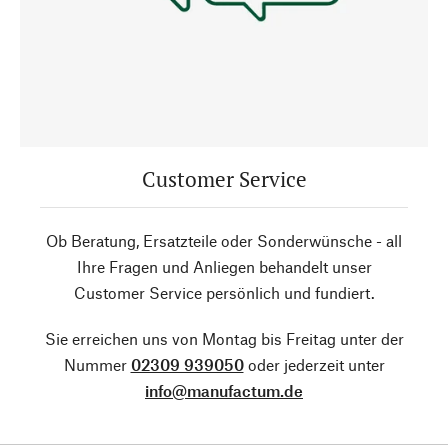
Customer Service
Ob Beratung, Ersatzteile oder Sonderwünsche - all
Ihre Fragen und Anliegen behandelt unser
Customer Service persönlich und fundiert.
Sie erreichen uns von Montag bis Freitag unter der
Nummer
02309 939050
oder jederzeit unter
info@manufactum.de