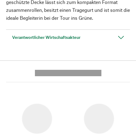
geschützte Decke lässt sich zum kompakten Format
zusammenrollen, besitzt einen Tragegurt und ist somit die
ideale Begleiterin bei der Tour ins Grüne.
Verantwortlicher Wirtschaftsakteur
---------- --------------