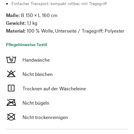
Einfacher Transport: kompakt rollbar, mit Tragegriff
Maße:
B 150 × L 160 cm
Gewicht:
1,1 kg
Material:
100 % Wolle, Unterseite / Tragegriff: Polyester
Pflegehinweise Textil
Handwäsche
Nicht bleichen
Trocknen auf der Wäscheleine
Nicht bügeln
Nicht trockenreinigen