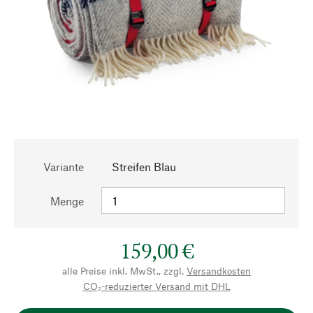
Variante
Streifen Blau
Menge
159,00 €
alle Preise inkl. MwSt., zzgl.
Versandkosten
CO₂-reduzierter Versand mit DHL