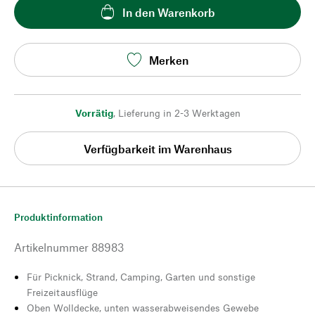
In den Warenkorb
Merken
Vorrätig
,
Lieferung in 2-3 Werktagen
Verfügbarkeit im Warenhaus
Produktinformation
Artikelnummer
88983
Für Picknick, Strand, Camping, Garten und sonstige
Freizeitausflüge
Oben Wolldecke, unten wasserabweisendes Gewebe