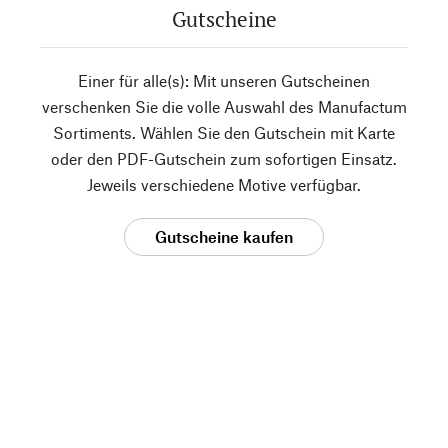
Gutscheine
Einer für alle(s): Mit unseren Gutscheinen
verschenken Sie die volle Auswahl des Manufactum
Sortiments. Wählen Sie den Gutschein mit Karte
oder den PDF-Gutschein zum sofortigen Einsatz.
Jeweils verschiedene Motive verfügbar.
Gutscheine kaufen