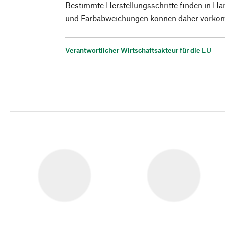
Bestimmte Herstellungsschritte finden in Ha
und Farbabweichungen können daher vorko
Verantwortlicher Wirtschaftsakteur für die EU