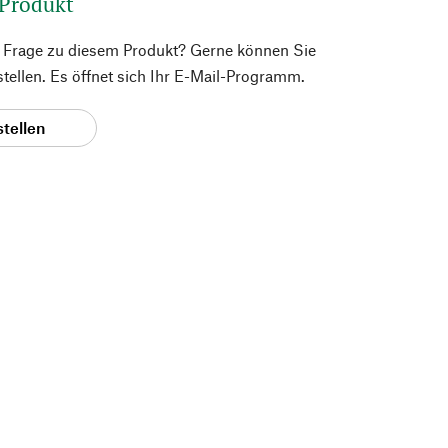
 Produkt
e Frage zu diesem Produkt? Gerne können Sie
 stellen. Es öffnet sich Ihr E-Mail-Programm.
stellen