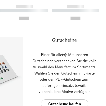
------------
------------
----------- ----------- ----------
----------- ----------- ----------
- -----------
-
--,-- €
--,-- €
Gutscheine
Einer für alle(s): Mit unseren
Gutscheinen verschenken Sie die volle
Auswahl des Manufactum Sortiments.
Wählen Sie den Gutschein mit Karte
oder den PDF-Gutschein zum
sofortigen Einsatz. Jeweils
verschiedene Motive verfügbar.
Gutscheine kaufen