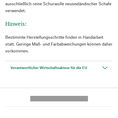
ausschließlich reine Schurwolle neuseeländischer Schafe
verwendet.
Hinweis:
Bestimmte Herstellungsschritte finden in Handarbeit
statt. Geringe Maß- und Farbabweichungen können daher
vorkommen.
Verantwortlicher Wirtschaftsakteur für die EU
---------- --------------