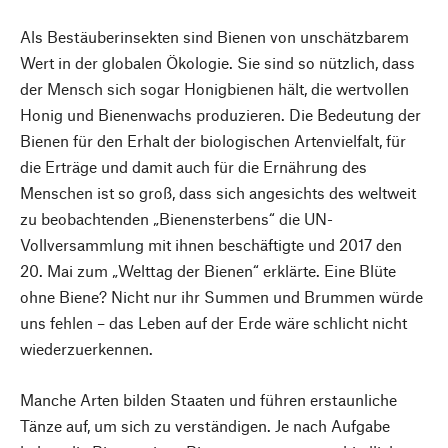
Als Bestäuberinsekten sind Bienen von unschätzbarem
Wert in der globalen Ökologie. Sie sind so nützlich, dass
der Mensch sich sogar Honigbienen hält, die wertvollen
Honig und Bienenwachs produzieren. Die Bedeutung der
Bienen für den Erhalt der biologischen Artenvielfalt, für
die Erträge und damit auch für die Ernährung des
Menschen ist so groß, dass sich angesichts des weltweit
zu beobachtenden „Bienensterbens“ die UN-
Vollversammlung mit ihnen beschäftigte und 2017 den
20. Mai zum „Welttag der Bienen“ erklärte. Eine Blüte
ohne Biene? Nicht nur ihr Summen und Brummen würde
uns fehlen – das Leben auf der Erde wäre schlicht nicht
wiederzuerkennen.
Manche Arten bilden Staaten und führen erstaunliche
Tänze auf, um sich zu verständigen. Je nach Aufgabe