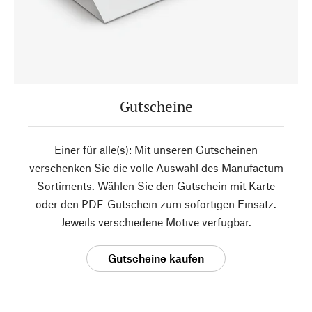
Gutscheine
Einer für alle(s): Mit unseren Gutscheinen
verschenken Sie die volle Auswahl des Manufactum
Sortiments. Wählen Sie den Gutschein mit Karte
oder den PDF-Gutschein zum sofortigen Einsatz.
Jeweils verschiedene Motive verfügbar.
Gutscheine kaufen