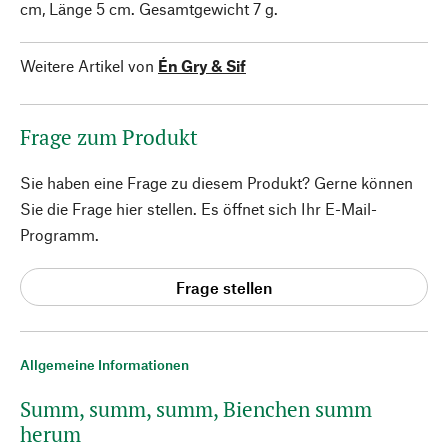
cm, Länge 5 cm. Gesamtgewicht 7 g.
Weitere Artikel von
Én Gry & Sif
Frage zum Produkt
Sie haben eine Frage zu diesem Produkt? Gerne können
Sie die Frage hier stellen. Es öffnet sich Ihr E-Mail-
Programm.
Frage stellen
Allgemeine Informationen
Summ, summ, summ, Bienchen summ
herum