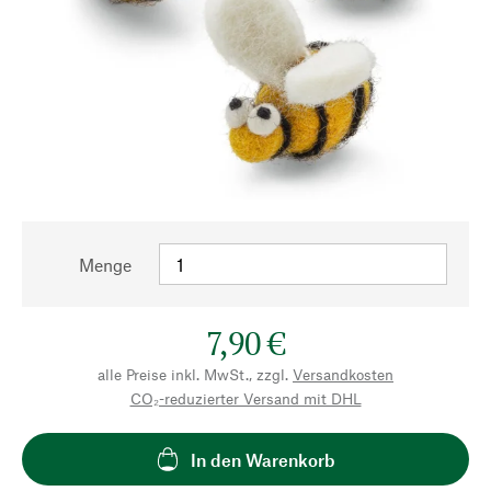
Menge
7,90 €
alle Preise inkl. MwSt., zzgl.
Versandkosten
CO₂-reduzierter Versand mit DHL
In den Warenkorb