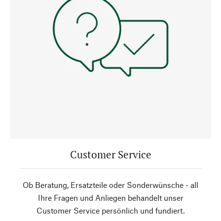
Customer Service
Ob Beratung, Ersatzteile oder Sonderwünsche - all
Ihre Fragen und Anliegen behandelt unser
Customer Service persönlich und fundiert.