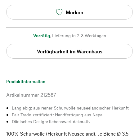
Merken
Vorrätig
,
Lieferung in 2-3 Werktagen
Verfügbarkeit im Warenhaus
Produktinformation
Artikelnummer
212587
Langlebig: aus reiner Schurwolle neuseeländischer Herkunft
Fair-Trade-zertifiziert: Handfertigung aus Nepal
Dänisches Design: liebenswert dekorativ
100% Schurwolle (Herkunft Neuseeland). Je Biene Ø 3,5