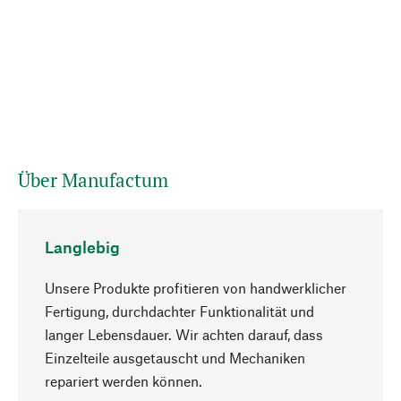
Über Manufactum
Langlebig
Unsere Produkte profitieren von handwerklicher
Fertigung, durchdachter Funktionalität und
langer Lebensdauer. Wir achten darauf, dass
Einzelteile ausgetauscht und Mechaniken
Nach oben
repariert werden können.