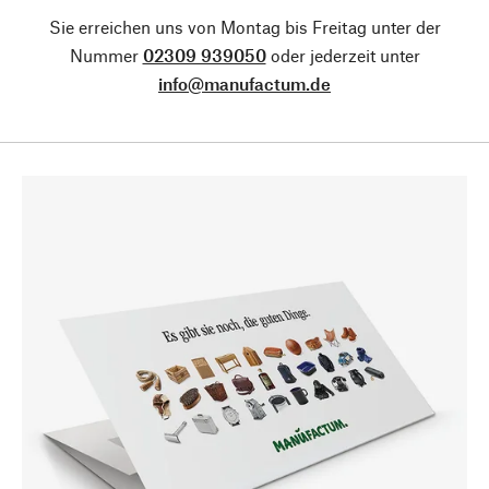
Sie erreichen uns von Montag bis Freitag unter der
Nummer
02309 939050
oder jederzeit unter
info@manufactum.de