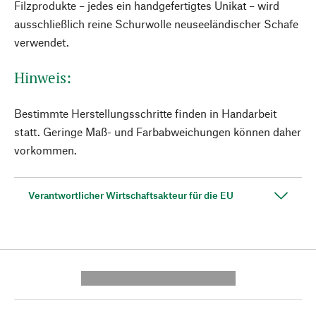
Filzprodukte – jedes ein handgefertigtes Unikat – wird
ausschließlich reine Schurwolle neuseeländischer Schafe
verwendet.
Hinweis:
Bestimmte Herstellungsschritte finden in Handarbeit
statt. Geringe Maß- und Farbabweichungen können daher
vorkommen.
Verantwortlicher Wirtschaftsakteur für die EU
---------- --------------