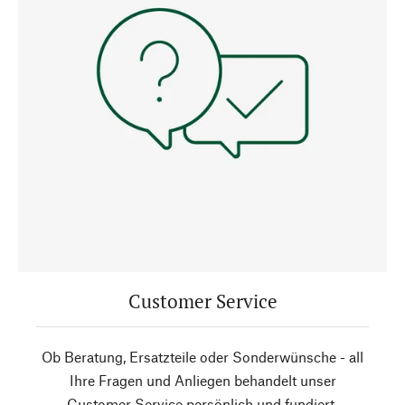
Customer Service
Ob Beratung, Ersatzteile oder Sonderwünsche - all
Ihre Fragen und Anliegen behandelt unser
Customer Service persönlich und fundiert.