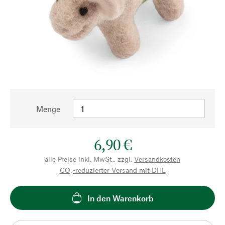
Menge
6,90 €
alle Preise inkl. MwSt., zzgl.
Versandkosten
CO₂-reduzierter Versand mit DHL
In den Warenkorb