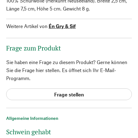
100% Schurwolle (Herkunft Neuseeland). Breite 2,5 cm,
Länge 7,5 cm, Höhe 5 cm. Gewicht 8 g.
Weitere Artikel von
Én Gry & Sif
Frage zum Produkt
Sie haben eine Frage zu diesem Produkt? Gerne können
Sie die Frage hier stellen. Es öffnet sich Ihr E-Mail-
Programm.
Frage stellen
Allgemeine Informationen
Schwein gehabt