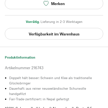
Merken
Vorrätig
,
Lieferung in 2-3 Werktagen
Verfügbarkeit im Warenhaus
Produktinformation
Artikelnummer
216743
Doppelt hält besser: Schwein und Klee als traditionelle
Glücksbringer
Dauerhaft: aus reiner neuseeländischer Schurwolle
handgefilzt
Fair-Trade-zertifiziert: in Nepal gefertigt