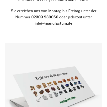
Sie erreichen uns von Montag bis Freitag unter der
Nummer
02309 939050
oder jederzeit unter
info@manufactum.de