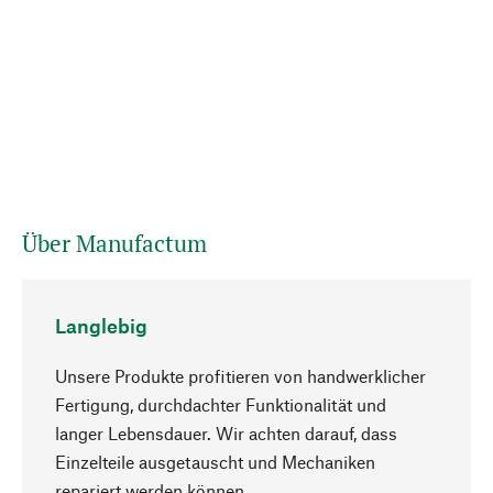
Über Manufactum
Langlebig
Unsere Produkte profitieren von handwerklicher
Fertigung, durchdachter Funktionalität und
langer Lebensdauer. Wir achten darauf, dass
Einzelteile ausgetauscht und Mechaniken
Nach oben
repariert werden können.