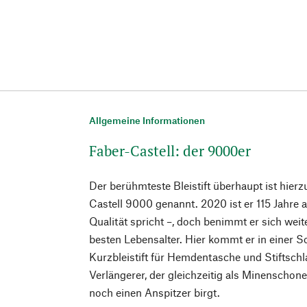
Allgemeine Informationen
Faber-Castell: der 9000er
Der berühmteste Bleistift überhaupt ist hierz
Castell 9000 genannt. 2020 ist er 115 Jahre 
Qualität spricht –, doch benimmt er sich weit
besten Lebensalter. Hier kommt er in einer 
Kurzbleistift für Hemdentasche und Stiftschl
Verlängerer, der gleichzeitig als Minenschon
noch einen Anspitzer birgt.