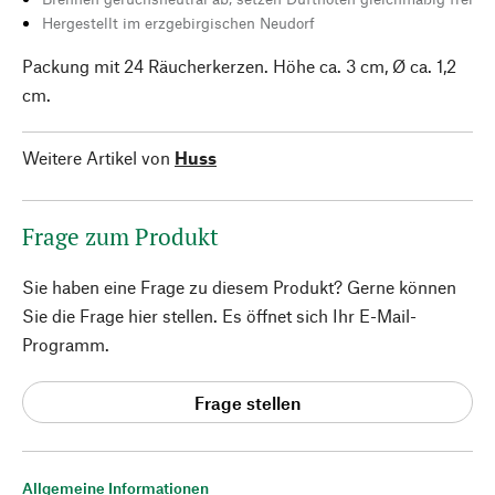
Hergestellt im erzgebirgischen Neudorf
Packung mit 24 Räucherkerzen. Höhe ca. 3 cm, Ø ca. 1,2
cm.
Weitere Artikel von
Huss
Frage zum Produkt
Sie haben eine Frage zu diesem Produkt? Gerne können
Sie die Frage hier stellen. Es öffnet sich Ihr E-Mail-
Programm.
Frage stellen
Allgemeine Informationen