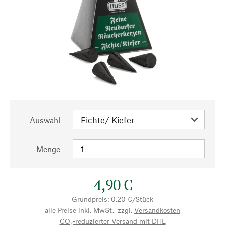
Auswahl
Menge
4,90 €
Grundpreis: 0,20 €/Stück
alle Preise inkl. MwSt., zzgl.
Versandkosten
CO₂-reduzierter Versand mit DHL