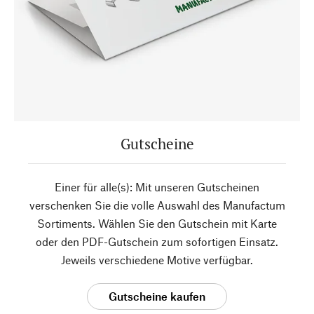
Gutscheine
Einer für alle(s): Mit unseren Gutscheinen
verschenken Sie die volle Auswahl des Manufactum
Sortiments. Wählen Sie den Gutschein mit Karte
oder den PDF-Gutschein zum sofortigen Einsatz.
Jeweils verschiedene Motive verfügbar.
Gutscheine kaufen