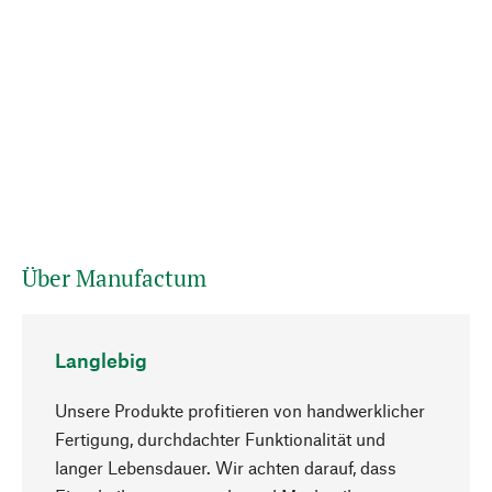
Über Manufactum
Langlebig
Unsere Produkte profitieren von handwerklicher
Fertigung, durchdachter Funktionalität und
langer Lebensdauer. Wir achten darauf, dass