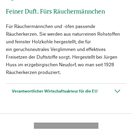
Feiner Duft. Fürs Räuchermännchen
Für Räuchermännchen und -öfen passende
Räucherkerzen. Sie werden aus naturreinen Rohstoffen
und feinster Holzkohle hergestellt, die für
ein geruchsneutrales Verglimmen und effektives
Freisetzen der Duftstoffe sorgt. Hergestellt bei Jürgen
Huss im erzgebirgischen Neudorf, wo man seit 1928
Räucherkerzen produziert.
Verantwortlicher Wirtschaftsakteur für die EU
---------- --------------