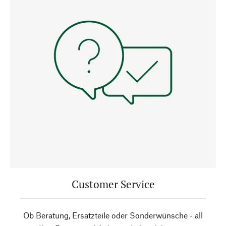
Customer Service
Ob Beratung, Ersatzteile oder Sonderwünsche - all