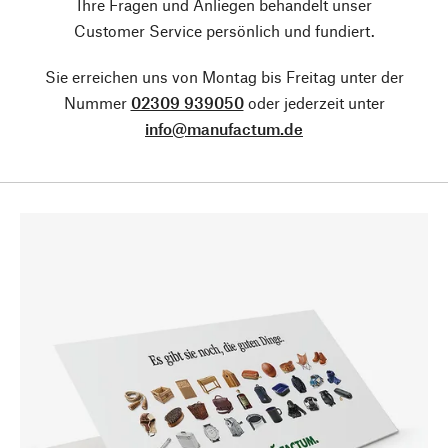
Ihre Fragen und Anliegen behandelt unser
Customer Service persönlich und fundiert.
Sie erreichen uns von Montag bis Freitag unter der
Nummer
02309 939050
oder jederzeit unter
info@manufactum.de