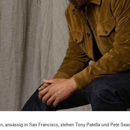
on, ansässig in San Francisco, stehen Tony Patella und Pete Sear