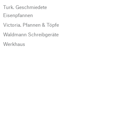
Turk. Geschmiedete
Eisenpfannen
Victoria. Pfannen & Töpfe
Waldmann Schreibgeräte
Werkhaus