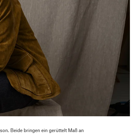
son. Beide bringen ein gerüttelt Maß an