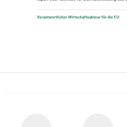
Verantwortlicher Wirtschaftsakteur für die EU