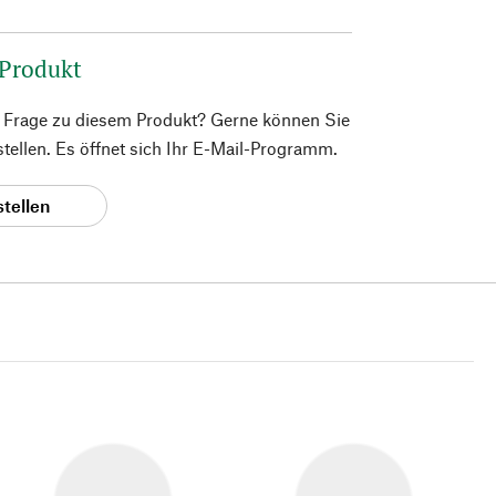
 Produkt
e Frage zu diesem Produkt? Gerne können Sie
 stellen. Es öffnet sich Ihr E-Mail-Programm.
stellen