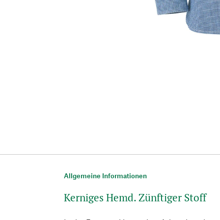
Allgemeine Informationen
Kerniges Hemd. Zünftiger Stoff