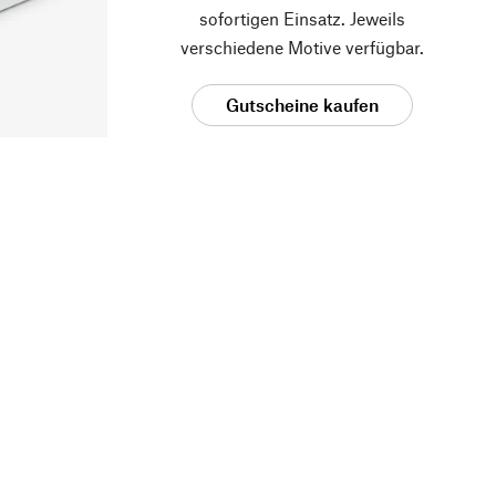
sofortigen Einsatz. Jeweils
verschiedene Motive verfügbar.
Gutscheine kaufen