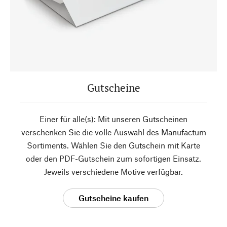
Gutscheine
Einer für alle(s): Mit unseren Gutscheinen
verschenken Sie die volle Auswahl des Manufactum
Sortiments. Wählen Sie den Gutschein mit Karte
oder den PDF-Gutschein zum sofortigen Einsatz.
Jeweils verschiedene Motive verfügbar.
Gutscheine kaufen