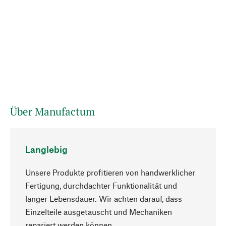
Über Manufactum
Langlebig
Unsere Produkte profitieren von handwerklicher
Fertigung, durchdachter Funktionalität und
langer Lebensdauer. Wir achten darauf, dass
Einzelteile ausgetauscht und Mechaniken
Nach oben
repariert werden können.