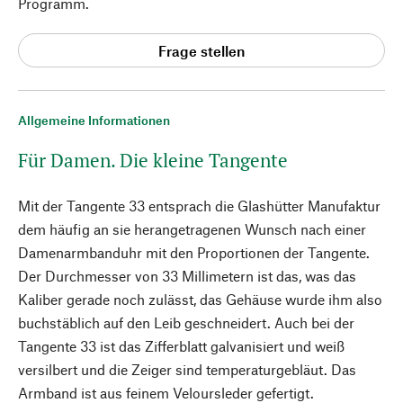
Programm.
Frage stellen
Allgemeine Informationen
Für Damen. Die kleine Tangente
Mit der Tangente 33 entsprach die Glashütter Manufaktur
dem häufig an sie herangetragenen Wunsch nach einer
Damenarmbanduhr mit den Proportionen der Tangente.
Der Durchmesser von 33 Millimetern ist das, was das
Kaliber gerade noch zulässt, das Gehäuse wurde ihm also
buchstäblich auf den Leib geschneidert. Auch bei der
Tangente 33 ist das Zifferblatt galvanisiert und weiß
versilbert und die Zeiger sind temperaturgebläut. Das
Armband ist aus feinem Veloursleder gefertigt.