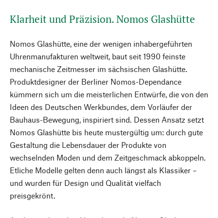
Klarheit und Präzision. Nomos Glashütte
Nomos Glashütte, eine der wenigen inhabergeführten
Uhrenmanufakturen weltweit, baut seit 1990 feinste
mechanische Zeitmesser im sächsischen Glashütte.
Produktdesigner der Berliner Nomos-Dependance
kümmern sich um die meisterlichen Entwürfe, die von den
Ideen des Deutschen Werkbundes, dem Vorläufer der
Bauhaus-Bewegung, inspiriert sind. Dessen Ansatz setzt
Nomos Glashütte bis heute mustergültig um: durch gute
Gestaltung die Lebensdauer der Produkte von
wechselnden Moden und dem Zeitgeschmack abkoppeln.
Etliche Modelle gelten denn auch längst als Klassiker –
und wurden für Design und Qualität vielfach
preisgekrönt.