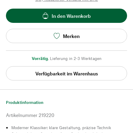
In den Warenkorb
Merken
Vorrätig
,
Lieferung in 2-3 Werktagen
Verfügbarkeit im Warenhaus
Produktinformation
Artikelnummer
219220
Moderner Klassiker: klare Gestaltung, präzise Technik