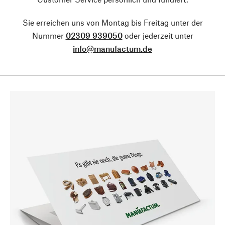
Sie erreichen uns von Montag bis Freitag unter der
Nummer
02309 939050
oder jederzeit unter
info@manufactum.de