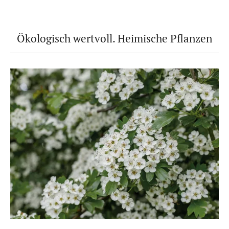
Ökologisch wertvoll. Heimische Pflanzen