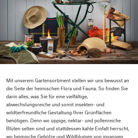
Mit unserem Gartensortiment stellen wir uns bewusst an
die Seite der heimischen Flora und Fauna. So finden Sie
darin alles, was Sie für eine vielfältige,
abwechslungsreiche und somit insekten- und
wildtierfreundliche Gestaltung Ihrer Grünflächen
benötigen. Denn wo üppige, nektar- und pollenreiche
Blüten selten sind und stattdessen kahle Einfalt herrscht,
wo heimische Gehölze und Wildblumen von invasiven