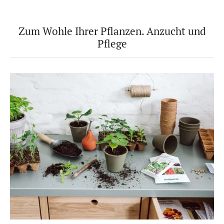
Zum Wohle Ihrer Pflanzen. Anzucht und
Pflege