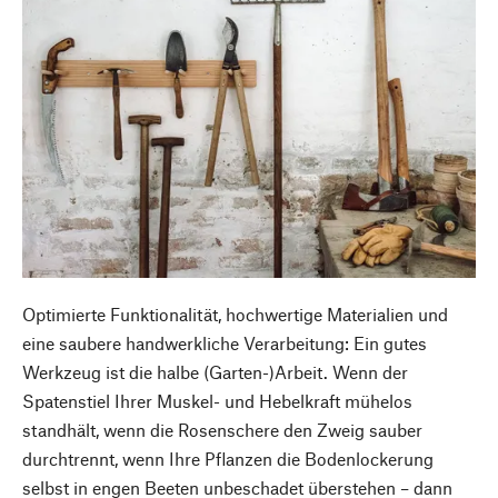
Optimierte Funktionalität, hochwertige Materialien und
eine saubere handwerkliche Verarbeitung: Ein gutes
Werkzeug ist die halbe (Garten-)Arbeit. Wenn der
Spatenstiel Ihrer Muskel- und Hebelkraft mühelos
standhält, wenn die Rosenschere den Zweig sauber
durchtrennt, wenn Ihre Pflanzen die Bodenlockerung
selbst in engen Beeten unbeschadet überstehen – dann