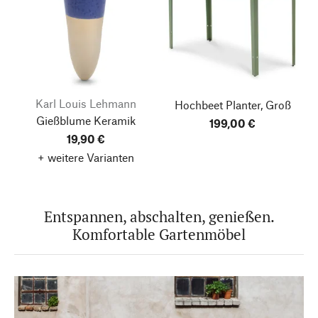
Karl Louis Lehmann
Hochbeet Planter, Groß
Gießblume Keramik
199,00 €
19,90 €
+ weitere Varianten
Entspannen, abschalten, genießen.
Komfortable Gartenmöbel