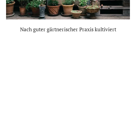
Nach guter gärtnerischer Praxis kultiviert