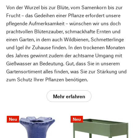
Von der Wurzel bis zur Blüte, vom Samenkorn bis zur
Frucht – das Gedeihen einer Pflanze erfordert unsere
pflegende Aufmerksamkeit – wünschen wir uns doch
prachtvollen Blütenzauber, schmackhafte Ernten und
einen Garten, in dem auch Wildbienen, Schmetterlinge
und Igel ihr Zuhause finden. In den trockenen Monaten
des Jahres gewinnt zudem der achtsame Umgang mit
Gießwasser an Bedeutung. Gut, dass Sie in unserem
Gartensortiment alles finden, was Sie zur Stärkung und
zum Schutz Ihrer Pflanzen benötigen.
Mehr erfahren
Neu
Neu