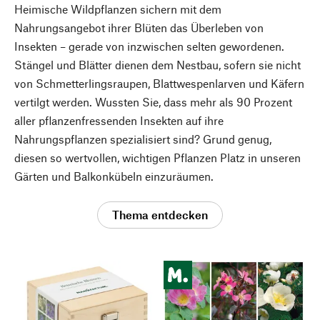
Heimische Wildpflanzen sichern mit dem
Nahrungsangebot ihrer Blüten das Überleben von
Insekten – gerade von inzwischen selten gewordenen.
Stängel und Blätter dienen dem Nestbau, sofern sie nicht
von Schmetterlingsraupen, Blattwespenlarven und Käfern
vertilgt werden. Wussten Sie, dass mehr als 90 Prozent
aller pflanzenfressenden Insekten auf ihre
Nahrungspflanzen spezialisiert sind? Grund genug,
diesen so wertvollen, wichtigen Pflanzen Platz in unseren
Gärten und Balkonkübeln einzuräumen.
Thema entdecken