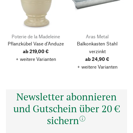
Poterie de la Madeleine
Aras Metal
Pflanzkübel Vase d’Anduze
Balkonkasten Stahl
ab 219,00 €
verzinkt
+ weitere Varianten
ab 24,90 €
+ weitere Varianten
Newsletter abonnieren
und Gutschein über 20 €
sichern