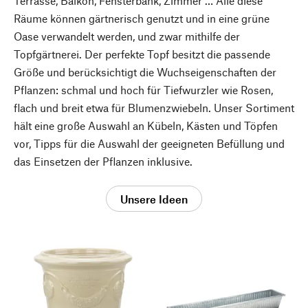
Terrasse, Balkon, Fensterbank, Zimmer … Alle diese
Räume können gärtnerisch genutzt und in eine grüne
Oase verwandelt werden, und zwar mithilfe der
Topfgärtnerei. Der perfekte Topf besitzt die passende
Größe und berücksichtigt die Wuchseigenschaften der
Pflanzen: schmal und hoch für Tiefwurzler wie Rosen,
flach und breit etwa für Blumenzwiebeln. Unser Sortiment
hält eine große Auswahl an Kübeln, Kästen und Töpfen
vor, Tipps für die Auswahl der geeigneten Befüllung und
das Einsetzen der Pflanzen inklusive.
Unsere Ideen