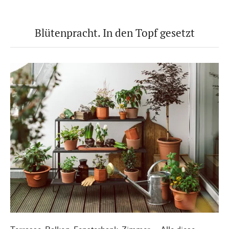
Blütenpracht. In den Topf gesetzt