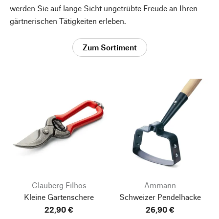
werden Sie auf lange Sicht ungetrübte Freude an Ihren
gärtnerischen Tätigkeiten erleben.
Zum Sortiment
Clauberg Filhos
Ammann
Kleine Gartenschere
Schweizer Pendelhacke
22,90 €
26,90 €