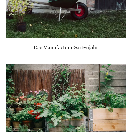
Das Manufactum Gartenjahr