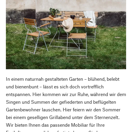
In einem naturnah gestalteten Garten – blühend, belebt
und bienenbunt – lässt es sich doch vortrefflich
entspannen. Hier kommen wir zur Ruhe, während wir dem
Singen und Summen der gefiederten und beflügelten
Gartenbewohner lauschen. Hier feiern wir den Sommer
bei einem geselligen Grillabend unter dem Sternenzelt.
Wir bieten Ihnen das passende Mobiliar für Ihre