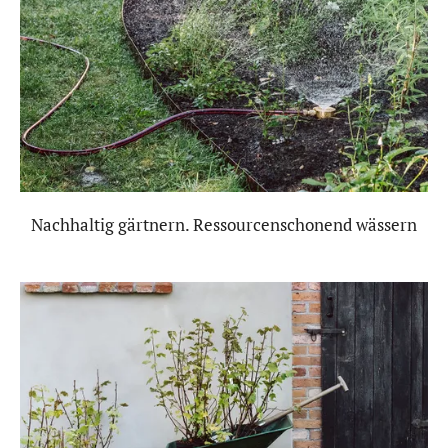
Nachhaltig gärtnern. Ressourcenschonend wässern