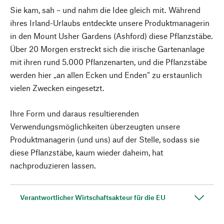
Sie kam, sah – und nahm die Idee gleich mit. Während
ihres Irland-Urlaubs entdeckte unsere Produktmanagerin
in den Mount Usher Gardens (Ashford) diese Pflanzstäbe.
Über 20 Morgen erstreckt sich die irische Gartenanlage
mit ihren rund 5.000 Pflanzenarten, und die Pflanzstäbe
werden hier „an allen Ecken und Enden“ zu erstaunlich
vielen Zwecken eingesetzt.
Ihre Form und daraus resultierenden
Verwendungsmöglichkeiten überzeugten unsere
Produktmanagerin (und uns) auf der Stelle, sodass sie
diese Pflanzstäbe, kaum wieder daheim, hat
nachproduzieren lassen.
Verantwortlicher Wirtschaftsakteur für die EU