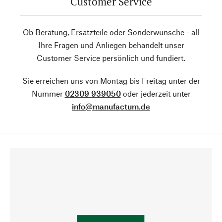
Customer Service
Ob Beratung, Ersatzteile oder Sonderwünsche - all
Ihre Fragen und Anliegen behandelt unser
Customer Service persönlich und fundiert.
Sie erreichen uns von Montag bis Freitag unter der
Nummer
02309 939050
oder jederzeit unter
info@manufactum.de