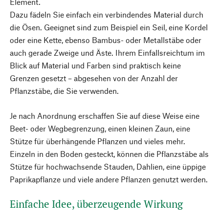
Element.
Dazu fädeln Sie einfach ein verbindendes Material durch
die Ösen. Geeignet sind zum Beispiel ein Seil, eine Kordel
oder eine Kette, ebenso Bambus- oder Metallstäbe oder
auch gerade Zweige und Äste. Ihrem Einfallsreichtum im
Blick auf Material und Farben sind praktisch keine
Grenzen gesetzt – abgesehen von der Anzahl der
Pflanzstäbe, die Sie verwenden.
Je nach Anordnung erschaffen Sie auf diese Weise eine
Beet- oder Wegbegrenzung, einen kleinen Zaun, eine
Stütze für überhängende Pflanzen und vieles mehr.
Einzeln in den Boden gesteckt, können die Pflanzstäbe als
Stütze für hochwachsende Stauden, Dahlien, eine üppige
Paprikapflanze und viele andere Pflanzen genutzt werden.
Einfache Idee, überzeugende Wirkung