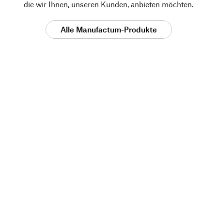
die wir Ihnen, unseren Kunden, anbieten möchten.
Alle Manufactum-Produkte