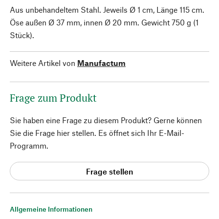
Aus unbehandeltem Stahl. Jeweils Ø 1 cm, Länge 115 cm.
Öse außen Ø 37 mm, innen Ø 20 mm. Gewicht 750 g (1
Stück).
Weitere Artikel von
Manufactum
Frage zum Produkt
Sie haben eine Frage zu diesem Produkt? Gerne können
Sie die Frage hier stellen. Es öffnet sich Ihr E-Mail-
Programm.
Frage stellen
Allgemeine Informationen