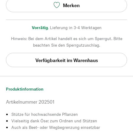
Merken
Vorrätig
,
Lieferung in 3-4 Werktagen
Hinweis: Bei dem Artikel handelt es sich um Sperrgut. Bitte
beachten Sie den Sperrgutzuschlag.
Verfügbarkeit im Warenhaus
Produktinformation
Artikelnummer
202501
Stütze für hochwachsende Pflanzen
Vielseitig dank Öse: zum Ordnen und Stützen
Auch als Beet- oder Wegbegrenzung einsetzbar