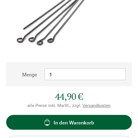
Menge
44,90 €
alle Preise inkl. MwSt., zzgl.
Versandkosten
In den Warenkorb