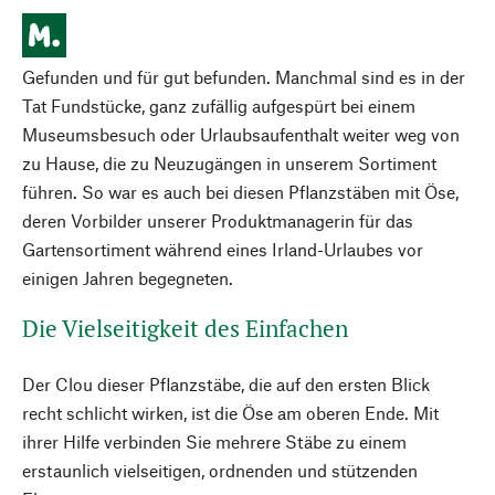
Gefunden und für gut befunden. Manchmal sind es in der
Tat Fundstücke, ganz zufällig aufgespürt bei einem
Museumsbesuch oder Urlaubsaufenthalt weiter weg von
zu Hause, die zu Neuzugängen in unserem Sortiment
führen. So war es auch bei diesen Pflanzstäben mit Öse,
deren Vorbilder unserer Produktmanagerin für das
Gartensortiment während eines Irland-Urlaubes vor
einigen Jahren begegneten.
Die Vielseitigkeit des Einfachen
Der Clou dieser Pflanzstäbe, die auf den ersten Blick
recht schlicht wirken, ist die Öse am oberen Ende. Mit
ihrer Hilfe verbinden Sie mehrere Stäbe zu einem
erstaunlich vielseitigen, ordnenden und stützenden