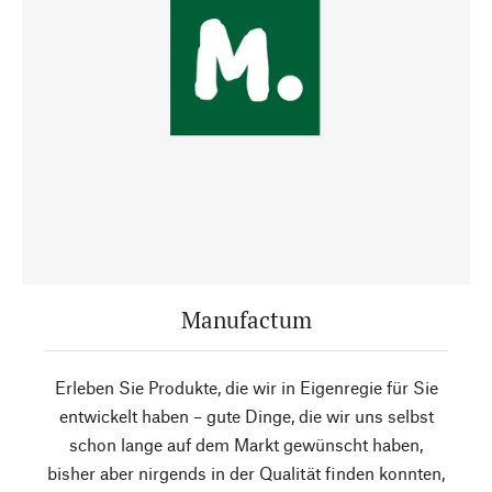
Manufactum
Erleben Sie Produkte, die wir in Eigenregie für Sie
entwickelt haben – gute Dinge, die wir uns selbst
schon lange auf dem Markt gewünscht haben,
bisher aber nirgends in der Qualität finden konnten,