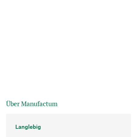
Über Manufactum
Langlebig