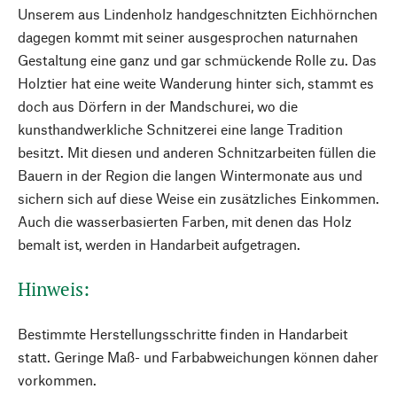
Unserem aus Lindenholz handgeschnitzten Eichhörnchen
dagegen kommt mit seiner ausgesprochen naturnahen
Gestaltung eine ganz und gar schmückende Rolle zu. Das
Holztier hat eine weite Wanderung hinter sich, stammt es
doch aus Dörfern in der Mandschurei, wo die
kunsthandwerkliche Schnitzerei eine lange Tradition
besitzt. Mit diesen und anderen Schnitzarbeiten füllen die
Bauern in der Region die langen Wintermonate aus und
sichern sich auf diese Weise ein zusätzliches Einkommen.
Auch die wasserbasierten Farben, mit denen das Holz
bemalt ist, werden in Handarbeit aufgetragen.
Hinweis:
Bestimmte Herstellungsschritte finden in Handarbeit
statt. Geringe Maß- und Farbabweichungen können daher
vorkommen.