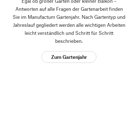
Egal ob großer Garten oder kleiner Balkon –
Antworten auf alle Fragen der Gartenarbeit finden
Sie im Manufactum Gartenjahr. Nach Gartentyp und
Jahreslauf gegliedert werden alle wichtigen Arbeiten
leicht verständlich und Schritt für Schritt
beschrieben.
Zum Gartenjahr