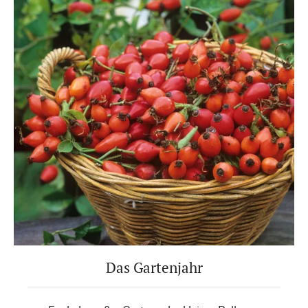
Das Gartenjahr