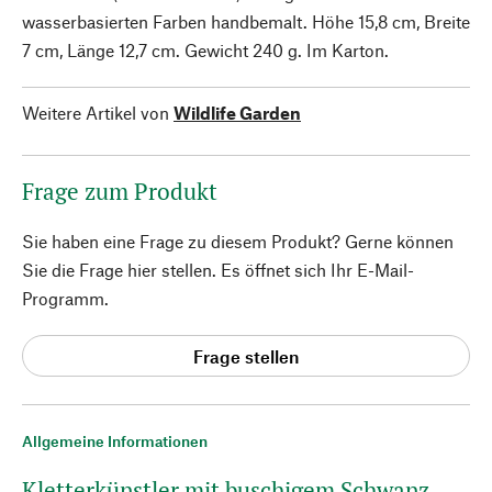
wasserbasierten Farben handbemalt. Höhe 15,8 cm, Breite
7 cm, Länge 12,7 cm. Gewicht 240 g. Im Karton.
Weitere Artikel von
Wildlife Garden
Frage zum Produkt
Sie haben eine Frage zu diesem Produkt? Gerne können
Sie die Frage hier stellen. Es öffnet sich Ihr E-Mail-
Programm.
Frage stellen
Allgemeine Informationen
Kletterkünstler mit buschigem Schwanz