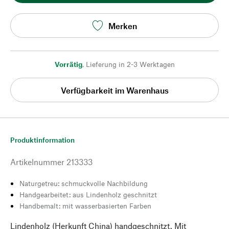
Merken
Vorrätig
,
Lieferung in 2-3 Werktagen
Verfügbarkeit im Warenhaus
Produktinformation
Artikelnummer
213333
Naturgetreu: schmuckvolle Nachbildung
Handgearbeitet: aus Lindenholz geschnitzt
Handbemalt: mit wasserbasierten Farben
Lindenholz (Herkunft China) handgeschnitzt. Mit