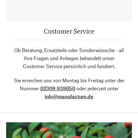
Customer Service
Ob Beratung, Ersatzteile oder Sonderwünsche - all
Ihre Fragen und Anliegen behandelt unser
Customer Service persönlich und fundiert.
Sie erreichen uns von Montag bis Freitag unter der
Nummer
02309 939050
oder jederzeit unter
info@manufactum.de