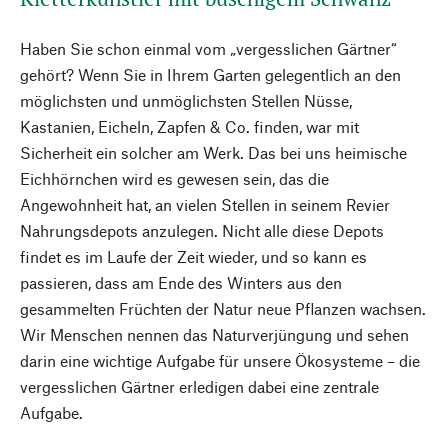
Haben Sie schon einmal vom „vergesslichen Gärtner“
gehört? Wenn Sie in Ihrem Garten gelegentlich an den
möglichsten und unmöglichsten Stellen Nüsse,
Kastanien, Eicheln, Zapfen & Co. finden, war mit
Sicherheit ein solcher am Werk. Das bei uns heimische
Eichhörnchen wird es gewesen sein, das die
Angewohnheit hat, an vielen Stellen in seinem Revier
Nahrungsdepots anzulegen. Nicht alle diese Depots
findet es im Laufe der Zeit wieder, und so kann es
passieren, dass am Ende des Winters aus den
gesammelten Früchten der Natur neue Pflanzen wachsen.
Wir Menschen nennen das Naturverjüngung und sehen
darin eine wichtige Aufgabe für unsere Ökosysteme – die
vergesslichen Gärtner erledigen dabei eine zentrale
Aufgabe.