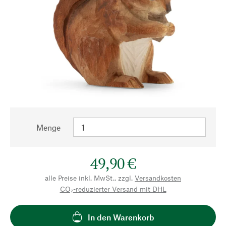
Menge
49,90 €
alle Preise inkl. MwSt., zzgl.
Versandkosten
CO₂-reduzierter Versand mit DHL
In den Warenkorb