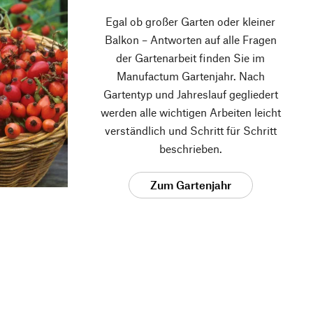
Egal ob großer Garten oder kleiner
Balkon – Antworten auf alle Fragen
der Gartenarbeit finden Sie im
Manufactum Gartenjahr. Nach
Gartentyp und Jahreslauf gegliedert
werden alle wichtigen Arbeiten leicht
verständlich und Schritt für Schritt
beschrieben.
Zum Gartenjahr