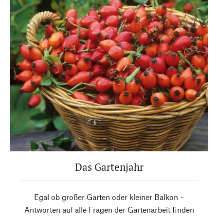
Das Gartenjahr
Egal ob großer Garten oder kleiner Balkon –
Antworten auf alle Fragen der Gartenarbeit finden