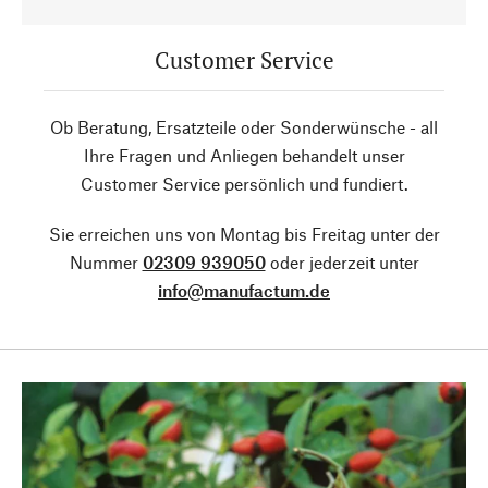
Customer Service
Ob Beratung, Ersatzteile oder Sonderwünsche - all
Ihre Fragen und Anliegen behandelt unser
Customer Service persönlich und fundiert.
Sie erreichen uns von Montag bis Freitag unter der
Nummer
02309 939050
oder jederzeit unter
info@manufactum.de