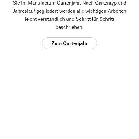
Sie im Manufactum Gartenjahr. Nach Gartentyp und
Jahreslauf gegliedert werden alle wichtigen Arbeiten
leicht verständlich und Schritt für Schritt
beschrieben.
Zum Gartenjahr