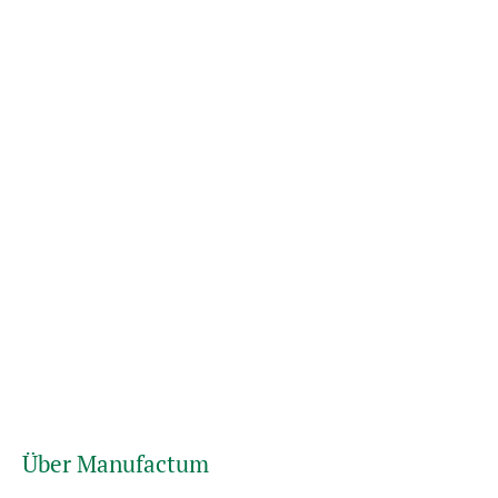
Über Manufactum