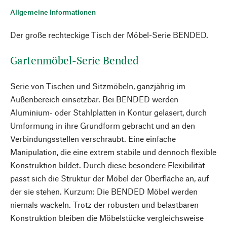
Allgemeine Informationen
Der große rechteckige Tisch der Möbel-Serie BENDED.
Gartenmöbel-Serie Bended
Serie von Tischen und Sitzmöbeln, ganzjährig im
Außenbereich einsetzbar. Bei BENDED werden
Aluminium- oder Stahlplatten in Kontur gelasert, durch
Umformung in ihre Grundform gebracht und an den
Verbindungsstellen verschraubt. Eine einfache
Manipulation, die eine extrem stabile und dennoch flexible
Konstruktion bildet. Durch diese besondere Flexibilität
passt sich die Struktur der Möbel der Oberfläche an, auf
der sie stehen. Kurzum: Die BENDED Möbel werden
niemals wackeln. Trotz der robusten und belastbaren
Konstruktion bleiben die Möbelstücke vergleichsweise