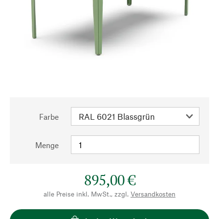
Farbe
Menge
895,00 €
alle Preise inkl. MwSt., zzgl.
Versandkosten