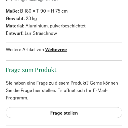
Maße:
B 180 × T 90 × H 75 cm
Gewicht:
23 kg
Material:
Aluminium, pulverbeschichtet
Entwurf:
Jaïr Straschnow
Weitere Artikel von
Weltevree
Frage zum Produkt
Sie haben eine Frage zu diesem Produkt? Gerne können
Sie die Frage hier stellen. Es öffnet sich Ihr E-Mail-
Programm.
Frage stellen