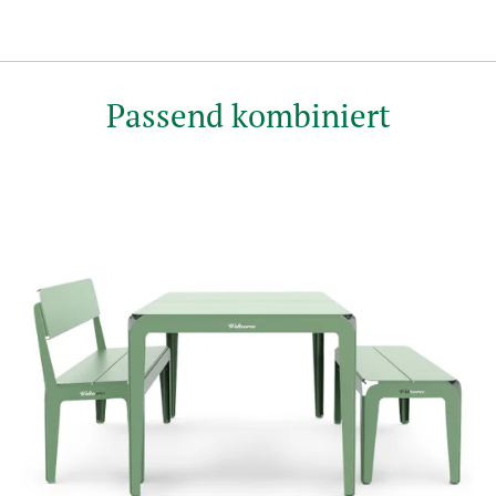
Passend kombiniert