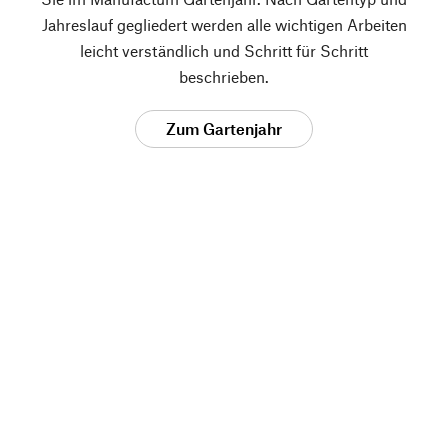
Jahreslauf gegliedert werden alle wichtigen Arbeiten
leicht verständlich und Schritt für Schritt
beschrieben.
Zum Gartenjahr