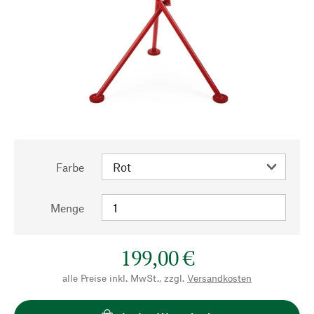
Farbe
Menge
199,00 €
alle Preise inkl. MwSt., zzgl.
Versandkosten