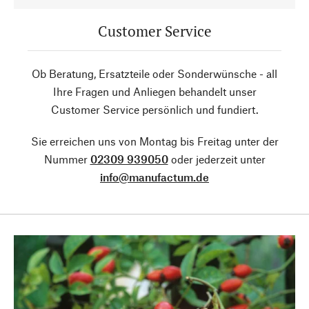
Customer Service
Ob Beratung, Ersatzteile oder Sonderwünsche - all
Ihre Fragen und Anliegen behandelt unser
Customer Service persönlich und fundiert.
Sie erreichen uns von Montag bis Freitag unter der
Nummer
02309 939050
oder jederzeit unter
info@manufactum.de