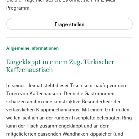
Programm.
Frage stellen
Allgemeine Informationen
Eingeklappt in einem Zug. Türkischer
Kaffeehaustisch
In seiner Heimat steht dieser Tisch sehr häufig vor den
Türen von Kaffeehäusern. Denn die Gastronomen
schätzen an ihm eine konstruktive Besonderheit: den
verlässlichen Klappmechanismus. Mit einem Griff in den
weiten, seitlich an der runden Tischplatte befestigten Ring
kann der Tisch zusammengeklappt und an dem
mitgelieferten passenden Wandhaken kippsicher (und