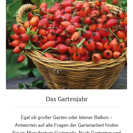
Das Gartenjahr
Egal ob großer Garten oder kleiner Balkon –
Antworten auf alle Fragen der Gartenarbeit finden
Sie im Manufactum Gartenjahr. Nach Gartentyp und