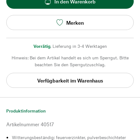
In den Warenkorb
Merken
Vorrätig
,
Lieferung in 3-4 Werktagen
Hinweis: Bei dem Artikel handelt es sich um Sperrgut. Bitte
beachten Sie den Sperrgutzuschlag.
Verfügbarkeit im Warenhaus
Produktinformation
Artikelnummer
40517
Witterungsbeständig: feuerverzinkter, pulverbeschichteter