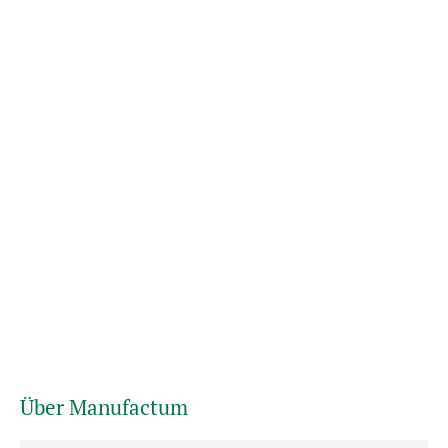
Über Manufactum