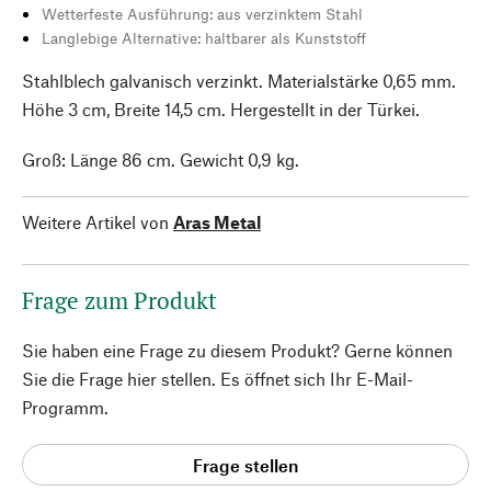
Wetterfeste Ausführung: aus verzinktem Stahl
Langlebige Alternative: haltbarer als Kunststoff
Stahlblech galvanisch verzinkt. Materialstärke 0,65 mm.
Höhe 3 cm, Breite 14,5 cm. Hergestellt in der Türkei.
Groß: Länge 86 cm. Gewicht 0,9 kg.
Weitere Artikel von
Aras Metal
Frage zum Produkt
Sie haben eine Frage zu diesem Produkt? Gerne können
Sie die Frage hier stellen. Es öffnet sich Ihr E-Mail-
Programm.
Frage stellen