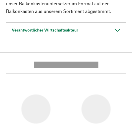
unser Balkonkastenuntersetzer im Format auf den
Balkonkasten aus unserem Sortiment abgestimmt.
Verantwortlicher Wirtschaftsakteur
---------- --------------