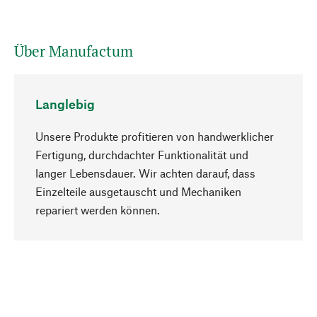
Über Manufactum
Langlebig
Unsere Produkte profitieren von handwerklicher
Fertigung, durchdachter Funktionalität und
langer Lebensdauer. Wir achten darauf, dass
Einzelteile ausgetauscht und Mechaniken
Nach oben
repariert werden können.
Bewusst