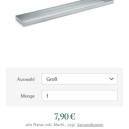
Auswahl
Menge
7,90 €
alle Preise inkl. MwSt., zzgl.
Versandkosten