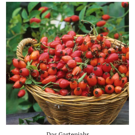
Das Gartenjahr