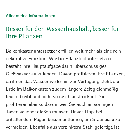
Allgemeine Informationen
Besser für den Wasserhaushalt, besser für
Ihre Pflanzen
Balkonkastenuntersetzer erfüllen weit mehr als eine rein
dekorative Funktion. Wie bei Pflanztopfuntersetzern
besteht ihre Hauptaufgabe darin, überschüssiges
Gießwasser aufzufangen. Davon profitieren Ihre Pflanzen,
da ihnen das Wasser weiterhin zur Verfügung steht, die
Erde im Balkonkasten zudem längere Zeit gleichmäßig
feucht bleibt und nicht so rasch austrocknet. Sie
profitieren ebenso davon, weil Sie auch an sonnigen
Tagen seltener gießen müssen. Unser Tipp: bei
anhaltendem Regen besser entfernen, um Staunässe zu
vermeiden. Ebenfalls aus verzinktem Stahl gefertigt, ist