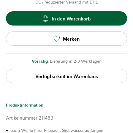
CO₂-reduzierter Versand mit DHL
In den Warenkorb
Merken
Vorrätig
,
Lieferung in 2-3 Werktagen
Verfügbarkeit im Warenhaus
Produktinformation
Artikelnummer
211463
Zum Wohle Ihrer Pflanzen: Gießwasser auffangen