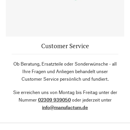
Customer Service
Ob Beratung, Ersatzteile oder Sonderwünsche - all
Ihre Fragen und Anliegen behandelt unser
Customer Service persönlich und fundiert.
Sie erreichen uns von Montag bis Freitag unter der
Nummer
02309 939050
oder jederzeit unter
info@manufactum.de