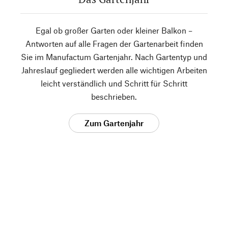
Egal ob großer Garten oder kleiner Balkon –
Antworten auf alle Fragen der Gartenarbeit finden
Sie im Manufactum Gartenjahr. Nach Gartentyp und
Jahreslauf gegliedert werden alle wichtigen Arbeiten
leicht verständlich und Schritt für Schritt
beschrieben.
Zum Gartenjahr