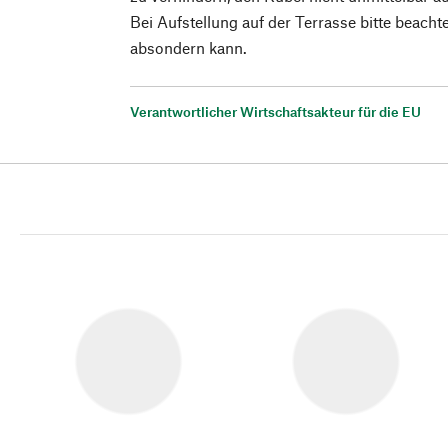
Bei Aufstellung auf der Terrasse bitte beach
absondern kann.
Verantwortlicher Wirtschaftsakteur für die EU