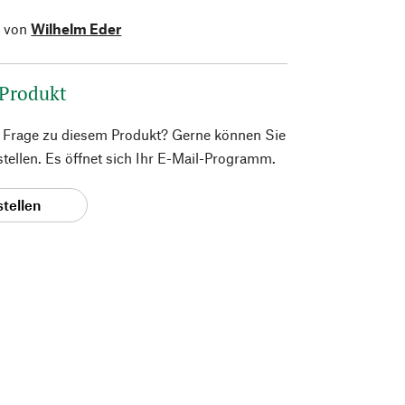
l von
Wilhelm Eder
 Produkt
e Frage zu diesem Produkt? Gerne können Sie
 stellen. Es öffnet sich Ihr E-Mail-Programm.
stellen