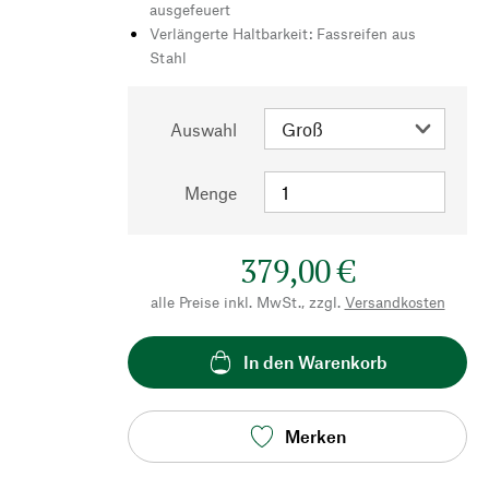
ausgefeuert
Verlängerte Haltbarkeit: Fassreifen aus
Stahl
Auswahl
Menge
379,00 €
alle Preise inkl. MwSt., zzgl.
Versandkosten
In den Warenkorb
Merken