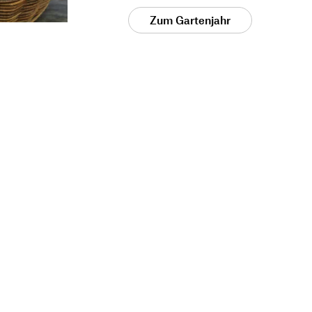
Zum Gartenjahr