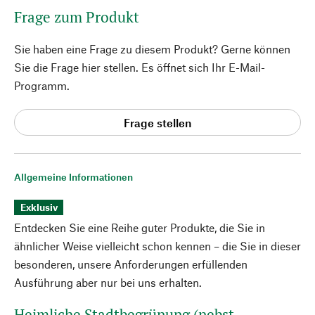
Frage zum Produkt
Sie haben eine Frage zu diesem Produkt? Gerne können
Sie die Frage hier stellen. Es öffnet sich Ihr E-Mail-
Programm.
Frage stellen
Allgemeine Informationen
Exklusiv
Entdecken Sie eine Reihe guter Produkte, die Sie in
ähnlicher Weise vielleicht schon kennen – die Sie in dieser
besonderen, unsere Anforderungen erfüllenden
Ausführung aber nur bei uns erhalten.
Heimliche Stadtbegrünung (nebst