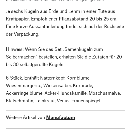
Je sechs Kugeln aus Erde und Lehm in einer Tüte aus
Kraftpapier. Empfohlener Pflanzabstand 20 bis 25 cm.
Eine kurze Aussaatanleitung findet sich auf der Rückseite
der Verpackung.
Hinweis: Wenn Sie das Set „Samenkugeln zum
Selbermachen“ bestellen, erhalten Sie die Zutaten für 20
bis 30 selbstgerollte Kugeln.
6 Stück. Enthält Natternkopf, Kornblume,
Wiesenmargerite, Wiesensalbei, Kornrade,
Ackerringelblume, Acker-Hundskamille, Moschusmalve,
Klatschmohn, Leinkraut, Venus-Frauenspiegel.
Weitere Artikel von
Manufactum