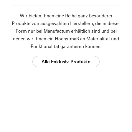
Wir bieten Ihnen eine Reihe ganz besonderer
Produkte von ausgewählten Herstellern, die in dieser
Form nur bei Manufactum erhältlich sind und bei
denen wir Ihnen ein Höchstmaß an Materialität und
Funktionalität garantieren können.
Alle Exklusiv-Produkte