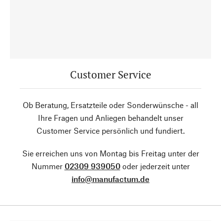
Customer Service
Ob Beratung, Ersatzteile oder Sonderwünsche - all
Ihre Fragen und Anliegen behandelt unser
Customer Service persönlich und fundiert.
Sie erreichen uns von Montag bis Freitag unter der
Nummer
02309 939050
oder jederzeit unter
info@manufactum.de