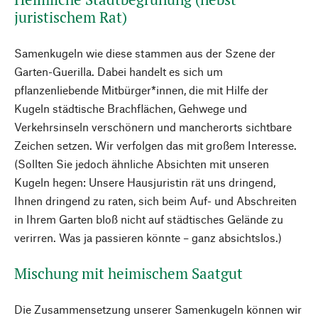
juristischem Rat)
Samenkugeln wie diese stammen aus der Szene der
Garten-Guerilla. Dabei handelt es sich um
pflanzenliebende Mitbürger*innen, die mit Hilfe der
Kugeln städtische Brachflächen, Gehwege und
Verkehrsinseln verschönern und mancherorts sichtbare
Zeichen setzen. Wir verfolgen das mit großem Interesse.
(Sollten Sie jedoch ähnliche Absichten mit unseren
Kugeln hegen: Unsere Hausjuristin rät uns dringend,
Ihnen dringend zu raten, sich beim Auf- und Abschreiten
in Ihrem Garten bloß nicht auf städtisches Gelände zu
verirren. Was ja passieren könnte – ganz absichtslos.)
Mischung mit heimischem Saatgut
Die Zusammensetzung unserer Samenkugeln können wir