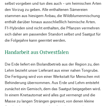
selbst vorgeben und tun dies auch – um heimischen Arten
den Vorzug zu geben. Alle enthaltenen Sämereien
stammen aus hiesigem Anbau, die Wildblumenmischung
enthält darüber hinaus ausschließlich heimische Arten.
F1-Hybriden sind nicht enthalten, die Pflanzen vermehren
sich daher am passenden Standort selbst und Saatgut für
die Folgejahre kann geerntet werden.
Handarbeit aus Ostwestfalen
Die Erde liefert ein Biolandbetrieb aus der Region zu, den
Lehm bezieht unser Lieferant aus einer nahen Tongrube.
Die Fertigung wird von einer Werkstatt für Menschen mit
Behinderung übernommen. Aus Erde und Lehm entsteht
zunächst ein Gemisch, dem das Saatgut beigegeben wird.
In einem Knetautomat wird alles gut vermengt und die
Masse zu langen Strängen gepresst, von denen kleine