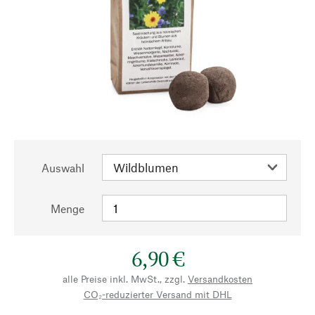
Auswahl
Menge
6,90 €
alle Preise inkl. MwSt., zzgl.
Versandkosten
CO₂-reduzierter Versand mit DHL