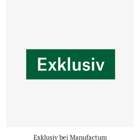
Exklusiv bei Manufactum